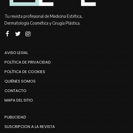
Tu revista profesional de Medicina Estética,
Dermatología Cosmética y Cirugía Plástica.
AVISO LEGAL
POLÍTICA DE PRIVACIDAD
POLÍTICA DE COOKIES
QUIÉNES SOMOS
CONTACTO
MAPA DEL SITIO
PUBLICIDAD
SUSCRIPCION A LA REVISTA