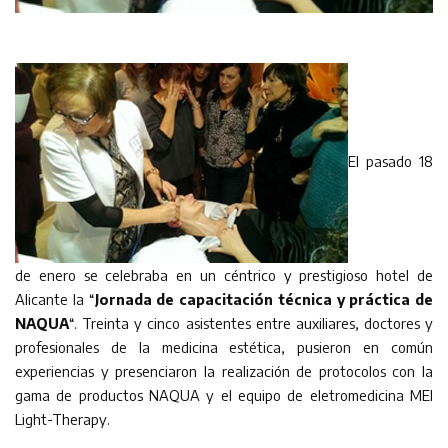
El pasado 18
de enero se celebraba en un céntrico y prestigioso hotel de
Alicante la “
Jornada de capacitación técnica y práctica de
NAQUA
“. Treinta y cinco asistentes entre auxiliares, doctores y
profesionales de la medicina estética, pusieron en común
experiencias y presenciaron la realización de protocolos con la
gama de productos NAQUA y el equipo de eletromedicina MEI
Light-Therapy.