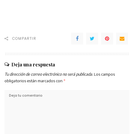
COMPARTIR
Deja una respuesta
Tu dirección de correo electrónico no será publicada.
Los campos
obligatorios están marcados con
*