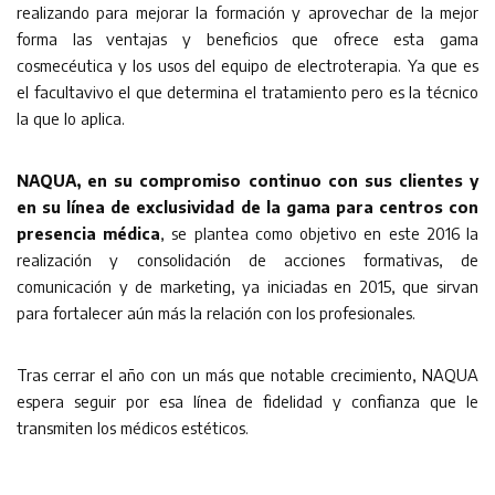
realizando para mejorar la formación y aprovechar de la mejor
forma las ventajas y beneficios que ofrece esta gama
cosmecéutica y los usos del equipo de electroterapia. Ya que es
el facultavivo el que determina el tratamiento pero es la técnico
la que lo aplica.
NAQUA, en su compromiso continuo con sus clientes y
en su línea de exclusividad de la gama para centros con
presencia médica
, se plantea como objetivo en este 2016 la
realización y consolidación de acciones formativas, de
comunicación y de marketing, ya iniciadas en 2015, que sirvan
para fortalecer aún más la relación con los profesionales.
Tras cerrar el año con un más que notable crecimiento, NAQUA
espera seguir por esa línea de fidelidad y confianza que le
transmiten los médicos estéticos.