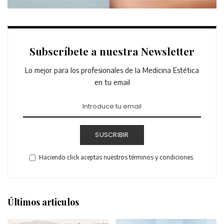
Subscríbete a nuestra Newsletter
Lo mejor para los profesionales de la Medicina Estética
en tu email
SUSCRIBIR
Haciendo click aceptas nuestros términos y condiciones.
Últimos articulos