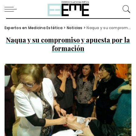
Expertos en Medicina Estética
>
Noticias
>
Naqua y su compromiso y apuesta por la formación
Naqua y su compromiso y apuesta por la
formación