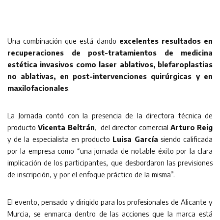
Una combinación que está dando
excelentes resultados en
recuperaciones de post-tratamientos de medicina
estética invasivos como laser ablativos, blefaroplastias
no ablativas, en post-intervenciones quirúrgicas y en
maxilofacionales
.
La Jornada contó con la presencia de la directora técnica de
producto
Vicenta Beltrán
, del director comercial
Arturo Reig
y de la especialista en producto
Luisa García
siendo calificada
por la empresa como “una jornada de notable éxito por la clara
implicación de los participantes, que desbordaron las previsiones
de inscripción, y por el enfoque práctico de la misma”.
El evento, pensado y dirigido para los profesionales de Alicante y
Murcia, se enmarca dentro de las acciones que la marca está