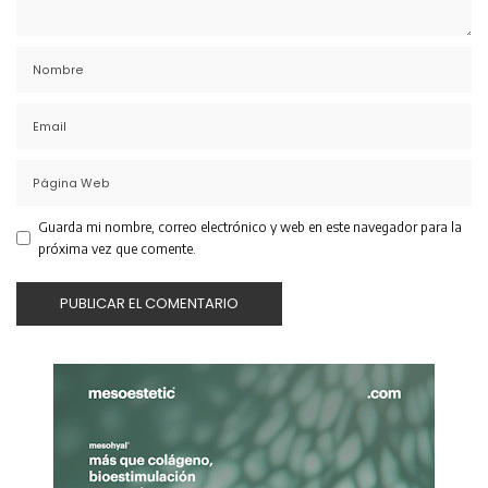
Guarda mi nombre, correo electrónico y web en este navegador para la
próxima vez que comente.