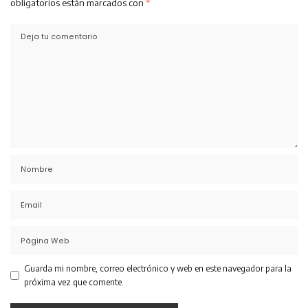
obligatorios están marcados con
*
Guarda mi nombre, correo electrónico y web en este navegador para la
próxima vez que comente.