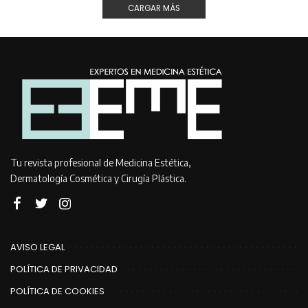
CARGAR MÁS
Tu revista profesional de Medicina Estética,
Dermatología Cosmética y Cirugía Plástica.
AVISO LEGAL
POLÍTICA DE PRIVACIDAD
POLÍTICA DE COOKIES