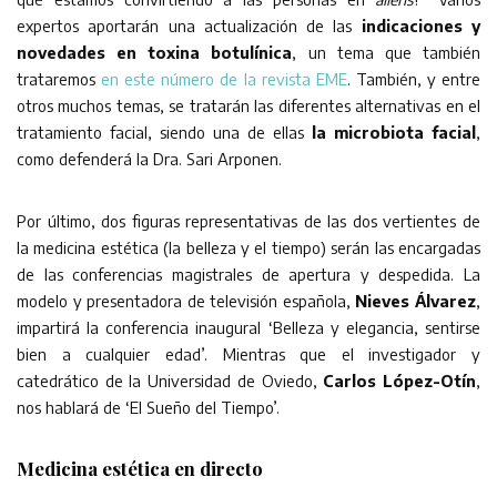
expertos aportarán una actualización de las
indicaciones y
novedades en toxina botulínica
, un tema que también
trataremos
en este número de la revista EME
. También, y entre
otros muchos temas, se tratarán las diferentes alternativas en el
tratamiento facial, siendo una de ellas
la microbiota facial
,
como defenderá la Dra. Sari Arponen.
Por último, dos figuras representativas de las dos vertientes de
la medicina estética (la belleza y el tiempo) serán las encargadas
de las conferencias magistrales de apertura y despedida. La
modelo y presentadora de televisión española,
Nieves Álvarez
,
impartirá la conferencia inaugural ‘Belleza y elegancia, sentirse
bien a cualquier edad’. Mientras que el investigador y
catedrático de la Universidad de Oviedo,
Carlos López-Otín
,
nos hablará de ‘El Sueño del Tiempo’.
Medicina estética en directo