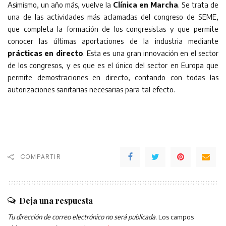
Asimismo, un año más, vuelve la
Clínica en Marcha
. Se trata de
una de las actividades más aclamadas del congreso de SEME,
que completa la formación de los congresistas y que permite
conocer las últimas aportaciones de la industria mediante
prácticas en directo
. Esta es una gran innovación en el sector
de los congresos, y es que es el único del sector en Europa que
permite demostraciones en directo, contando con todas las
autorizaciones sanitarias necesarias para tal efecto.
COMPARTIR
Deja una respuesta
Tu dirección de correo electrónico no será publicada.
Los campos