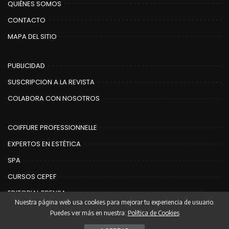
QUIÉNES SOMOS
CONTACTO
MAPA DEL SITIO
PUBLICIDAD
SUSCRIPCION A LA REVISTA
COLABORA CON NOSOTROS
COIFFURE PROFESSIONNELLE
EXPERTOS EN ESTÉTICA
SPA
CURSOS CEPEF
EDITORIAL PRENSA
Nuestra página web usa cookies para mejorar tu experiencia de usuario.
Puedes ver más en nuestra:
Política de Cookies