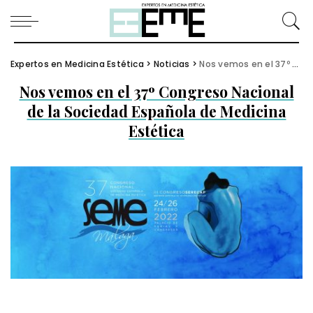
Expertos en Medicina Estética
>
Noticias
>
Nos vemos en el 37º Congreso Nacional de la Sociedad Española de Medicina Estética
Nos vemos en el 37º Congreso Nacional
de la Sociedad Española de Medicina
Estética