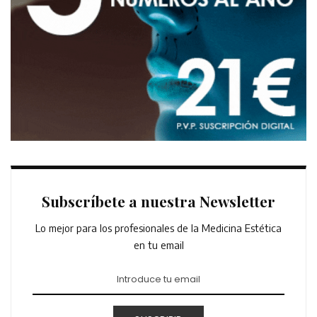
Subscríbete a nuestra Newsletter
Lo mejor para los profesionales de la Medicina Estética
en tu email