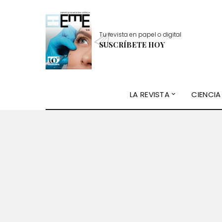
Tu revista en papel o digital
SUSCRÍBETE HOY
LA REVISTA
CIENCIA