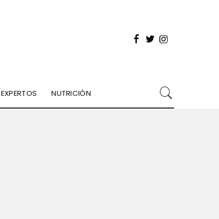
EXPERTOS
NUTRICIÓN