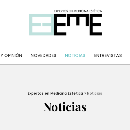
 Y OPINIÓN
NOVEDADES
NOTICIAS
ENTREVISTAS
Expertos en Medicina Estética
>
Noticias
Noticias