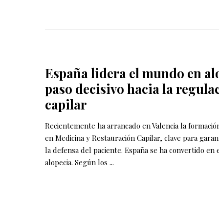
España lidera el mundo en al
paso decisivo hacia la regula
capilar
Recientemente ha arrancado en Valencia la formaci
en Medicina y Restauración Capilar, clave para garanti
la defensa del paciente. España se ha convertido en 
alopecia. Según los
...