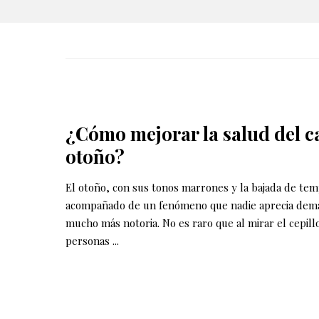
¿Cómo mejorar la salud del ca
otoño?
El otoño, con sus tonos marrones y la bajada de tem
acompañado de un fenómeno que nadie aprecia demas
mucho más notoria. No es raro que al mirar el cepill
personas
...