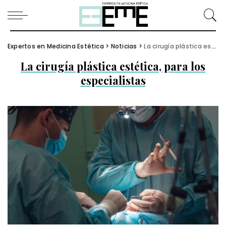
Expertos en Medicina Estética
>
Noticias
>
La cirugía plástica estética, para los especialistas
La cirugía plástica estética, para los
especialistas