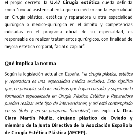
el propio decreto, la
U.47 Cirugía estética
queda definida
como “unidad asistencial en la que un médico con la especialidad
en Cirugía plástica, estética y reparadora u otra especialidad
quirúrgica o médico-quirúrgica en el ámbito y competencias
indicadas en el programa oficial de su especialidad, es
responsable de realizar tratamientos quirúrgicos, con finalidad de
mejora estética corporal, facial o capilar”.
Qué implica la norma
Según la legislación actual en España, “
la cirugía plástica, estética
y reparadora es una especialidad médica exclusiva. Esto significa
que, en principio, solo los médicos que hayan cursado y superado la
formación especializada en Cirugía Plástica, Estética y Reparadora
pueden realizar este tipo de intervenciones, y así está contemplado
en su título y en su programa formativo”,
nos explica la
Dra.
Clara Martín Muñiz, cirujano plástico de Oviedo y
miembro de la Junta Directiva de la Asociación Española
de Cirugía Estética Plástica (AECEP).