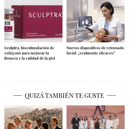
Sculptra, bioestimulación de
Nuevos dispositivos de retensado
colágeno para mejorar la
facial: ¿realmente eficaces?
firmeza y la calidad de la piel
QUIZÁ TAMBIÉN TE GUSTE