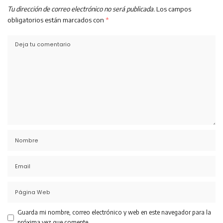
Tu dirección de correo electrónico no será publicada.
Los campos
obligatorios están marcados con
*
Guarda mi nombre, correo electrónico y web en este navegador para la
próxima vez que comente.