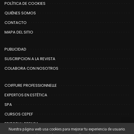
POLÍTICA DE COOKIES
QUIÉNES SOMOS
CONTACTO
MAPA DEL SITIO
PUBLICIDAD
SUSCRIPCION A LA REVISTA
COLABORA CON NOSOTROS
COIFFURE PROFESSIONNELLE
EXPERTOS EN ESTÉTICA
SPA
CURSOS CEPEF
EDITORIAL PRENSA
Nuestra página web usa cookies para mejorar tu experiencia de usuario.