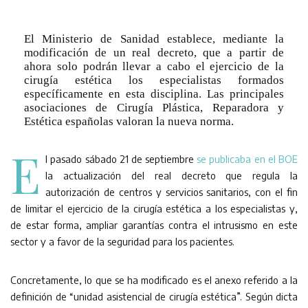
El Ministerio de Sanidad establece, mediante la
modificación de un real decreto, que a partir de
ahora solo podrán llevar a cabo el ejercicio de la
cirugía estética los especialistas formados
específicamente en esta disciplina. Las principales
asociaciones de Cirugía Plástica, Reparadora y
Estética españolas valoran la nueva norma.
E
l pasado sábado 21 de septiembre
se publicaba en el BOE
la actualización del real decreto que regula la
autorización de centros y servicios sanitarios, con el fin
de limitar el ejercicio de la cirugía estética a los especialistas y,
de estar forma, ampliar garantías contra el intrusismo en este
sector y a favor de la seguridad para los pacientes.
Concretamente, lo que se ha modificado es el anexo referido a la
definición de “unidad asistencial de cirugía estética”. Según dicta