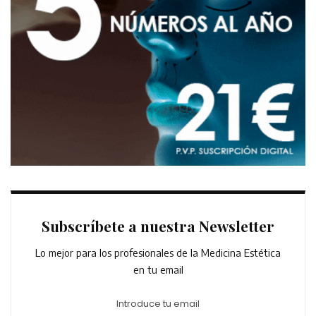
Subscríbete a nuestra Newsletter
Lo mejor para los profesionales de la Medicina Estética
en tu email