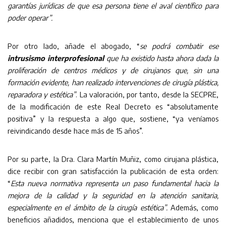
garantías jurídicas de que esa persona tiene el aval científico para
poder operar”.
Por otro lado, añade el abogado, “
se podrá combatir ese
intrusismo interprofesional
que ha existido hasta ahora dada la
proliferación de centros médicos y de cirujanos que, sin una
formación evidente, han realizado intervenciones de cirugía plástica,
reparadora y estética”
. La valoración, por tanto, desde la SECPRE,
de la modificación de este Real Decreto es “absolutamente
positiva” y la respuesta a algo que, sostiene, “ya veníamos
reivindicando desde hace más de 15 años”.
Por su parte, la Dra. Clara Martín Muñiz, como cirujana plástica,
dice recibir con gran satisfacción la publicación de esta orden:
“
Esta nueva normativa representa un paso fundamental hacia la
mejora de la calidad y la seguridad en la atención sanitaria,
especialmente en el ámbito de la cirugía estética”.
Además, como
beneficios añadidos, menciona que el establecimiento de unos