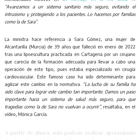
“Avanzamos a un sistema sanitario más seguro, evitando el
intrusismo y protegiendo a los pacientes. Lo hacemos por familias
como la de Sara”
.
La ministra hace referencia a Sara Gómez, una mujer de
Alcantarilla (Murcia) de 39 años que falleció en enero de 2022
tras una lipoescultura practicada en Cartagena por un cirujano
que carecía de la formación adecuada para llevar a cabo una
operación de este tipo, pues estaba especializado en cirugía
cardiovascular. Este famoso caso ha sido determinante para
agilizar este cambio en la normativa.
“La lucha de su familia ha
sido clave para lograr este cambio tan importante. Damos un paso
importante hacia un sistema de salud más seguro, para que
tragedias como la de Sara no vuelvan a ocurrir”,
resaltaba, en el
vídeo, Mónica García.
A partir de ahora, solo podrán realizar operaciones