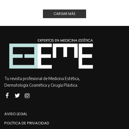
CARGAR MÁS
Tu revista profesional de Medicina Estética,
Dermatología Cosmética y Cirugía Plástica.
AVISO LEGAL
POLÍTICA DE PRIVACIDAD