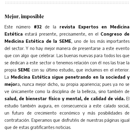
Mejor, imposible
Este número
#32
de la
revista Expertos en Medicina
Estética
estará presente, precisamente, en el
Congreso de
Medicina Estética de la SEME
, uno de los más importantes
del sector. Y no hay mejor manera de presentarse a este evento
que con algo que celebrar. Las buenas nuevas para todos los que
se dedican a este sector o tenemos relación con él nos las trae la
propia
SEME
con su último estudio, que incluimos en el interior.
La
Medicina Estética sigue penetrando en la sociedad y
mejor
a, nunca mejor dicho, su propia apariencia; pues ya no se
ve únicamente como la disciplina de la belleza, sino también de
salud, de bienestar físico y mental, de calidad de vida.
El
estudio también augura, en consecuencia a este calado social,
un futuro de crecimiento económico y más posibilidades de
contratación. Esperamos que disfrutéis de nuestras páginas igual
que de estas gratificantes noticias.