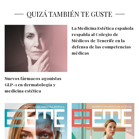
QUIZÁ TAMBIÉN TE GUSTE
La Medicina Estética española
respalda al Colegio de
Médicos de Tenerife en la
defensa de las competencias
médicas
Nuevos fármacos agonistas
GLP-1 en dermatología y
medicina estética