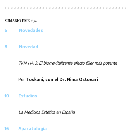
SUMARIO EME #32
6 Novedades
8 Novedad
TKN HA 3: El biorrevitalizante efecto filler más potente
Por
Toskani, con el Dr. Nima Ostovari
10 Estudios
La Medicina Estética en España
16 Aparatología