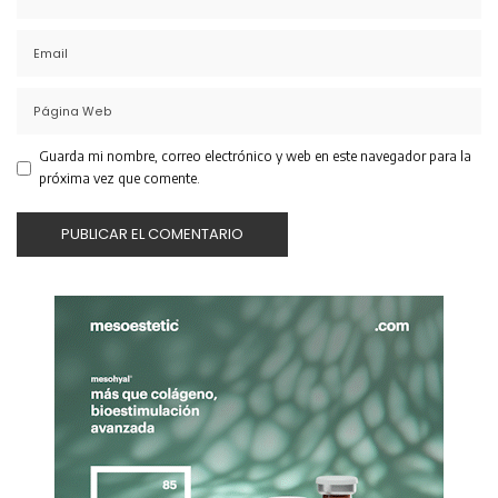
Guarda mi nombre, correo electrónico y web en este navegador para la
próxima vez que comente.