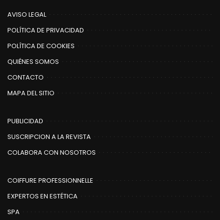
AVISO LEGAL
POLÍTICA DE PRIVACIDAD
POLÍTICA DE COOKIES
QUIÉNES SOMOS
CONTACTO
MAPA DEL SITIO
PUBLICIDAD
SUSCRIPCION A LA REVISTA
COLABORA CON NOSOTROS
COIFFURE PROFESSIONNELLE
EXPERTOS EN ESTÉTICA
SPA