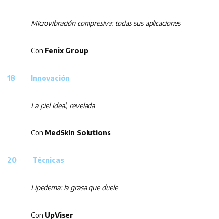
Microvibración compresiva: todas sus aplicaciones
Con
Fenix Group
18 Innovación
La piel ideal, revelada
Con
MedSkin Solutions
20 Técnicas
Lipedema: la grasa que duele
Con
UpViser