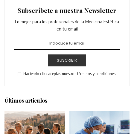
Subscríbete a nuestra Newsletter
Lo mejor para los profesionales de la Medicina Estética
en tu email
SUSCRIBIR
Haciendo click aceptas nuestros términos y condiciones.
Últimos articulos