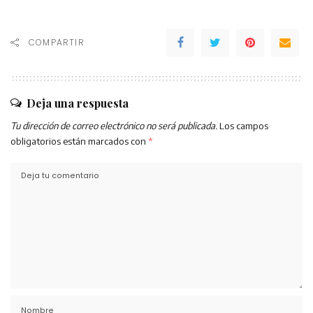
COMPARTIR
Deja una respuesta
Tu dirección de correo electrónico no será publicada.
Los campos
obligatorios están marcados con
*