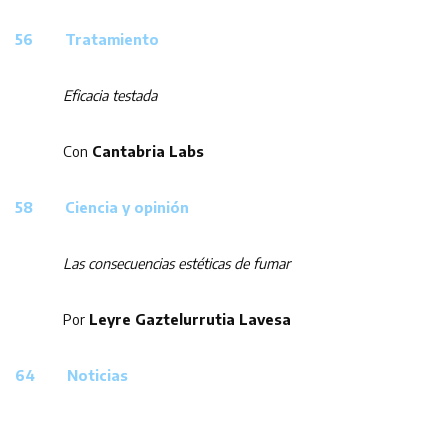
56 Tratamiento
Eficacia testada
Con
Cantabria Labs
58 Ciencia y opinión
Las consecuencias estéticas de fumar
Por
Leyre Gaztelurrutia Lavesa
64 Noticias