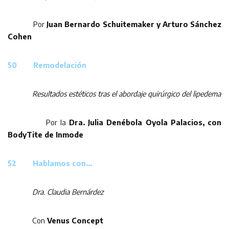
Por
Juan Bernardo Schuitemaker y Arturo Sánchez
Cohen
50 Remodelación
Resultados estéticos tras el abordaje quirúrgico del lipedema
Por la
Dra. Julia Denébola Oyola Palacios, con
BodyTite de Inmode
52 Hablamos con…
Dra. Claudia Bernárdez
Con
Venus Concept