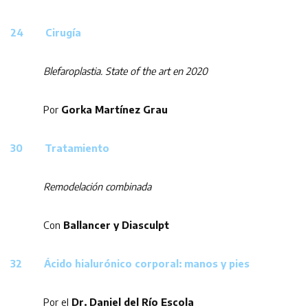
24 Cirugía
Blefaroplastia. State of the art en 2020
Por
Gorka Martínez Grau
30 Tratamiento
Remodelación combinada
Con
Ballancer y Diasculpt
32 Ácido hialurónico corporal: manos y pies
Por el
Dr. Daniel del Río Escola