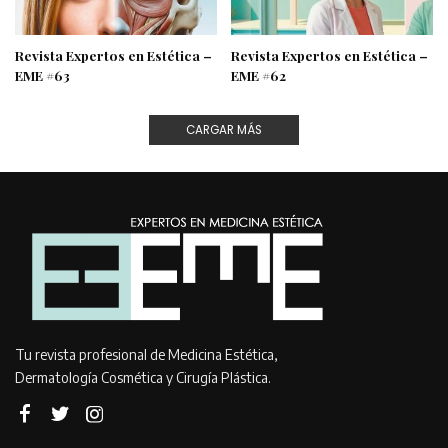
Revista Expertos en Estética –
Revista Expertos en Estética –
EME #63
EME #62
CARGAR MÁS
Tu revista profesional de Medicina Estética,
Dermatología Cosmética y Cirugía Plástica.