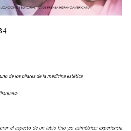
34
uno de los pilares de la medicina estética
illanueva
rar el aspecto de un labio fino y/o asimétrico: experiencia