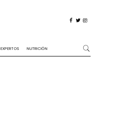
EXPERTOS
NUTRICIÓN