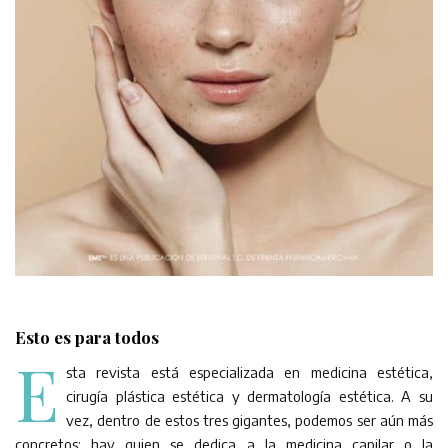
Esto es para todos
E
sta revista está especializada en medicina estética,
cirugía plástica estética y dermatología estética. A su
vez, dentro de estos tres gigantes, podemos ser aún más
concretos: hay quien se dedica a la medicina capilar o la