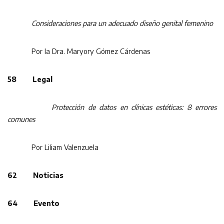
Consideraciones para un adecuado diseño genital femenino
Por la Dra. Maryory Gómez Cárdenas
58 Legal
Protección de datos en clínicas estéticas: 8 errores
comunes
Por Liliam Valenzuela
62 Noticias
64 Evento