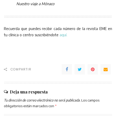
Nuestro viaje a Mónaco
Recuerda que puedes recibir cada número de la revista EME en
tu clínica o centro suscribiéndote
aquí.
COMPARTIR
Deja una respuesta
Tu dirección de correo electrónico no será publicada.
Los campos
obligatorios están marcados con
*