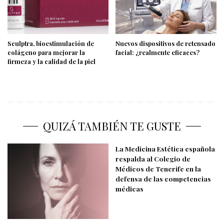
Sculptra, bioestimulación de
Nuevos dispositivos de retensado
colágeno para mejorar la
facial: ¿realmente eficaces?
firmeza y la calidad de la piel
QUIZÁ TAMBIÉN TE GUSTE
La Medicina Estética española
respalda al Colegio de
Médicos de Tenerife en la
defensa de las competencias
médicas