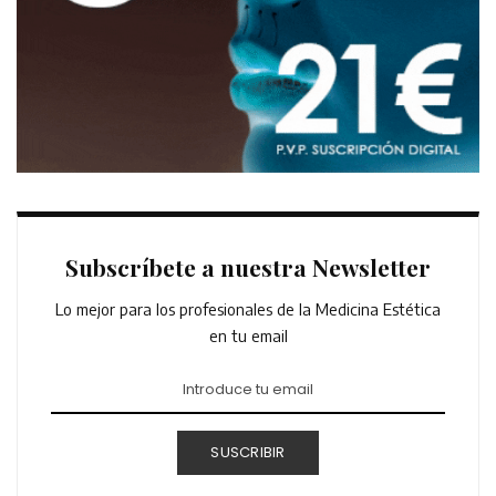
Subscríbete a nuestra Newsletter
Lo mejor para los profesionales de la Medicina Estética
en tu email
SUSCRIBIR