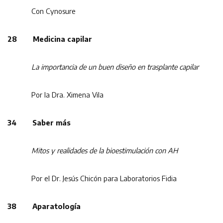
Con Cynosure
28 Medicina capilar
La importancia de un buen diseño en trasplante capilar
Por la Dra. Ximena Vila
34 Saber más
Mitos y realidades de la bioestimulación con AH
Por el Dr. Jesús Chicón para Laboratorios Fidia
38 Aparatología