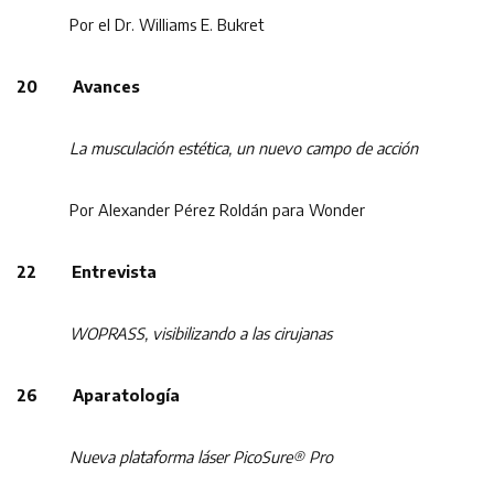
Por el Dr. Williams E. Bukret
20 Avances
La musculación estética, un nuevo campo de acción
Por Alexander Pérez Roldán para Wonder
22 Entrevista
WOPRASS, visibilizando a las cirujanas
26 Aparatología
Nueva plataforma láser PicoSure® Pro