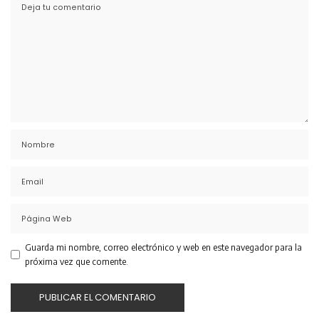
Guarda mi nombre, correo electrónico y web en este navegador para la
próxima vez que comente.