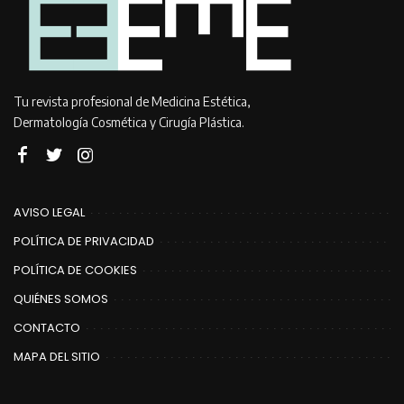
Tu revista profesional de Medicina Estética,
Dermatología Cosmética y Cirugía Plástica.
AVISO LEGAL
POLÍTICA DE PRIVACIDAD
POLÍTICA DE COOKIES
QUIÉNES SOMOS
CONTACTO
MAPA DEL SITIO