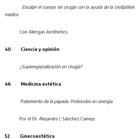
Esculpir el cuerpo sin cirugía con la ayuda de la criolipólisis
médica
Con Allergan Aesthetics
40 Ciencia y opinión
¿Superespecialización en cirugía?
46 Medicina estética
Tratamiento de la papada. Protocolos en sinergia
Por el Dr. Alejandro J. Sánchez Camejo
52 Ginecoestética