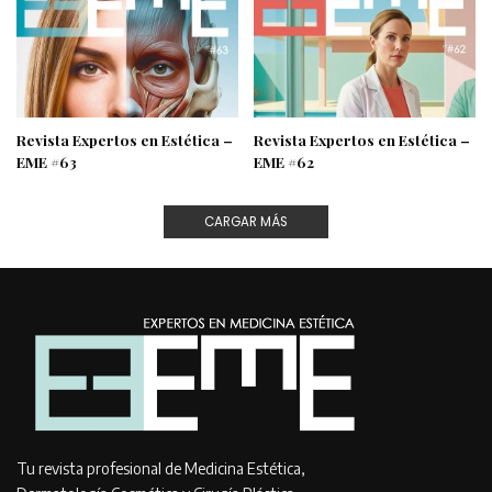
Revista Expertos en Estética –
Revista Expertos en Estética –
EME #63
EME #62
CARGAR MÁS
Tu revista profesional de Medicina Estética,