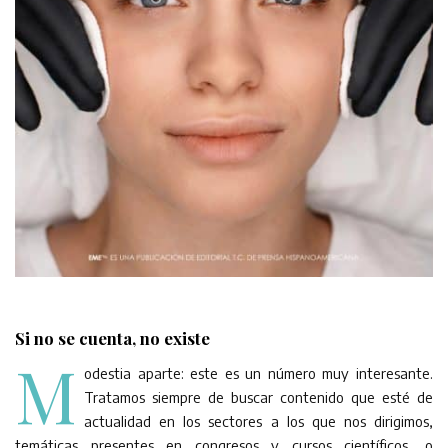
Si no se cuenta, no existe
M
odestia aparte: este es un número muy interesante.
Tratamos siempre de buscar contenido que esté de
actualidad en los sectores a los que nos dirigimos,
temáticas presentes en congresos y cursos científicos, o