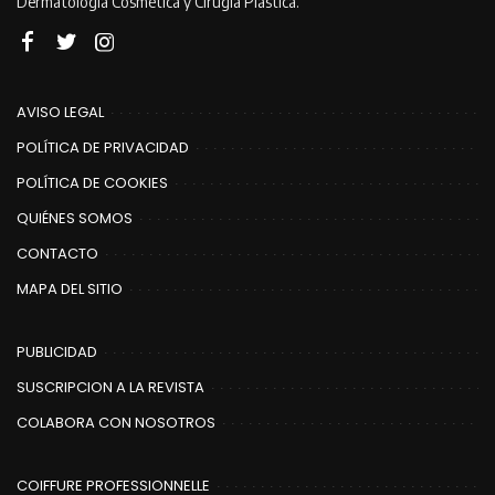
Dermatología Cosmética y Cirugía Plástica.
AVISO LEGAL
POLÍTICA DE PRIVACIDAD
POLÍTICA DE COOKIES
QUIÉNES SOMOS
CONTACTO
MAPA DEL SITIO
PUBLICIDAD
SUSCRIPCION A LA REVISTA
COLABORA CON NOSOTROS
COIFFURE PROFESSIONNELLE