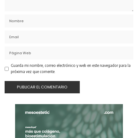
Guarda mi nombre, correo electrónico y web en este navegador para la
próxima vez que comente.