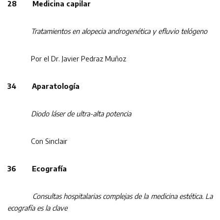
28 Medicina capilar
Tratamientos en alopecia androgenética y efluvio telógeno
Por el Dr. Javier Pedraz Muñoz
34 Aparatología
Diodo láser de ultra-alta potencia
Con Sinclair
36 Ecografía
Consultas hospitalarias complejas de la medicina estética. La
ecografía es la clave