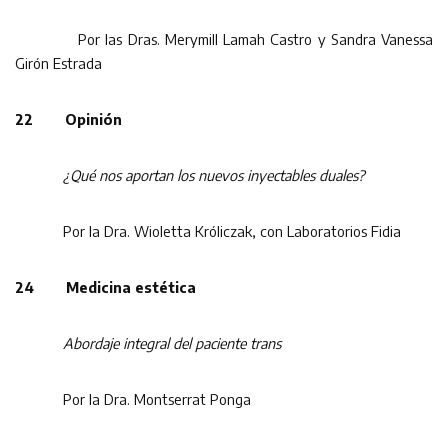
Por las Dras. Merymill Lamah Castro y Sandra Vanessa
Girón Estrada
22 Opinión
¿Qué nos aportan los nuevos inyectables duales?
Por la Dra. Wioletta Króliczak, con Laboratorios Fidia
24 Medicina estética
Abordaje integral del paciente trans
Por la Dra. Montserrat Ponga