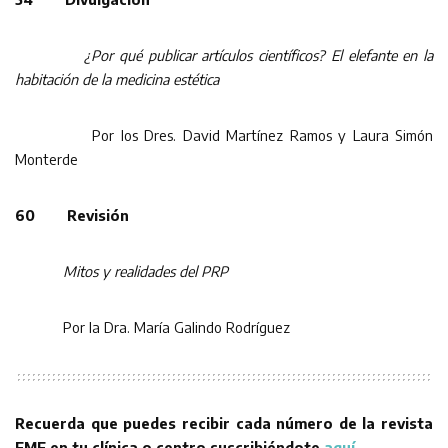
¿Por qué publicar artículos científicos? El elefante en la
habitación de la medicina estética
Por los Dres. David Martínez Ramos y Laura Simón
Monterde
60 Revisión
Mitos y realidades del PRP
Por la Dra. María Galindo Rodríguez
Recuerda que puedes recibir cada número de la revista
EME en tu clínica o centro suscribiéndote
aquí.