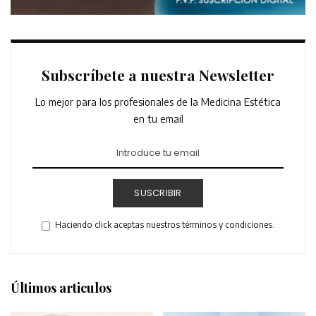
Subscríbete a nuestra Newsletter
Lo mejor para los profesionales de la Medicina Estética
en tu email
SUSCRIBIR
Haciendo click aceptas nuestros términos y condiciones.
Últimos articulos