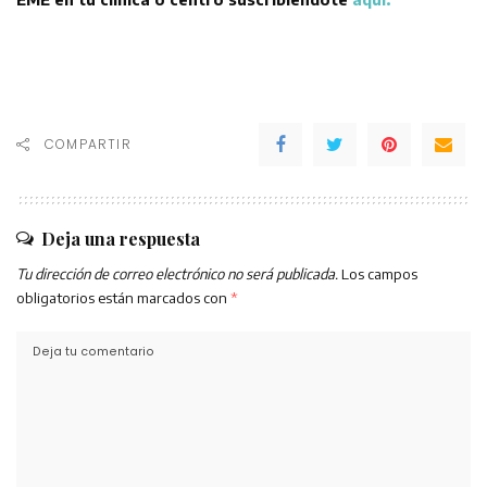
COMPARTIR
Deja una respuesta
Tu dirección de correo electrónico no será publicada.
Los campos
obligatorios están marcados con
*