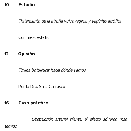
10 Estudio
Tratamiento de la atrofia vulvovaginal y vaginitis atrófica
Con mesoestetic
12 Opinión
Toxina botulínica: hacia dónde vamos
Por la Dra. Sara Carrasco
16 Caso práctico
Obstrucción arterial silente: el efecto adverso más
temido