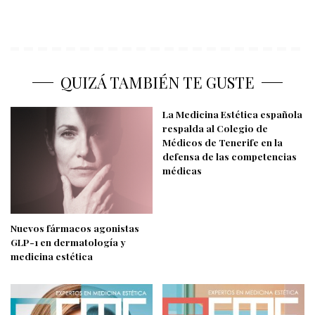
QUIZÁ TAMBIÉN TE GUSTE
La Medicina Estética española
respalda al Colegio de
Médicos de Tenerife en la
defensa de las competencias
médicas
Nuevos fármacos agonistas
GLP-1 en dermatología y
medicina estética