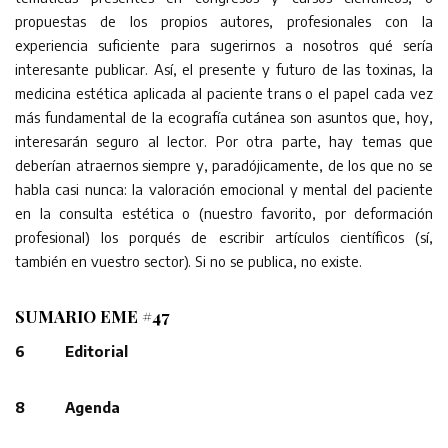
propuestas de los propios autores, profesionales con la
experiencia suficiente para sugerirnos a nosotros qué sería
interesante publicar. Así, el presente y futuro de las toxinas, la
medicina estética aplicada al paciente trans o el papel cada vez
más fundamental de la ecografía cutánea son asuntos que, hoy,
interesarán seguro al lector. Por otra parte, hay temas que
deberían atraernos siempre y, paradójicamente, de los que no se
habla casi nunca: la valoración emocional y mental del paciente
en la consulta estética o (nuestro favorito, por deformación
profesional) los porqués de escribir artículos científicos (sí,
también en vuestro sector). Si no se publica, no existe.
SUMARIO EME #47
6 Editorial
8 Agenda