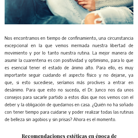
Nos encontramos en tiempo de confinamiento, una circunstancia
excepcional en la que vemos mermada nuestra libertad de
movimiento y por lo tanto nuestra rutina. La mejor manera de
asumir la cuarentena es con positividad y optimismo, para lo que
es esencial tener el estado de ánimo alto. Para ello, es muy
importante seguir cuidando el aspecto físico y no dejarse, ya
que, si esto sucediese, seríamos más proclives a entrar en
desánimo. Para que esto no suceda, el Dr. Junco nos da unos
consejos para sacarle partido a estos días que nos vemos con el
deber y la obligación de quedarnos en casa. ¿Quién no ha soñado
con tener tiempo para cuidarse y poder realizar todas las rutinas
de belleza sin agobios y sin prisas? Ahora es el momento.
Recomendaciones estéticas en época de