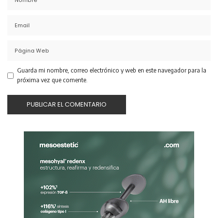
Guarda mi nombre, correo electrónico y web en este navegador para la
próxima vez que comente.