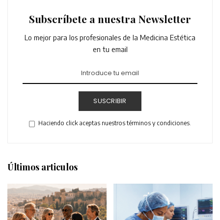
Subscríbete a nuestra Newsletter
Lo mejor para los profesionales de la Medicina Estética
en tu email
SUSCRIBIR
Haciendo click aceptas nuestros términos y condiciones.
Últimos articulos