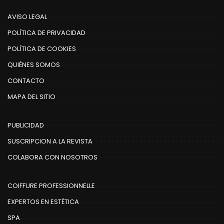
AVISO LEGAL
POLÍTICA DE PRIVACIDAD
POLÍTICA DE COOKIES
QUIÉNES SOMOS
CONTACTO
MAPA DEL SITIO
PUBLICIDAD
SUSCRIPCION A LA REVISTA
COLABORA CON NOSOTROS
COIFFURE PROFESSIONNELLE
EXPERTOS EN ESTÉTICA
SPA