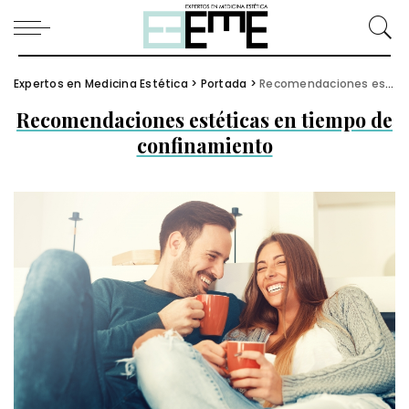
Expertos en Medicina Estética
>
Portada
>
Recomendaciones estéticas en tiempo de confinamiento
Recomendaciones estéticas en tiempo de
confinamiento