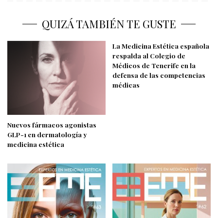
QUIZÁ TAMBIÉN TE GUSTE
La Medicina Estética española
respalda al Colegio de
Médicos de Tenerife en la
defensa de las competencias
médicas
Nuevos fármacos agonistas
GLP-1 en dermatología y
medicina estética