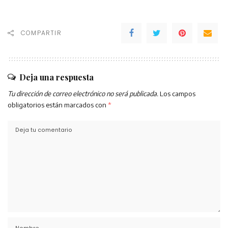
COMPARTIR
Deja una respuesta
Tu dirección de correo electrónico no será publicada.
Los campos
obligatorios están marcados con
*