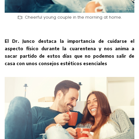
Cheerful young couple in the morning at home.
El Dr. Junco destaca la importancia de cuidarse el
aspecto físico durante la cuarentena y nos anima a
sacar partido de estos días que no podemos salir de
casa con unos consejos estéticos esenciales