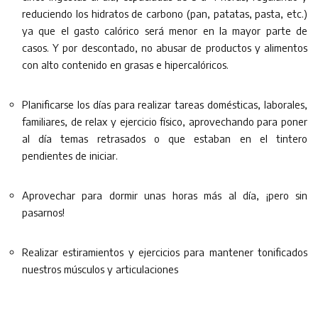
reduciendo los hidratos de carbono (pan, patatas, pasta, etc.)
ya que el gasto calórico será menor en la mayor parte de
casos. Y por descontado, no abusar de productos y alimentos
con alto contenido en grasas e hipercalóricos.
Planificarse los días para realizar tareas domésticas, laborales,
familiares, de relax y ejercicio físico, aprovechando para poner
al día temas retrasados o que estaban en el tintero
pendientes de iniciar.
Aprovechar para dormir unas horas más al día, ¡pero sin
pasarnos!
Realizar estiramientos y ejercicios para mantener tonificados
nuestros músculos y articulaciones