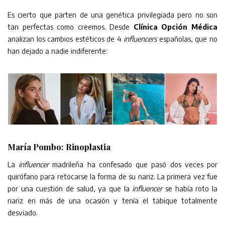
Es cierto que parten de una genética privilegiada pero no son
tan perfectas como creemos. Desde
Clínica Opción Médica
analizan los cambios estéticos de 4
influencers
españolas, que no
han dejado a nadie indiferente:
María Pombo: Rinoplastia
La
influencer
madrileña ha confesado que pasó dos veces por
quirófano para retocarse la forma de su nariz. La primera vez fue
por una cuestión de salud, ya que la
influencer
se había roto la
nariz en más de una ocasión y tenía el tabique totalmente
desviado.