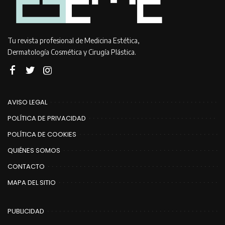
Tu revista profesional de Medicina Estética,
Dermatología Cosmética y Cirugía Plástica.
AVISO LEGAL
POLÍTICA DE PRIVACIDAD
POLÍTICA DE COOKIES
QUIÉNES SOMOS
CONTACTO
MAPA DEL SITIO
PUBLICIDAD