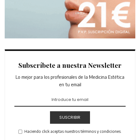
Subscríbete a nuestra Newsletter
Lo mejor para los profesionales de la Medicina Estética
en tu email
SUSCRIBIR
Haciendo click aceptas nuestros términos y condiciones.