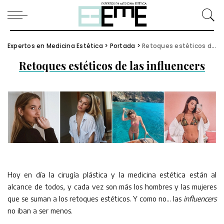
Expertos en Medicina Estética
>
Portada
>
Retoques estéticos de las influencers
Retoques estéticos de las influencers
Hoy en día la cirugía plástica y la medicina estética están al
alcance de todos, y cada vez son más los hombres y las mujeres
que se suman a los retoques estéticos. Y como no… las
influencers
no iban a ser menos.