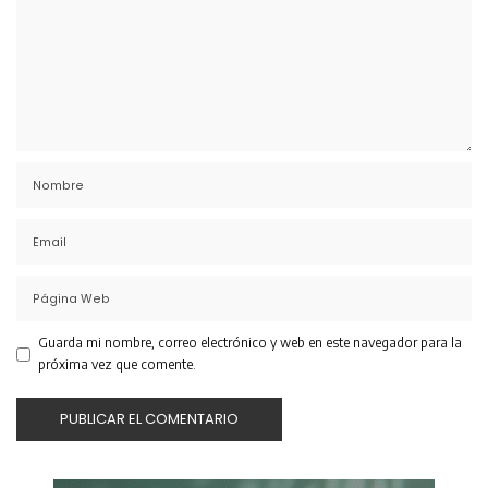
Guarda mi nombre, correo electrónico y web en este navegador para la
próxima vez que comente.