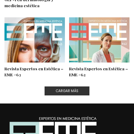
medicina estética
Revista Expertos en Estética –
Revista Expertos en Estética –
EME #63
EME #62
CARGAR MÁS