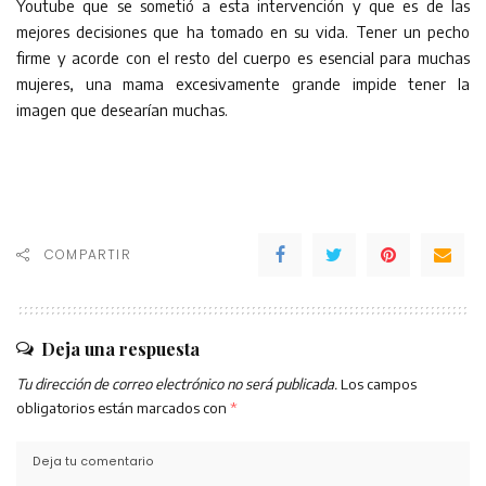
Youtube que se sometió a esta intervención y que es de las
mejores decisiones que ha tomado en su vida. Tener un pecho
firme y acorde con el resto del cuerpo es esencial para muchas
mujeres, una mama excesivamente grande impide tener la
imagen que desearían muchas.
COMPARTIR
Deja una respuesta
Tu dirección de correo electrónico no será publicada.
Los campos
obligatorios están marcados con
*