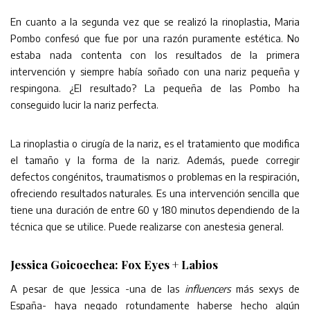
En cuanto a la segunda vez que se realizó la rinoplastia, Maria
Pombo confesó que fue por una razón puramente estética. No
estaba nada contenta con los resultados de la primera
intervención y siempre había soñado con una nariz pequeña y
respingona. ¿El resultado? La pequeña de las Pombo ha
conseguido lucir la nariz perfecta.
La rinoplastia o cirugía de la nariz, es el tratamiento que modifica
el tamaño y la forma de la nariz. Además, puede corregir
defectos congénitos, traumatismos o problemas en la respiración,
ofreciendo resultados naturales. Es una intervención sencilla que
tiene una duración de entre 60 y 180 minutos dependiendo de la
técnica que se utilice. Puede realizarse con anestesia general.
Jessica Goicoechea: Fox Eyes + Labios
A pesar de que Jessica -una de las
influencers
más sexys de
España- haya negado rotundamente haberse hecho algún