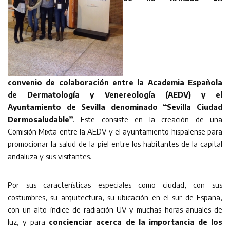
convenio de colaboración entre la Academia Española
de Dermatología y Venereología (AEDV) y el
Ayuntamiento de Sevilla denominado “Sevilla Ciudad
Dermosaludable”
. Este consiste en la creación de una
Comisión Mixta entre la AEDV y el ayuntamiento hispalense para
promocionar la salud de la piel entre los habitantes de la capital
andaluza y sus visitantes.
Por sus características especiales como ciudad, con sus
costumbres, su arquitectura, su ubicación en el sur de España,
con un alto índice de radiación UV y muchas horas anuales de
luz, y para
concienciar acerca de la importancia de los