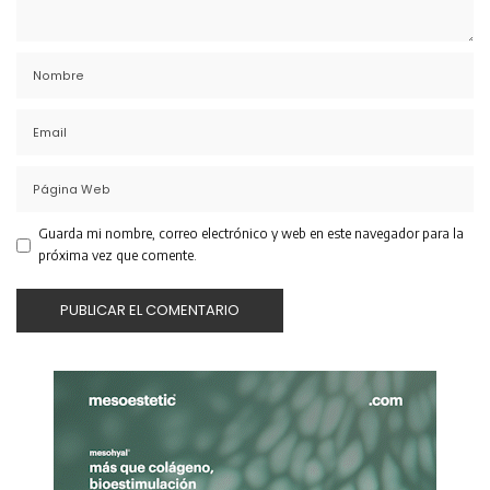
Guarda mi nombre, correo electrónico y web en este navegador para la
próxima vez que comente.