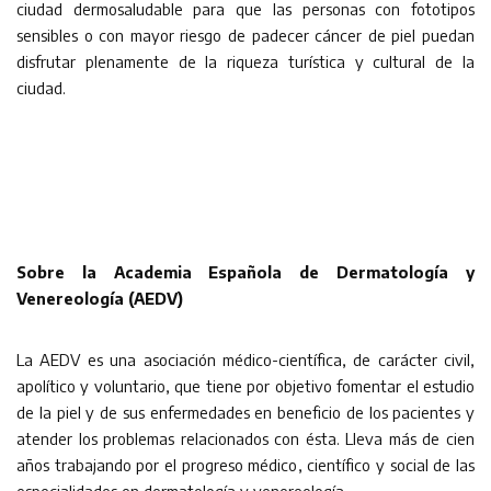
ciudad dermosaludable para que las personas con fototipos
sensibles o con mayor riesgo de padecer cáncer de piel puedan
disfrutar plenamente de la riqueza turística y cultural de la
ciudad.
Sobre la Academia Española de Dermatología y
Venereología (AEDV)
La AEDV es una asociación médico-científica, de carácter civil,
apolítico y voluntario, que tiene por objetivo fomentar el estudio
de la piel y de sus enfermedades en beneficio de los pacientes y
atender los problemas relacionados con ésta. Lleva más de cien
años trabajando por el progreso médico, científico y social de las