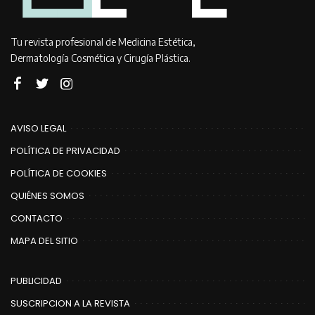
Tu revista profesional de Medicina Estética,
Dermatología Cosmética y Cirugía Plástica.
AVISO LEGAL
POLÍTICA DE PRIVACIDAD
POLÍTICA DE COOKIES
QUIÉNES SOMOS
CONTACTO
MAPA DEL SITIO
PUBLICIDAD
SUSCRIPCION A LA REVISTA