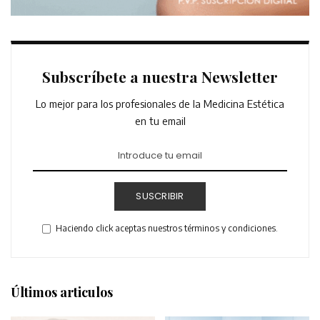
Subscríbete a nuestra Newsletter
Lo mejor para los profesionales de la Medicina Estética
en tu email
SUSCRIBIR
Haciendo click aceptas nuestros términos y condiciones.
Últimos articulos