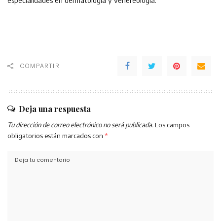
especialidades en dermatología y venereología.
COMPARTIR
Deja una respuesta
Tu dirección de correo electrónico no será publicada.
Los campos
obligatorios están marcados con
*