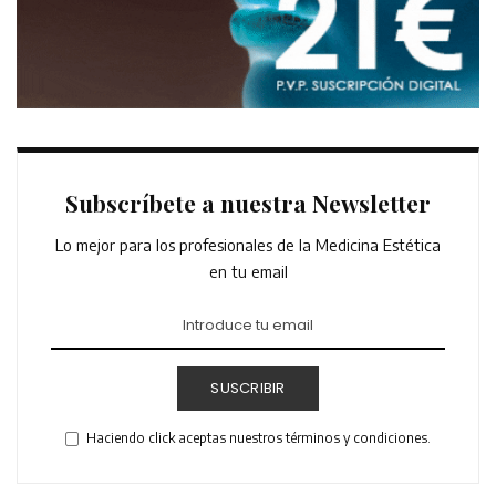
Subscríbete a nuestra Newsletter
Lo mejor para los profesionales de la Medicina Estética
en tu email
SUSCRIBIR
Haciendo click aceptas nuestros términos y condiciones.