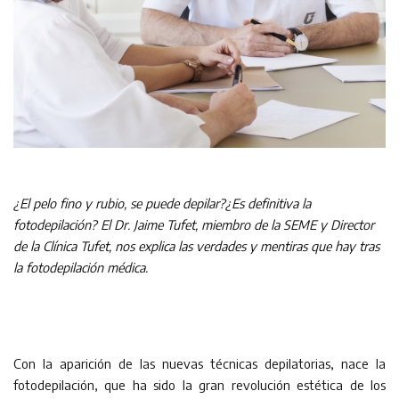
¿El pelo fino y rubio, se puede depilar?¿Es definitiva la
fotodepilación? El Dr. Jaime Tufet, miembro de la SEME y Director
de la Clínica Tufet, nos explica las verdades y mentiras que hay tras
la fotodepilación médica.
Con la aparición de las nuevas técnicas depilatorias, nace la
fotodepilación, que ha sido la gran revolución estética de los