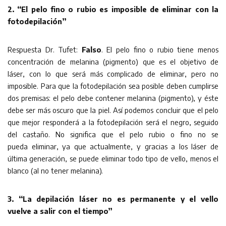
2. “El pelo fino o rubio es imposible de eliminar con la
fotodepilación”
Respuesta Dr. Tufet:
Falso
. El pelo fino o rubio tiene menos
concentración de melanina (pigmento) que es el objetivo de
láser, con lo que será más complicado de eliminar, pero no
imposible. Para que la fotodepilación sea posible deben cumplirse
dos premisas: el pelo debe contener melanina (pigmento), y éste
debe ser más oscuro que la piel. Así podemos concluir que el pelo
que mejor responderá a la fotodepilación será el negro, seguido
del castaño. No significa que el pelo rubio o fino no se
pueda eliminar, ya que actualmente, y gracias a los láser de
última generación, se puede eliminar todo tipo de vello, menos el
blanco (al no tener melanina).
3. “La depilación láser no es permanente y el vello
vuelve a salir con el tiempo”