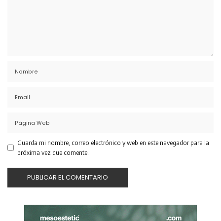
Guarda mi nombre, correo electrónico y web en este navegador para la
próxima vez que comente.