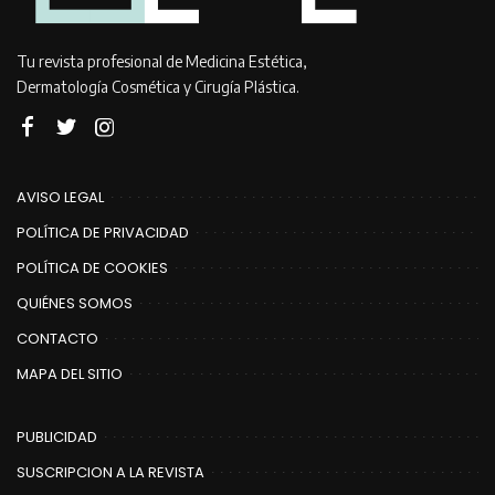
Tu revista profesional de Medicina Estética,
Dermatología Cosmética y Cirugía Plástica.
AVISO LEGAL
POLÍTICA DE PRIVACIDAD
POLÍTICA DE COOKIES
QUIÉNES SOMOS
CONTACTO
MAPA DEL SITIO
PUBLICIDAD
SUSCRIPCION A LA REVISTA