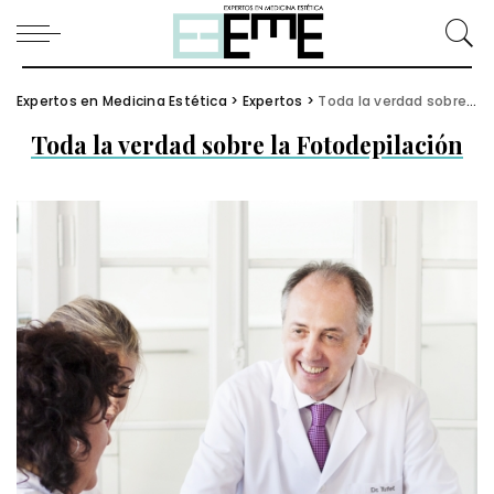
Expertos en Medicina Estética
>
Expertos
>
Toda la verdad sobre la Fotodepilación
Toda la verdad sobre la Fotodepilación