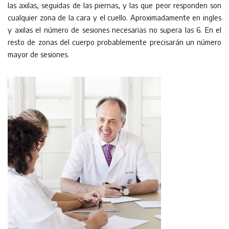
las axilas, seguidas de las piernas, y las que peor responden son
cualquier zona de la cara y el cuello. Aproximadamente en ingles
y axilas el número de sesiones necesarias no supera las 6. En el
resto de zonas del cuerpo probablemente precisarán un número
mayor de sesiones.