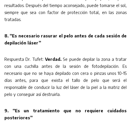
resultados. Después del tiempo aconsejado, puede tomarse el sol,
siempre que sea con factor de protección total, en las zonas
tratadas.
8. “Es necesario rasurar el pelo antes de cada sesión de
depilación láser”
Respuesta Dr. Tufet:
Verdad.
Se puede depilar la zona a tratar
con una cuchilla antes de la sesión de fotodepilación. Es
necesario que no se haya depilado con cera o pinzas unos 10-15
días antes, para que exista el tallo de pelo que será el
responsable de conducir la luz del láser de la piel a la matriz del
pelo y conseguir así destruirla.
9. “Es un tratamiento que no requiere cuidados
posteriores”