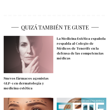
QUIZÁ TAMBIÉN TE GUSTE
La Medicina Estética española
respalda al Colegio de
Médicos de Tenerife en la
defensa de las competencias
médicas
Nuevos fármacos agonistas
GLP-1 en dermatología y
medicina estética