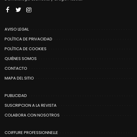
AVISO LEGAL
POLÍTICA DE PRIVACIDAD
POLÍTICA DE COOKIES
QUIÉNES SOMOS
CONTACTO
MAPA DEL SITIO
PUBLICIDAD
SUSCRIPCION A LA REVISTA
COLABORA CON NOSOTROS
COIFFURE PROFESSIONNELLE