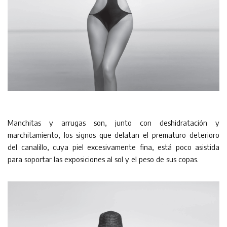
Manchitas y arrugas son, junto con deshidratación y
marchitamiento, los signos que delatan el prematuro deterioro
del canalillo, cuya piel excesivamente fina, está poco asistida
para soportar las exposiciones al sol y el peso de sus copas.