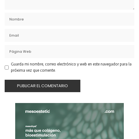
Guarda mi nombre, correo electrónico y web en este navegador para la
próxima vez que comente.