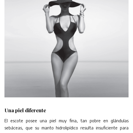
Una piel diferente
El escote posee una piel muy fina, tan pobre en glándulas
sebáceas, que su manto hidrolipídico resulta insuficiente para