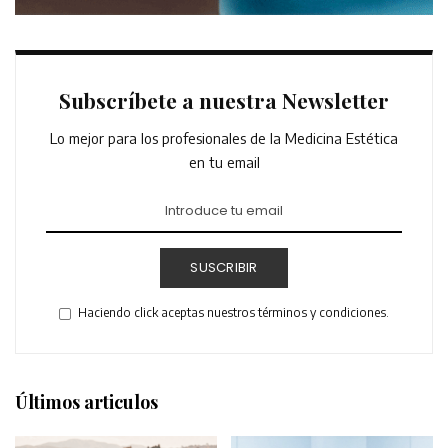
Subscríbete a nuestra Newsletter
Lo mejor para los profesionales de la Medicina Estética
en tu email
SUSCRIBIR
Haciendo click aceptas nuestros términos y condiciones.
Últimos articulos