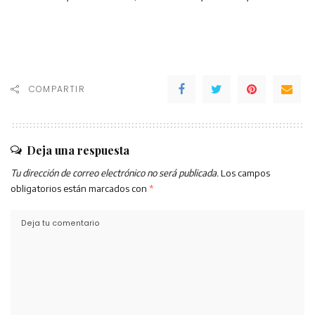
COMPARTIR
Deja una respuesta
Tu dirección de correo electrónico no será publicada.
Los campos
obligatorios están marcados con
*