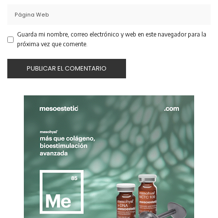
Guarda mi nombre, correo electrónico y web en este navegador para la
próxima vez que comente.