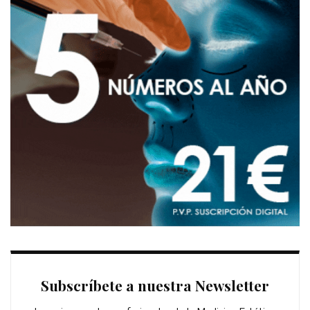
Subscríbete a nuestra Newsletter