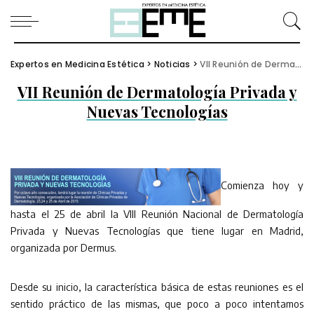
Expertos en Medicina Estética
>
Noticias
>
VII Reunión de Dermatología Privada y Nuevas Tecnologías
VII Reunión de Dermatología Privada y
Nuevas Tecnologías
Comienza hoy y
hasta el 25 de abril la VIII Reunión Nacional de Dermatología
Privada y Nuevas Tecnologías que tiene lugar en Madrid,
organizada por Dermus.
Desde su inicio, la característica básica de estas reuniones es el
sentido práctico de las mismas, que poco a poco intentamos