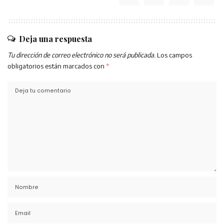
Deja una respuesta
Tu dirección de correo electrónico no será publicada.
Los campos
obligatorios están marcados con
*