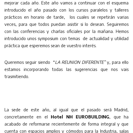
mejorar cada año. Este año vamos a continuar con el esquema
introducido el año pasado con los cursos paralelos y talleres
prácticos en horario de tarde, los cuales se repetirán varias
veces, para que todos puedan asistir si lo desean. Seguiremos
con las conferencias y charlas oficiales por la mañana. Hemos
introducido unos symposium con temas de actualidad y utilidad
práctica que esperemos sean de vuestro interés.
Queremos seguir siendo “
LA REUNION DIFERENTE
”
y, para ello
estamos incorporando todas las sugerencias que nos vais
trasmitiendo.
La sede de este año, al igual que el pasado será Madrid,
concretamente en el
Hotel NH EUROBUILDING
, que ha
acabado de reformarse recientemente de forma integral y que
cuenta con espacios amplios y cómodos para la Industria, salas