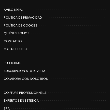
AVISO LEGAL
POLÍTICA DE PRIVACIDAD
POLÍTICA DE COOKIES
QUIÉNES SOMOS
CONTACTO
MAPA DEL SITIO
PUBLICIDAD
SUSCRIPCION A LA REVISTA
COLABORA CON NOSOTROS
COIFFURE PROFESSIONNELLE
EXPERTOS EN ESTÉTICA
SPA