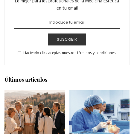
Lo mejor para los profesionales de la Medicina Estética
en tu email
SUSCRIBIR
Haciendo click aceptas nuestros términos y condiciones.
Últimos articulos