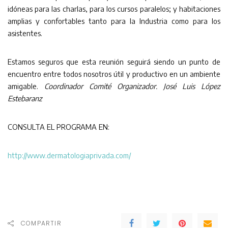
idóneas para las charlas, para los cursos paralelos; y habitaciones
amplias y confortables tanto para la Industria como para los
asistentes.
Estamos seguros que esta reunión seguirá siendo un punto de
encuentro entre todos nosotros útil y productivo en un ambiente
amigable.
Coordinador Comité Organizador. José Luis López
Estebaranz
CONSULTA EL PROGRAMA EN:
http://www.dermatologiaprivada.com/
COMPARTIR