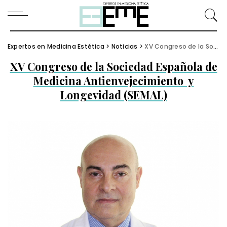
Expertos en Medicina Estética
>
Noticias
>
XV Congreso de la Sociedad Española de Medicina Antienvejecimiento y Longevidad (SEMAL)
XV Congreso de la Sociedad Española de
Medicina Antienvejecimiento y
Longevidad (SEMAL)