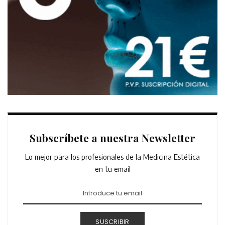
Subscríbete a nuestra Newsletter
Lo mejor para los profesionales de la Medicina Estética
en tu email
SUSCRIBIR