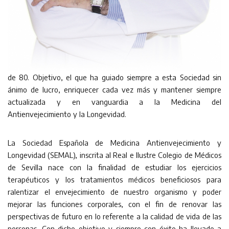
de 80. Objetivo, el que ha guiado siempre a esta Sociedad sin
ánimo de lucro, enriquecer cada vez más y mantener siempre
actualizada y en vanguardia a la Medicina del
Antienvejecimiento y la Longevidad.
La Sociedad Española de Medicina Antienvejecimiento y
Longevidad (SEMAL), inscrita al Real e Ilustre Colegio de Médicos
de Sevilla nace con la finalidad de estudiar los ejercicios
terapéuticos y los tratamientos médicos beneficiosos para
ralentizar el envejecimiento de nuestro organismo y poder
mejorar las funciones corporales, con el fin de renovar las
perspectivas de futuro en lo referente a la calidad de vida de las
personas. Con dicho objetivo y siempre con éxito ha llevado a