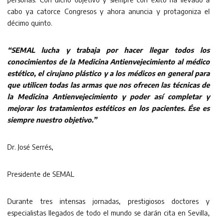
cabo ya catorce Congresos y ahora anuncia y protagoniza el
décimo quinto.
“SEMAL lucha y trabaja por hacer llegar todos los
conocimientos de la Medicina Antienvejecimiento al médico
estético, el cirujano plástico y a los médicos en general para
que utilicen todas las armas que nos ofrecen las técnicas de
la Medicina Antienvejecimiento y poder así completar y
mejorar los tratamientos estéticos en los pacientes. Ése es
siempre nuestro objetivo.”
Dr. José Serrés,
Presidente de SEMAL
Durante tres intensas jornadas, prestigiosos doctores y
especialistas llegados de todo el mundo se darán cita en Sevilla,