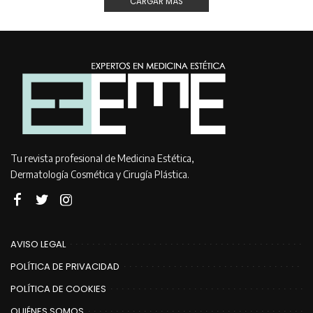
CARGAR MÁS
Tu revista profesional de Medicina Estética,
Dermatología Cosmética y Cirugía Plástica.
AVISO LEGAL
POLÍTICA DE PRIVACIDAD
POLÍTICA DE COOKIES
QUIÉNES SOMOS