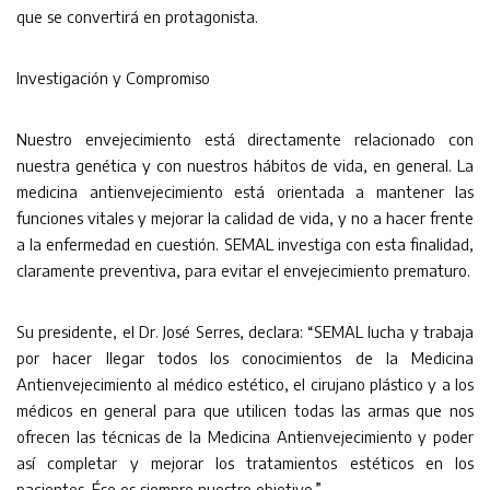
que se convertirá en protagonista.
Investigación y Compromiso
Nuestro envejecimiento está directamente relacionado con
nuestra genética y con nuestros hábitos de vida, en general. La
medicina antienvejecimiento está orientada a mantener las
funciones vitales y mejorar la calidad de vida, y no a hacer frente
a la enfermedad en cuestión. SEMAL investiga con esta finalidad,
claramente preventiva, para evitar el envejecimiento prematuro.
Su presidente, el Dr. José Serres, declara: “SEMAL lucha y trabaja
por hacer llegar todos los conocimientos de la Medicina
Antienvejecimiento al médico estético, el cirujano plástico y a los
médicos en general para que utilicen todas las armas que nos
ofrecen las técnicas de la Medicina Antienvejecimiento y poder
así completar y mejorar los tratamientos estéticos en los
pacientes. Ése es siempre nuestro objetivo.”