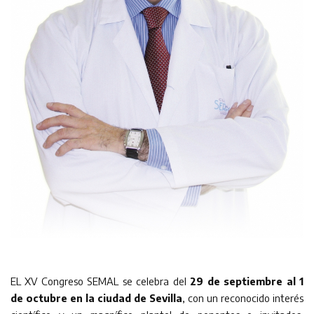
EL XV Congreso SEMAL se celebra del
29 de septiembre al 1
de octubre en la ciudad de Sevilla
, con un reconocido interés