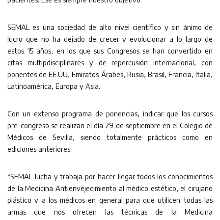
SEMAL es una sociedad de alto nivel científico y sin ánimo de
lucro que no ha dejado de crecer y evolucionar a lo largo de
estos 15 años, en los que sus Congresos se han convertido en
citas multipdisciplinares y de repercusión internacional, con
ponentes de EE.UU, Emiratos Árabes, Rusia, Brasil, Francia, Italia,
Latinoamérica, Europa y Asia.
Con un extenso programa de ponencias, indicar que los cursos
pre-congreso se realizan el día 29 de septiembre en el Colegio de
Médicos de Sevilla, siendo totalmente prácticos como en
ediciones anteriores.
“SEMAL lucha y trabaja por hacer llegar todos los conocimientos
de la Medicina Antienvejecimiento al médico estético, el cirujano
plástico y a los médicos en general para que utilicen todas las
armas que nos ofrecen las técnicas de la Medicina