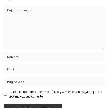
Guarda mi nombre, correo electrónico y web en este navegador para la
próxima vez que comente.