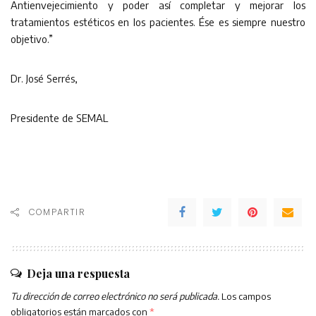
Antienvejecimiento y poder así completar y mejorar los
tratamientos estéticos en los pacientes. Ése es siempre nuestro
objetivo.”
Dr. José Serrés,
Presidente de SEMAL
COMPARTIR
Deja una respuesta
Tu dirección de correo electrónico no será publicada.
Los campos
obligatorios están marcados con
*