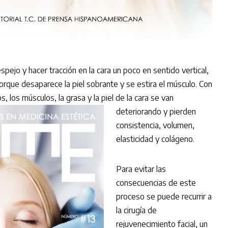
espejo y hacer tracción en la cara un poco en sentido vertical,
rque desaparece la piel sobrante y se estira el músculo. Con
os, los músculos, la grasa y
la piel de la cara se van
deteriorando y pierden
consistencia, volumen,
elasticidad y colágeno.
Para evitar las
consecuencias de este
proceso se puede recurrir a
la cirugía de
rejuvenecimiento facial, un