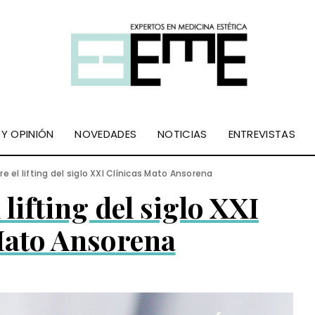
 Y OPINIÓN
NOVEDADES
NOTICIAS
ENTREVISTAS
re el lifting del siglo XXI Clínicas Mato Ansorena
 lifting del siglo XXI
Mato Ansorena