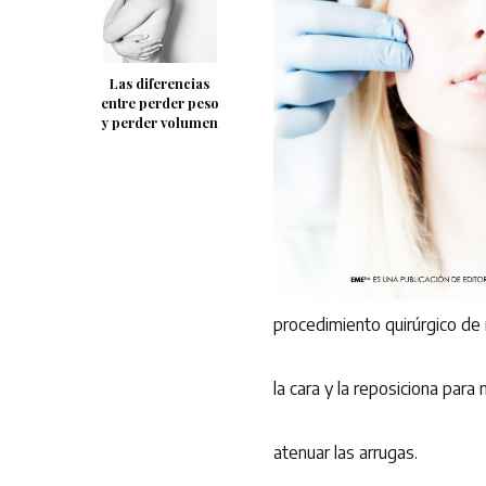
Las diferencias
entre perder peso
y perder volumen
procedimiento quirúrgico de 
la cara y la reposiciona para
atenuar las arrugas.