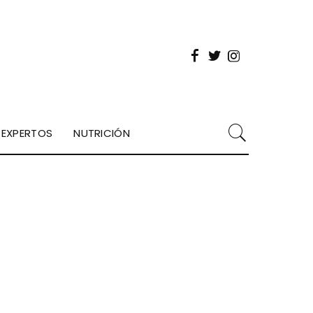
EXPERTOS
NUTRICIÓN