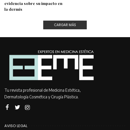
evidencia sobre su impacto en
la dermis
CARGAR MÁS
Tu revista profesional de Medicina Estética,
Dermatología Cosmética y Cirugía Plástica.
AVISO LEGAL