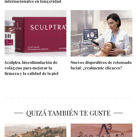
internacionales en longevidad
Sculptra, bioestimulación de
Nuevos dispositivos de retensado
colágeno para mejorar la
facial: ¿realmente eficaces?
firmeza y la calidad de la piel
QUIZÁ TAMBIÉN TE GUSTE