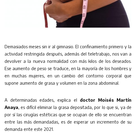
Demasiados meses sin ir al gimnasio. El confinamiento primero y la
actividad restringida después, además del teletrabajo, nos van a
devolver a la nueva normalidad con más kilos de los deseados.
Ese aumento de peso se traduce, en la mayoría de los hombres y
en muchas mujeres, en un cambio del contorno corporal que
supone aumento de grasa y volumen en la zona abdominal.
A determinadas edades, explica el
doctor Moisés Martín
Anaya
, es difícil eliminar la grasa depositada, por lo que si, ya de
por sí las cirugías estéticas que se ocupan de ello se encuentran
entre las más demandadas, es de esperar un incremento de su
demanda ente este 2021.