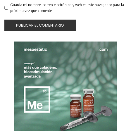
Guarda mi nombre, correo electrónico y web en este navegador para la
próxima vez que comente.