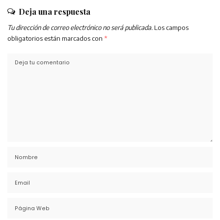
Deja una respuesta
Tu dirección de correo electrónico no será publicada.
Los campos
obligatorios están marcados con
*