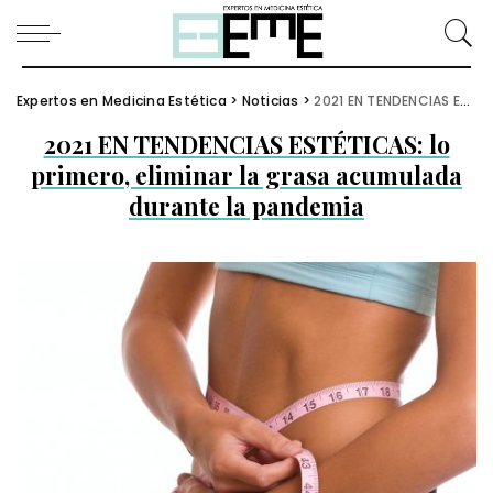
Expertos en Medicina Estética
>
Noticias
>
2021 EN TENDENCIAS ESTÉTICAS: lo primero, eliminar la grasa acumulada durante la pandemia
2021 EN TENDENCIAS ESTÉTICAS: lo
primero, eliminar la grasa acumulada
durante la pandemia