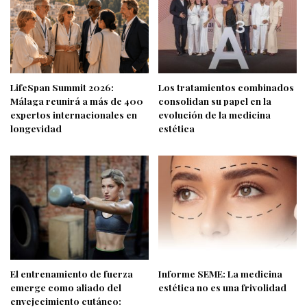
LifeSpan Summit 2026:
Los tratamientos combinados
Málaga reunirá a más de 400
consolidan su papel en la
expertos internacionales en
evolución de la medicina
longevidad
estética
El entrenamiento de fuerza
Informe SEME: La medicina
emerge como aliado del
estética no es una frivolidad
envejecimiento cutáneo: