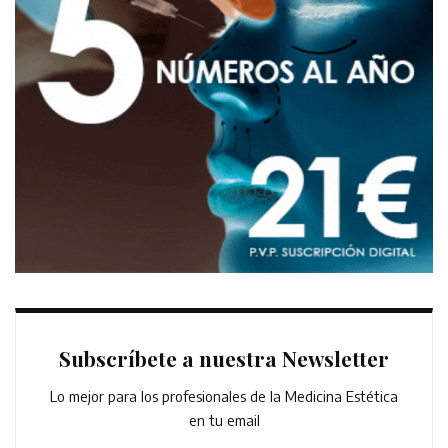
Subscríbete a nuestra Newsletter
Lo mejor para los profesionales de la Medicina Estética
en tu email