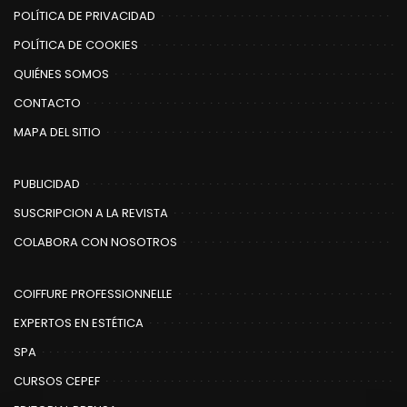
POLÍTICA DE PRIVACIDAD
POLÍTICA DE COOKIES
QUIÉNES SOMOS
CONTACTO
MAPA DEL SITIO
PUBLICIDAD
SUSCRIPCION A LA REVISTA
COLABORA CON NOSOTROS
COIFFURE PROFESSIONNELLE
EXPERTOS EN ESTÉTICA
SPA
CURSOS CEPEF