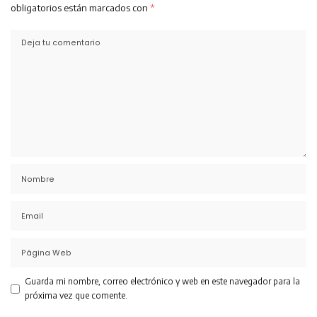
obligatorios están marcados con
*
Guarda mi nombre, correo electrónico y web en este navegador para la
próxima vez que comente.