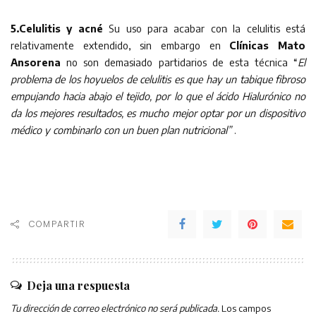
5.Celulitis y acné
Su uso para acabar con la celulitis está
relativamente extendido, sin embargo en
Clínicas Mato
Ansorena
no son demasiado partidarios de esta técnica “
El
problema de los hoyuelos de celulitis es que hay un tabique fibroso
empujando hacia abajo el tejido, por lo que el ácido Hialurónico no
da los mejores resultados, es mucho mejor optar por un dispositivo
médico y combinarlo con un buen plan nutricional”
.
COMPARTIR
Deja una respuesta
Tu dirección de correo electrónico no será publicada.
Los campos