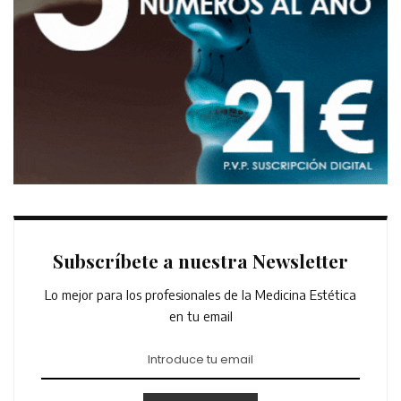
Subscríbete a nuestra Newsletter
Lo mejor para los profesionales de la Medicina Estética
en tu email