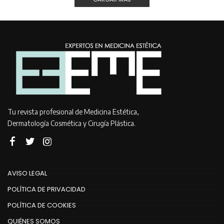
Tu revista profesional de Medicina Estética,
Dermatología Cosmética y Cirugía Plástica.
AVISO LEGAL
POLÍTICA DE PRIVACIDAD
POLÍTICA DE COOKIES
QUIÉNES SOMOS