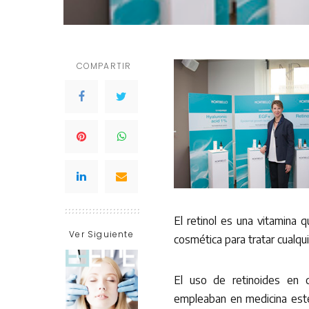
COMPARTIR
El retinol es una vitamina q
Ver Siguiente
cosmética para tratar cualqui
El uso de retinoides en 
empleaban en medicina esté