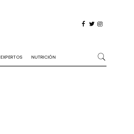
EXPERTOS
NUTRICIÓN