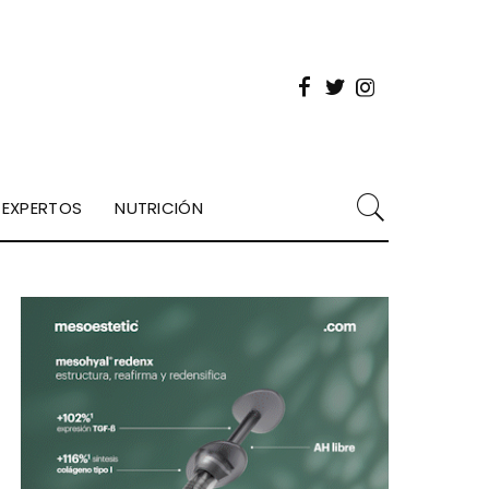
EXPERTOS
NUTRICIÓN