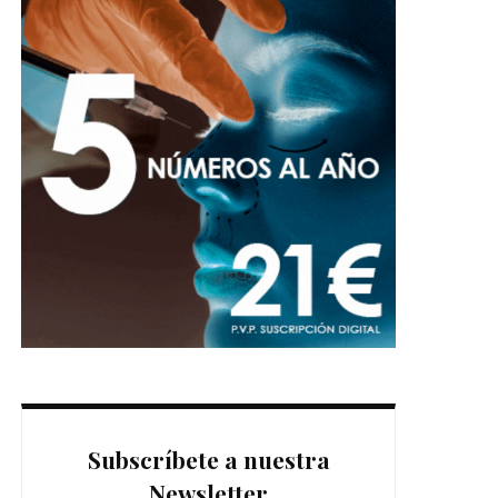
Subscríbete a nuestra
Newsletter