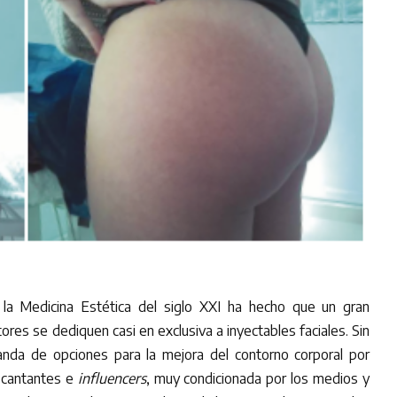
 la Medicina Estética del siglo XXI ha hecho que un gran
ores se dediquen casi en exclusiva a inyectables faciales. Sin
nda de opciones para la mejora del contorno corporal por
, cantantes e
influencers
, muy condicionada por los medios y