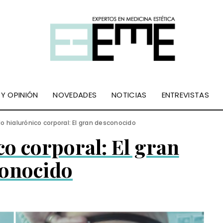
 Y OPINIÓN
NOVEDADES
NOTICIAS
ENTREVISTAS
o hialurónico corporal: El gran desconocido
co corporal: El gran
onocido