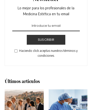
Lo mejor para los profesionales de la
Medicina Estética en tu email
SUSCRIBIR
Haciendo click aceptas nuestros términos y
condiciones.
Últimos articulos