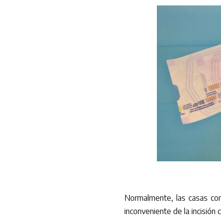
Normalmente, las casas com
inconveniente de la incisión 