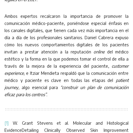
Ambos expertos recalcaron la importancia de promover la
comunicación médico-paciente, poniéndose especial énfasis en
los canales digitales, que tienen cada vez más importancia en el
día a día de los profesionales sanitarios. Daniel Cabrera expuso
cómo los nuevos comportamientos digitales de los pacientes
invitan a prestar atención a la reputación
online
del médico
estético y la forma en la que podemos tomar el control de ella a
través de la mejora de la experiencia del paciente,
customer
experience,
e Itziar Mendieta respaldó que la comunicación entre
médico y paciente es clave en todas las etapas del
patient
journey,
algo esencial para
“construir un plan de comunicación
eficaz para los centros”.
[1]
W. Grant Stevens et al. Molecular and Histological
EvidenceDetailing Clinically Observed Skin Improvement