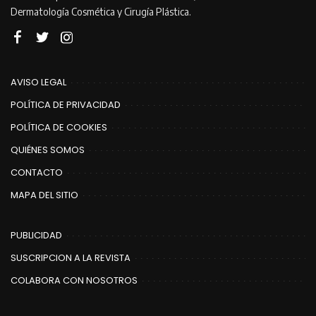
Dermatología Cosmética y Cirugía Plástica.
AVISO LEGAL
POLÍTICA DE PRIVACIDAD
POLÍTICA DE COOKIES
QUIÉNES SOMOS
CONTACTO
MAPA DEL SITIO
PUBLICIDAD
SUSCRIPCION A LA REVISTA
COLABORA CON NOSOTROS