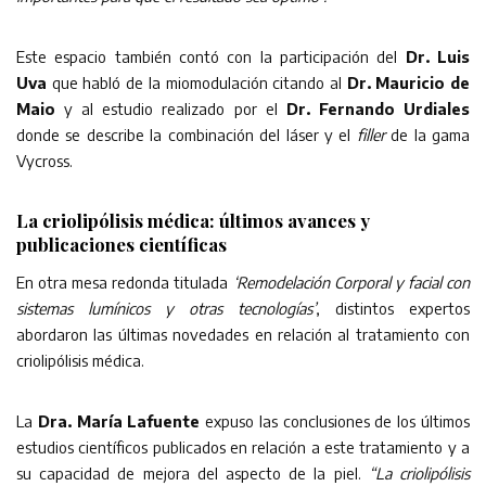
Este espacio también contó con la participación del
Dr. Luis
Uva
que habló de la miomodulación citando al
Dr. Mauricio de
Maio
y al estudio realizado por el
Dr. Fernando Urdiales
donde se describe la combinación del láser y el
filler
de la gama
Vycross.
La criolipólisis médica: últimos avances y
publicaciones científicas
En otra mesa redonda titulada
‘Remodelación Corporal y facial con
sistemas lumínicos y otras tecnologías’
, distintos expertos
abordaron las últimas novedades en relación al tratamiento con
criolipólisis médica.
La
Dra. María Lafuente
expuso las conclusiones de los últimos
estudios científicos publicados en relación a este tratamiento y a
su capacidad de mejora del aspecto de la piel.
“La criolipólisis