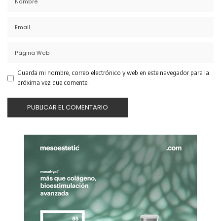
Guarda mi nombre, correo electrónico y web en este navegador para la
próxima vez que comente.