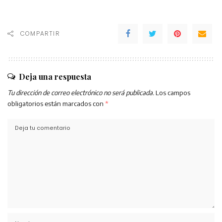
COMPARTIR
Deja una respuesta
Tu dirección de correo electrónico no será publicada.
Los campos
obligatorios están marcados con
*