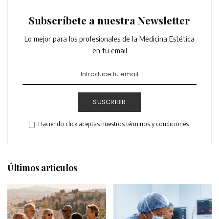
Subscríbete a nuestra Newsletter
Lo mejor para los profesionales de la Medicina Estética
en tu email
SUSCRIBIR
Haciendo click aceptas nuestros términos y condiciones.
Últimos articulos