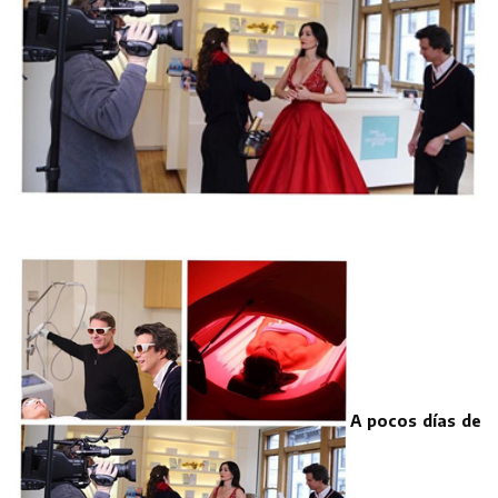
A pocos días de