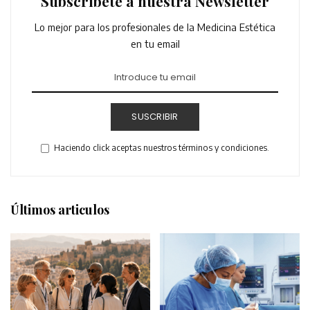
Subscríbete a nuestra Newsletter
Lo mejor para los profesionales de la Medicina Estética
en tu email
SUSCRIBIR
Haciendo click aceptas nuestros términos y condiciones.
Últimos articulos