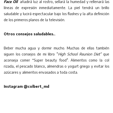
Face Oil
añadirá luz al rostro, sellará la humedad y rellenará las
líneas de expresión inmediatamente. La piel tendrá un brillo
saludable y lucirá espectacular bajo los flashes y la alta definición
de los primeros planos de la televisión.
Otros consejos saludables.
..
Beber mucha agua y dormir mucho. Muchas de ellas también
siguen los consejos de mi libro ”
High School Reunion
Diet”
que
aconseja comer “Super beauty food”.
Alimentos como la col
rizada, el pescado blanco, almendras o yogurt griego y evitar los
azúcares y alimentos envasados a toda costa.
Instagram @colbert_md