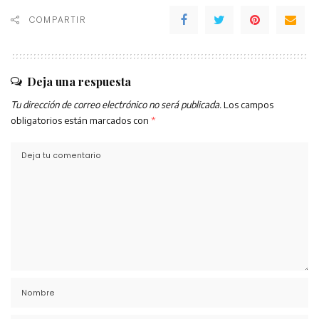
COMPARTIR
Deja una respuesta
Tu dirección de correo electrónico no será publicada.
Los campos
obligatorios están marcados con
*