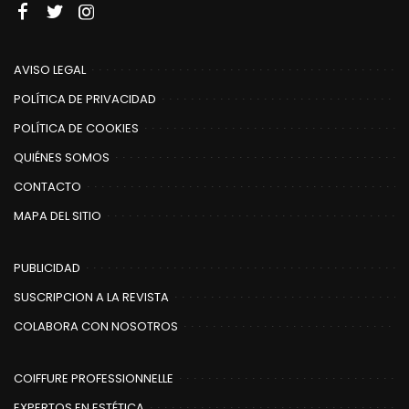
AVISO LEGAL
POLÍTICA DE PRIVACIDAD
POLÍTICA DE COOKIES
QUIÉNES SOMOS
CONTACTO
MAPA DEL SITIO
PUBLICIDAD
SUSCRIPCION A LA REVISTA
COLABORA CON NOSOTROS
COIFFURE PROFESSIONNELLE
EXPERTOS EN ESTÉTICA