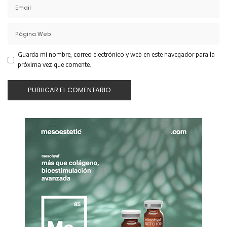
Guarda mi nombre, correo electrónico y web en este navegador para la
próxima vez que comente.