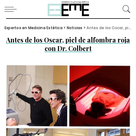
Expertos en Medicina Estética
>
Noticias
>
Antes de los Oscar, piel de alfombra roja con Dr. Colbert
Antes de los Oscar, piel de alfombra roja
con Dr. Colbert