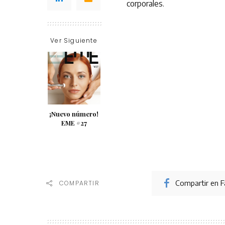
corporales.
Ver Siguiente
¡Nuevo número!
EME #27
Compartir en 
COMPARTIR