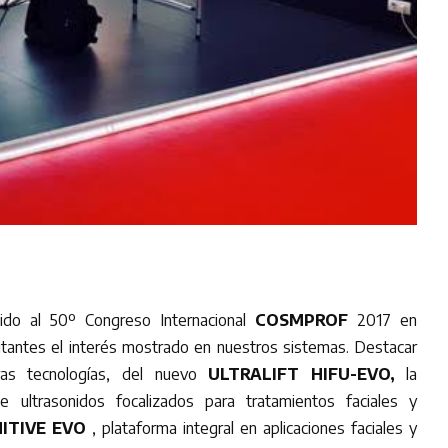
ido al 50º Congreso Internacional
COSMPROF
2017 en
sitantes el interés mostrado en nuestros sistemas. Destacar
tras tecnologías, del nuevo
ULTRALIFT HIFU-EVO,
la
e ultrasonidos focalizados para tratamientos faciales y
ITIVE EVO
, plataforma integral en aplicaciones faciales y