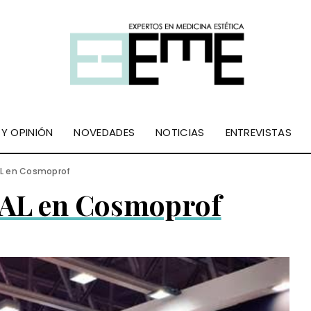
 Y OPINIÓN
NOVEDADES
NOTICIAS
ENTREVISTAS
L en Cosmoprof
L en Cosmoprof