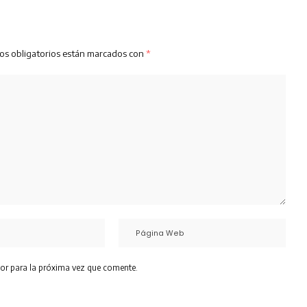
os obligatorios están marcados con
*
or para la próxima vez que comente.