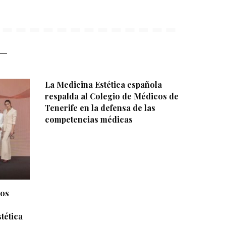
La Medicina Estética española
respalda al Colegio de Médicos de
Tenerife en la defensa de las
competencias médicas
dos
tética