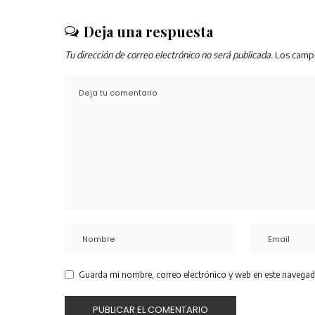
Deja una respuesta
Tu dirección de correo electrónico no será publicada.
Los camp
Guarda mi nombre, correo electrónico y web en este navegad