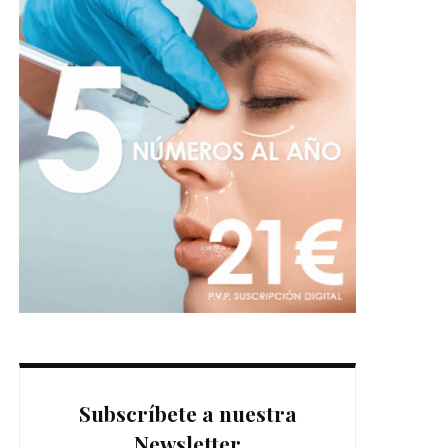
Subscríbete a nuestra
Newsletter