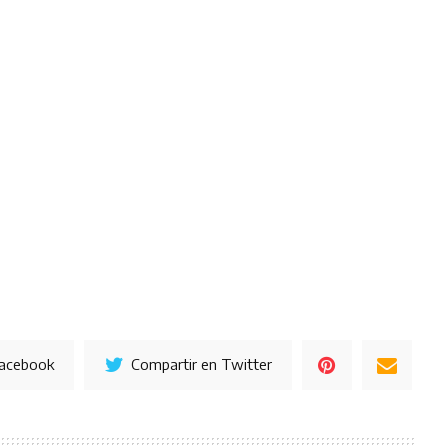
Facebook
Compartir en Twitter