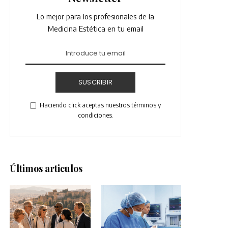
Lo mejor para los profesionales de la
Medicina Estética en tu email
SUSCRIBIR
Haciendo click aceptas nuestros términos y
condiciones.
Últimos articulos