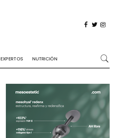
EXPERTOS
NUTRICIÓN