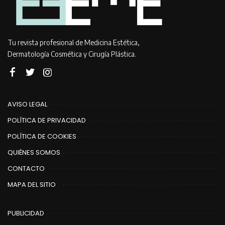
Tu revista profesional de Medicina Estética,
Dermatología Cosmética y Cirugía Plástica.
AVISO LEGAL
POLÍTICA DE PRIVACIDAD
POLÍTICA DE COOKIES
QUIÉNES SOMOS
CONTACTO
MAPA DEL SITIO
PUBLICIDAD