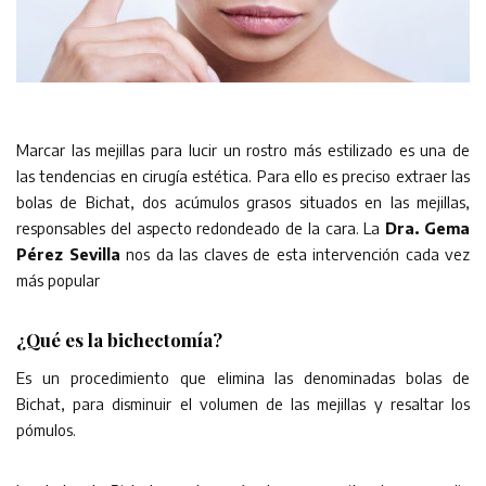
Marcar las mejillas para lucir un rostro más estilizado es una de
las tendencias en cirugía estética. Para ello es preciso extraer las
bolas de Bichat, dos acúmulos grasos situados en las mejillas,
responsables del aspecto redondeado de la cara. La
Dra. Gema
Pérez Sevilla
nos da las claves de esta intervención cada vez
más popular
¿Qué es la bichectomía?
Es un procedimiento que elimina las denominadas bolas de
Bichat, para disminuir el volumen de las mejillas y resaltar los
pómulos.