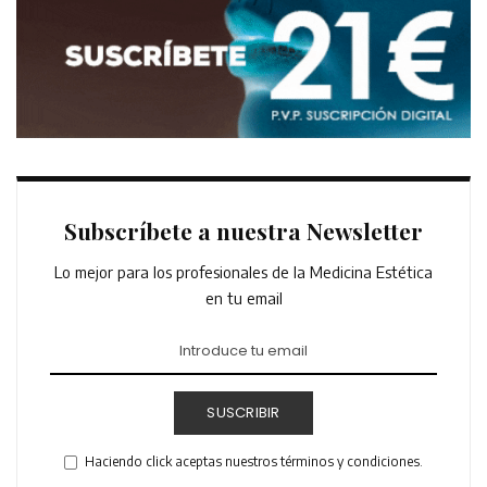
Subscríbete a nuestra Newsletter
Lo mejor para los profesionales de la Medicina Estética
en tu email
SUSCRIBIR
Haciendo click aceptas nuestros términos y condiciones.