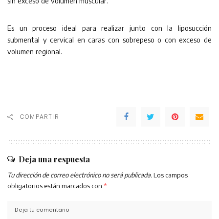
sin exceso de volumen muscular.
Es un proceso ideal para realizar junto con la liposucción
submental y cervical en caras con sobrepeso o con exceso de
volumen regional.
COMPARTIR
Deja una respuesta
Tu dirección de correo electrónico no será publicada.
Los campos
obligatorios están marcados con
*