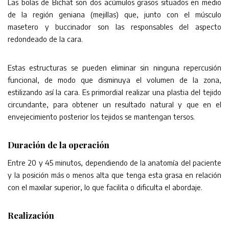
Las bolas de Bichat son dos acúmulos grasos situados en medio
de la región geniana (mejillas) que, junto con el músculo
masetero y buccinador son las responsables del aspecto
redondeado de la cara.
Estas estructuras se pueden eliminar sin ninguna repercusión
funcional, de modo que disminuya el volumen de la zona,
estilizando así la cara. Es primordial realizar una plastia del tejido
circundante, para obtener un resultado natural y que en el
envejecimiento posterior los tejidos se mantengan tersos.
Duración de la operación
Entre 20 y 45 minutos, dependiendo de la anatomía del paciente
y la posición más o menos alta que tenga esta grasa en relación
con el maxilar superior, lo que facilita o dificulta el abordaje.
Realización