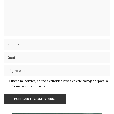
Guarda mi nombre, correo electrónico y web en este navegador para la
próxima vez que comente.