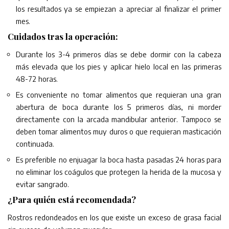
los resultados ya se empiezan a apreciar al finalizar el primer
mes.
Cuidados tras la operación:
Durante los 3-4 primeros días se debe dormir con la cabeza
más elevada que los pies y aplicar hielo local en las primeras
48-72 horas.
Es conveniente no tomar alimentos que requieran una gran
abertura de boca durante los 5 primeros días, ni morder
directamente con la arcada mandibular anterior. Tampoco se
deben tomar alimentos muy duros o que requieran masticación
continuada.
Es preferible no enjuagar la boca hasta pasadas 24 horas para
no eliminar los coágulos que protegen la herida de la mucosa y
evitar sangrado.
¿Para quién está recomendada?
Rostros redondeados en los que existe un exceso de grasa facial