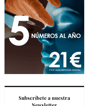
Subscríbete a nuestra
Newsletter