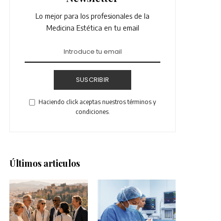
Lo mejor para los profesionales de la
Medicina Estética en tu email
SUSCRIBIR
Haciendo click aceptas nuestros términos y
condiciones.
Últimos articulos