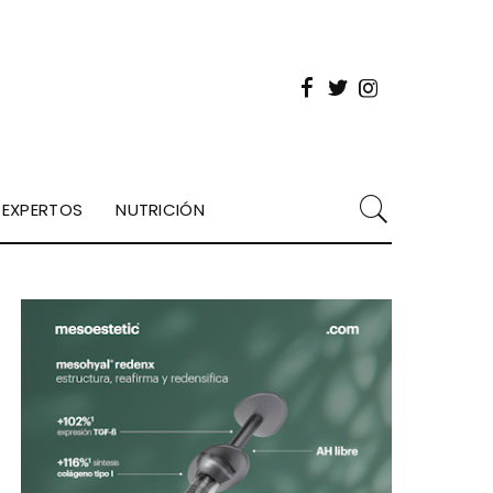
EXPERTOS
NUTRICIÓN