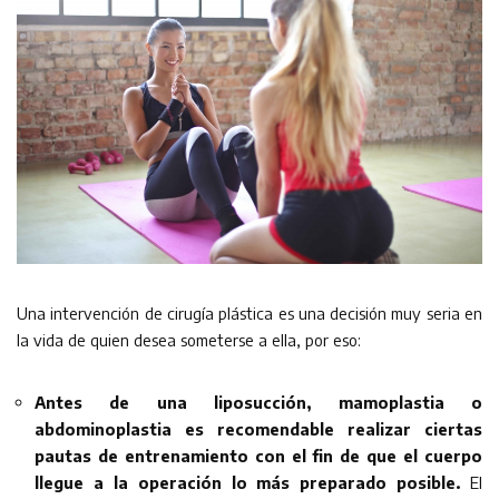
Una intervención de cirugía plástica es una decisión muy seria en
la vida de quien desea someterse a ella, por eso:
Antes de una liposucción, mamoplastia o
abdominoplastia es recomendable realizar ciertas
pautas de entrenamiento con el fin de que el cuerpo
llegue a la operación lo más preparado posible.
El