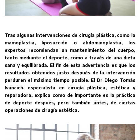
Tras algunas intervenciones de cirugía plástica, como la
mamoplastia, liposucción o abdominoplastia, los
expertos recomiendan un mantenimiento del cuerpo,
tanto mediante el deporte, como a través de una dieta
sana y equilibrada. El fin de esta advertencia es que los
resultados obtenidos justo después de la intervención
perduren el máximo tiempo posible. El Dr Diego Tomás
Ivancich, especialista en cirugía plástica, estética y
reparadora, explica como de importante es la práctica
de deporte después, pero también antes, de ciertas
operaciones de cirugía estética.