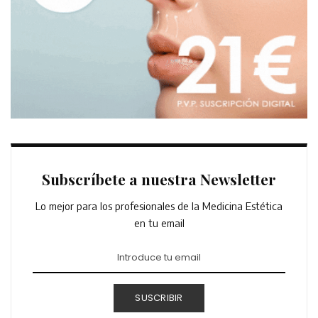
Subscríbete a nuestra Newsletter
Lo mejor para los profesionales de la Medicina Estética
en tu email
SUSCRIBIR