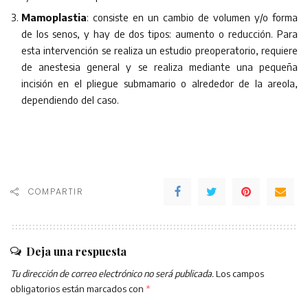
Mamoplastia
: consiste en un cambio de volumen y/o forma
de los senos, y hay de dos tipos: aumento o reducción. Para
esta intervención se realiza un estudio preoperatorio, requiere
de anestesia general y se realiza mediante una pequeña
incisión en el pliegue submamario o alrededor de la areola,
dependiendo del caso.
COMPARTIR
Deja una respuesta
Tu dirección de correo electrónico no será publicada.
Los campos
obligatorios están marcados con
*