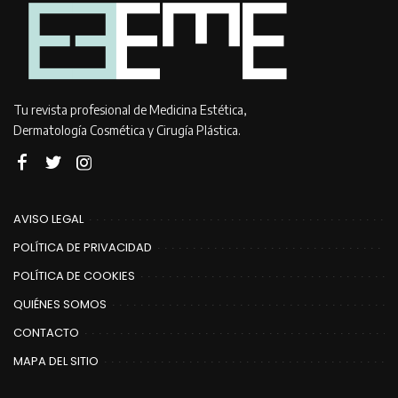
Tu revista profesional de Medicina Estética,
Dermatología Cosmética y Cirugía Plástica.
AVISO LEGAL
POLÍTICA DE PRIVACIDAD
POLÍTICA DE COOKIES
QUIÉNES SOMOS
CONTACTO
MAPA DEL SITIO