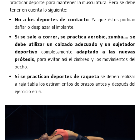
practicar deporte para mantener la musculatura. Pero se debe
tener en cuenta lo siguiente:
No a los deportes de contacto
. Ya que éstos podrían
dañar o desplazar el implante.
Si se sale a correr, se practica aerobic, zumba,… se
debe utilizar un calzado adecuado y un sujetador
deportivo
completamente
adaptado a las nuevas
prótesis
, para evitar así el cimbreo y los movimientos del
pecho.
Si se practican deportes de raqueta
se deben realizar
a raja tabla los estiramientos de brazos antes y después del
ejercicio en sí.