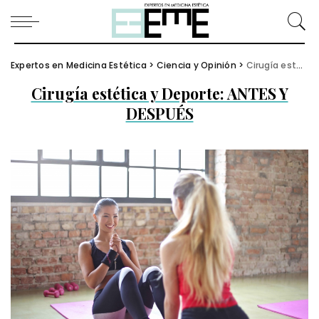
Expertos en Medicina Estética
>
Ciencia y Opinión
>
Cirugía estética y Deporte: ANTES Y DESPUÉS
Cirugía estética y Deporte: ANTES Y
DESPUÉS