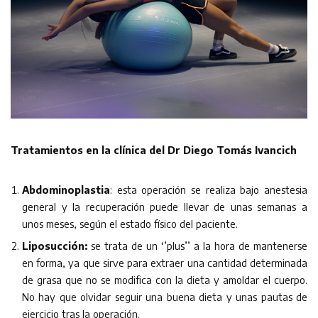
Tratamientos en la clínica del Dr Diego Tomás Ivancich
Abdominoplastia
: esta operación se realiza bajo anestesia
general y la recuperación puede llevar de unas semanas a
unos meses, según el estado físico del paciente.
Liposucción:
se trata de un ‘’plus’’ a la hora de mantenerse
en forma, ya que sirve para extraer una cantidad determinada
de grasa que no se modifica con la dieta y amoldar el cuerpo.
No hay que olvidar seguir una buena dieta y unas pautas de
ejercicio tras la operación.