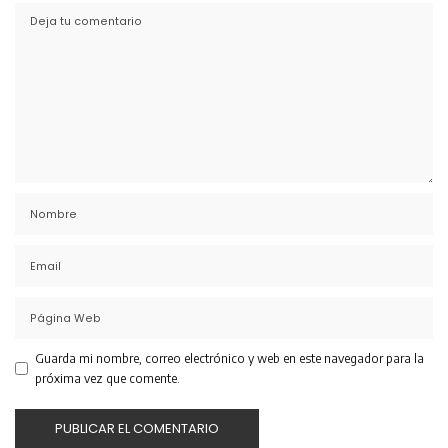
Guarda mi nombre, correo electrónico y web en este navegador para la
próxima vez que comente.