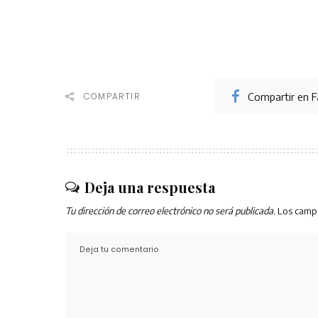
Compartir en 
COMPARTIR
Deja una respuesta
Tu dirección de correo electrónico no será publicada.
Los camp