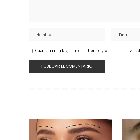
Guarda mi nombre, correo electrónico y web en este navegad