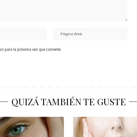
or para la próxima vez que comente.
QUIZÁ TAMBIÉN TE GUSTE