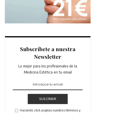
Subscríbete a nuestra
Newsletter
Lo mejor para los profesionales de la
Medicina Estética en tu email
SUSCRIBIR
Haciendo click aceptas nuestros términos y