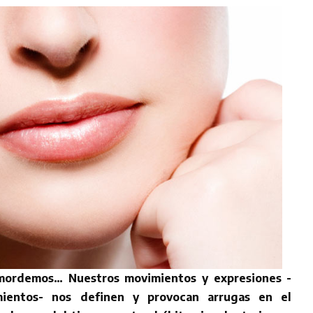
 mordemos… Nuestros movimientos y expresiones -
mientos- nos definen y provocan arrugas en el