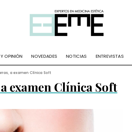
 Y OPINIÓN
NOVEDADES
NOTICIAS
ENTREVISTAS
rras, a examen Clínica Soft
 a examen Clínica Soft