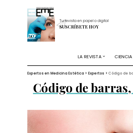
Tu revista en papel o digital
SUSCRÍBETE HOY
LA REVISTA
CIENCIA
Expertos en Medicina Estética
>
Expertos
>
Código de ba
Código de barras,