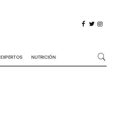
EXPERTOS
NUTRICIÓN