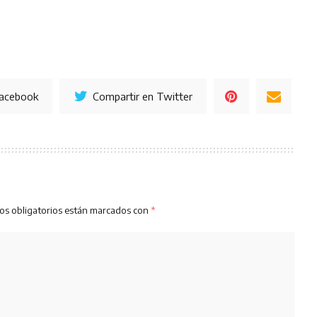
Facebook
Compartir en Twitter
os obligatorios están marcados con
*