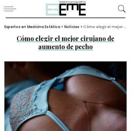
Expertos en Medicina Estética
>
Noticias
>
Cómo elegir el mejor cirujano de aumento de pecho
Cómo elegir el mejor cirujano de
aumento de pecho