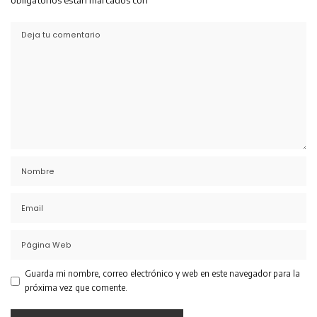
Guarda mi nombre, correo electrónico y web en este navegador para la
próxima vez que comente.