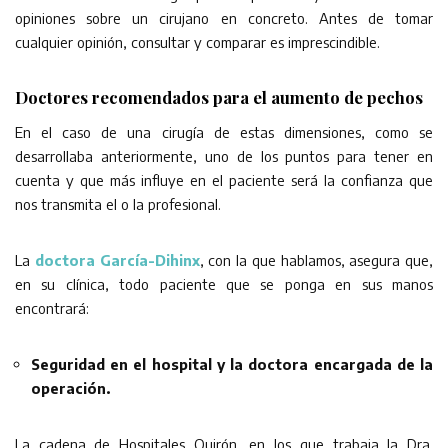
opiniones sobre un cirujano en concreto. Antes de tomar
cualquier opinión, consultar y comparar es imprescindible.
Doctores recomendados para el aumento de pechos
En el caso de una cirugía de estas dimensiones, como se
desarrollaba anteriormente, uno de los puntos para tener en
cuenta y que más influye en el paciente será la confianza que
nos transmita el o la profesional.
La
doctora García-Dihinx
, con la que hablamos, asegura que,
en su clínica, todo paciente que se ponga en sus manos
encontrará:
Seguridad en el hospital y la doctora encargada de la
operación.
La cadena de Hospitales Quirón, en los que trabaja la Dra.