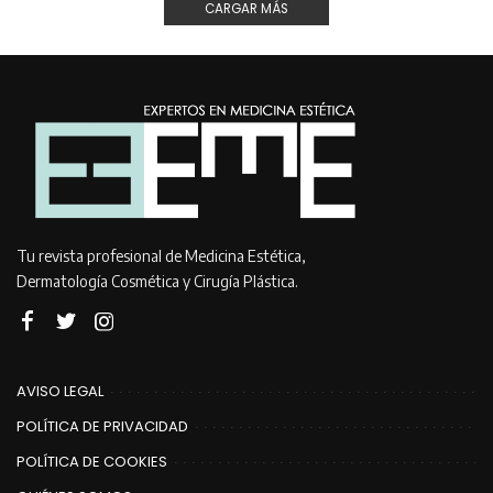
CARGAR MÁS
Tu revista profesional de Medicina Estética,
Dermatología Cosmética y Cirugía Plástica.
AVISO LEGAL
POLÍTICA DE PRIVACIDAD
POLÍTICA DE COOKIES