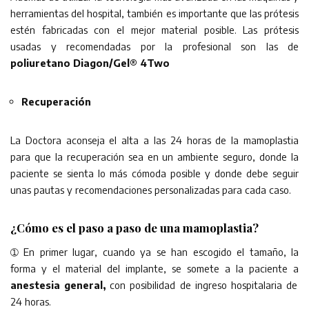
herramientas del hospital, también es importante que las prótesis
estén fabricadas con el mejor material posible. Las prótesis
usadas y recomendadas por la profesional son las de
poliuretano Diagon/Gel® 4Two
Recuperación
La Doctora aconseja el alta a las 24 horas de la mamoplastia
para que la recuperación sea en un ambiente seguro, donde la
paciente se sienta lo más cómoda posible y donde debe seguir
unas pautas y recomendaciones personalizadas para cada caso.
¿Cómo es el paso a paso de una mamoplastia?
➀ En primer lugar, cuando ya se han escogido el tamaño, la
forma y el material del implante, se somete a la paciente a
anestesia general,
con posibilidad de ingreso hospitalaria de
24 horas.