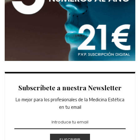
Subscríbete a nuestra Newsletter
Lo mejor para los profesionales de la Medicina Estética
en tu email
SUSCRIBIR