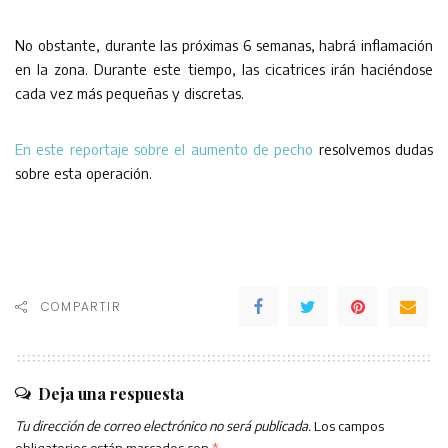
No obstante, durante las próximas 6 semanas, habrá inflamación
en la zona. Durante este tiempo, las cicatrices irán haciéndose
cada vez más pequeñas y discretas.
En este reportaje sobre el aumento de pecho
resolvemos dudas
sobre esta operación.
COMPARTIR
Deja una respuesta
Tu dirección de correo electrónico no será publicada.
Los campos
obligatorios están marcados con
*