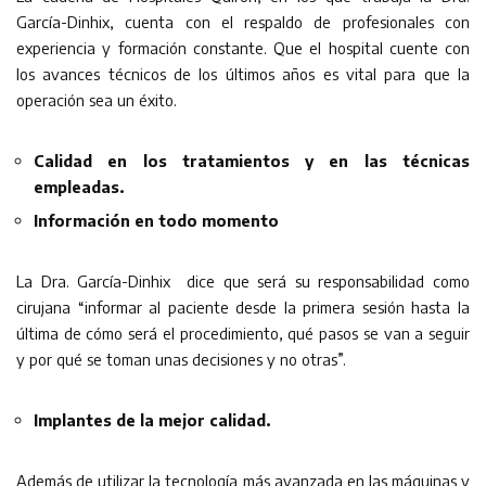
García-Dinhix, cuenta con el respaldo de profesionales con
experiencia y formación constante. Que el hospital cuente con
los avances técnicos de los últimos años es vital para que la
operación sea un éxito.
Calidad en los tratamientos y en las técnicas
empleadas.
Información en todo momento
La Dra. García-Dinhix dice que será su responsabilidad como
cirujana “informar al paciente desde la primera sesión hasta la
última de cómo será el procedimiento, qué pasos se van a seguir
y por qué se toman unas decisiones y no otras”.
Implantes de la mejor calidad.
Además de utilizar la tecnología más avanzada en las máquinas y