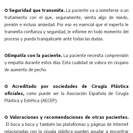
✪
Seguridad que transmite.
La paciente va a someterse a un
tratamiento con el que, seguramente, sienta algo de miedo,
presión e incluso ansiedad. Por eso es esencial que el experto le
transmita confianza y seguridad, le informe en todo momento del
proceso y pueda tranquilizarle ante todas las dudas.
✪
Empatía con la paciente.
La paciente necesita comprensión
y empatía durante estos días. Esta cualidad se valora en cirujano
de aumento de pecho.
✪
Acreditado por sociedades de Cirugía Plástica
oficiales,
como puede ser la Asociación Española de Cirugía
Plástica y Estética (AECEP).
✪
Valoraciones y recomendaciones de otras pacientes.
El boca a boca y también las plataformas y páginas de Internet
relacionadas con la cirugía plástica pueden ayudar a encontrar