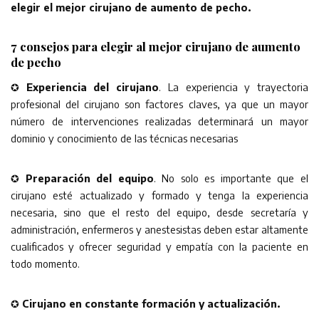
elegir el mejor cirujano de aumento de pecho.
7 consejos para elegir al mejor cirujano de aumento
de pecho
✪
Experiencia del cirujano
. La experiencia y trayectoria
profesional del cirujano son factores claves, ya que un mayor
número de intervenciones realizadas determinará un mayor
dominio y conocimiento de las técnicas necesarias
✪
Preparación del equipo
. No solo es importante que el
cirujano esté actualizado y formado y tenga la experiencia
necesaria, sino que el resto del equipo, desde secretaría y
administración, enfermeros y anestesistas deben estar altamente
cualificados y ofrecer seguridad y empatía con la paciente en
todo momento.
✪
Cirujano en constante formación y actualización.