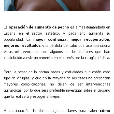
La
operación de aumento de pecho
es la más demandada en
España en el sector estético, y cada año aumenta su
popularidad. La
mayor confianza, mejor recuperación,
mejores resultados
y la pérdida del tabú que acompañaba a
estas intervenciones son algunos de los factores que han
contribuido a este incremento en el interés por la cirugía plástica.
Pero, a pesar de lo normalizadas y estudiadas que están este
tipo de cirugías, y que en la mayoría de los casos no presentan
mayores complicaciones, no dejan de ser intervenciones
quirúrgicas, por lo que será preferible investigar sobre el cirujano
que la realizará y escoger al mejor.
A continuación, te damos algunas claves para saber
cómo