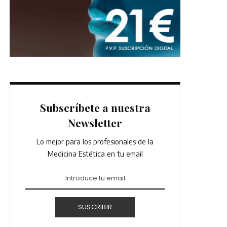
Subscríbete a nuestra
Newsletter
Lo mejor para los profesionales de la
Medicina Estética en tu email
SUSCRIBIR