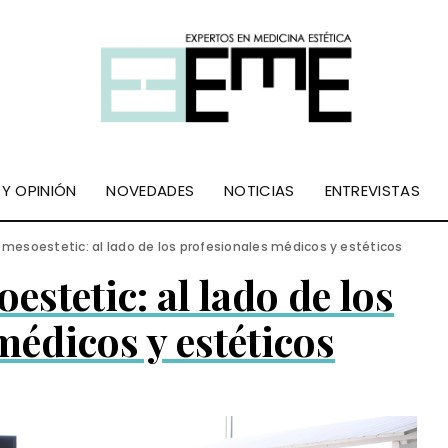
 Y OPINIÓN
NOVEDADES
NOTICIAS
ENTREVISTAS
esoestetic: al lado de los profesionales médicos y estéticos
tetic: al lado de los
médicos y estéticos