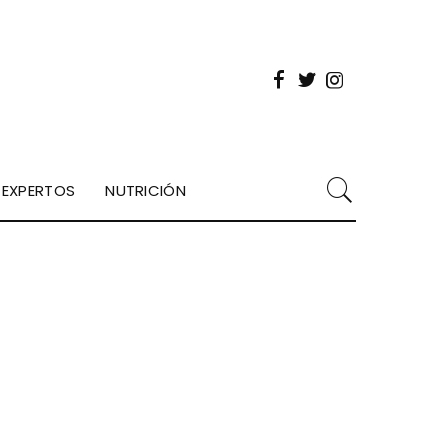
EXPERTOS
NUTRICIÓN