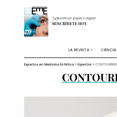
Tu revista en papel o digital
SUSCRÍBETE HOY
LA REVISTA
CIENCIA
Expertos en Medicina Estética
>
Expertos
>
CONTOURING
CONTOURI