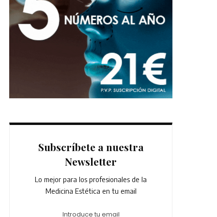
Subscríbete a nuestra
Newsletter
Lo mejor para los profesionales de la
Medicina Estética en tu email