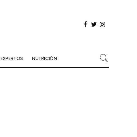
EXPERTOS
NUTRICIÓN