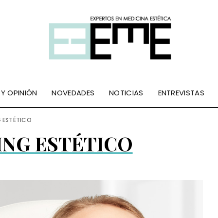
 Y OPINIÓN
NOVEDADES
NOTICIAS
ENTREVISTAS
 ESTÉTICO
NG ESTÉTICO