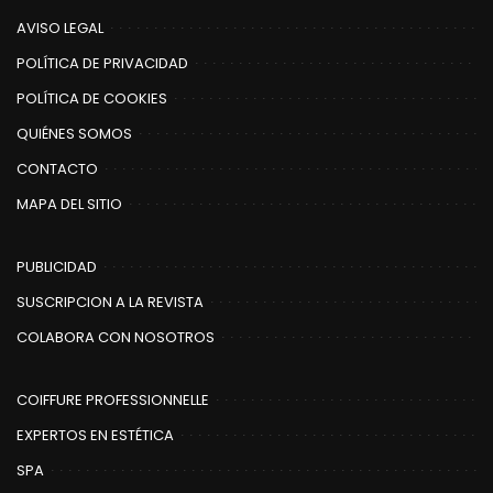
AVISO LEGAL
POLÍTICA DE PRIVACIDAD
POLÍTICA DE COOKIES
QUIÉNES SOMOS
CONTACTO
MAPA DEL SITIO
PUBLICIDAD
SUSCRIPCION A LA REVISTA
COLABORA CON NOSOTROS
COIFFURE PROFESSIONNELLE
EXPERTOS EN ESTÉTICA
SPA