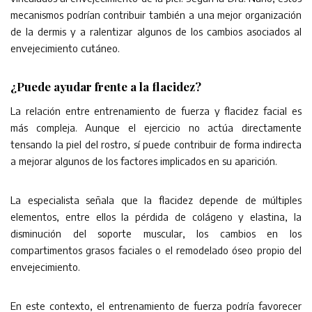
mecanismos podrían contribuir también a una mejor organización
de la dermis y a ralentizar algunos de los cambios asociados al
envejecimiento cutáneo.
¿Puede ayudar frente a la flacidez?
La relación entre entrenamiento de fuerza y flacidez facial es
más compleja. Aunque el ejercicio no actúa directamente
tensando la piel del rostro, sí puede contribuir de forma indirecta
a mejorar algunos de los factores implicados en su aparición.
La especialista señala que la flacidez depende de múltiples
elementos, entre ellos la pérdida de colágeno y elastina, la
disminución del soporte muscular, los cambios en los
compartimentos grasos faciales o el remodelado óseo propio del
envejecimiento.
En este contexto, el entrenamiento de fuerza podría favorecer