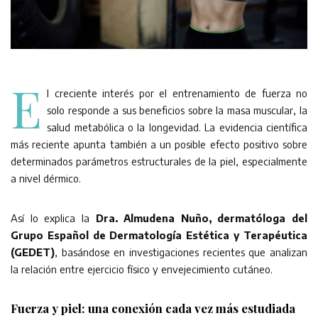
E
l creciente interés por el entrenamiento de fuerza no
solo responde a sus beneficios sobre la masa muscular, la
salud metabólica o la longevidad. La evidencia científica
más reciente apunta también a un posible efecto positivo sobre
determinados parámetros estructurales de la piel, especialmente
a nivel dérmico.
Así lo explica la
Dra. Almudena Nuño, dermatóloga del
Grupo Español de Dermatología Estética y Terapéutica
(GEDET)
, basándose en investigaciones recientes que analizan
la relación entre ejercicio físico y envejecimiento cutáneo.
Fuerza y piel: una conexión cada vez más estudiada