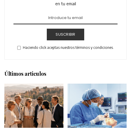
en tu email
SUSCRIBIR
Haciendo click aceptas nuestros términos y condiciones.
Últimos articulos