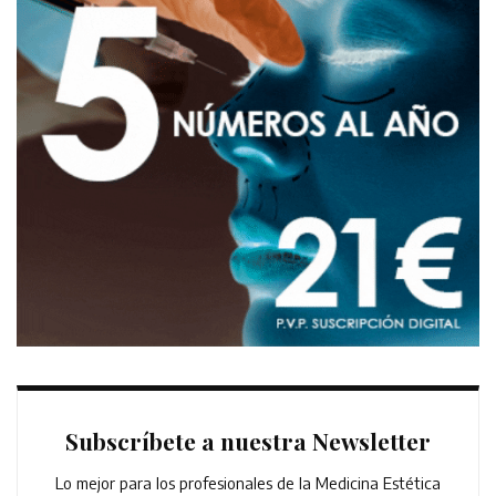
Subscríbete a nuestra Newsletter
Lo mejor para los profesionales de la Medicina Estética