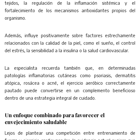
tejidos, la regulación de la inflamación sistémica y el
fortalecimiento de los mecanismos antioxidantes propios del
organismo.
Además, influye positivamente sobre factores estrechamente
relacionados con la calidad de la piel, como el sueño, el control
del estrés, la sensibilidad a la insulina o la salud cardiovascular.
La especialista recuerda también que, en determinadas
patologías inflamatorias cutáneas como psoriasis, dermatitis
atópica, rosácea o acné, el ejercicio aeróbico correctamente
pautado puede convertirse en un complemento beneficioso
dentro de una estrategia integral de cuidado.
Un enfoque combinado para favorecer el
envejecimiento saludable
Lejos de plantear una competición entre entrenamiento de