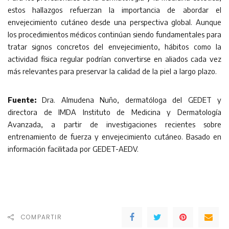
estos hallazgos refuerzan la importancia de abordar el
envejecimiento cutáneo desde una perspectiva global. Aunque
los procedimientos médicos continúan siendo fundamentales para
tratar signos concretos del envejecimiento, hábitos como la
actividad física regular podrían convertirse en aliados cada vez
más relevantes para preservar la calidad de la piel a largo plazo.
Fuente:
Dra. Almudena Nuño, dermatóloga del GEDET y
directora de IMDA Instituto de Medicina y Dermatología
Avanzada, a partir de investigaciones recientes sobre
entrenamiento de fuerza y envejecimiento cutáneo. Basado en
información facilitada por GEDET-AEDV.
COMPARTIR