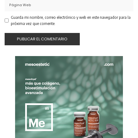
Guarda mi nombre, correo electrónico y web en este navegador para la
próxima vez que comente.