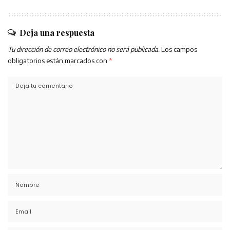
Deja una respuesta
Tu dirección de correo electrónico no será publicada.
Los campos
obligatorios están marcados con
*