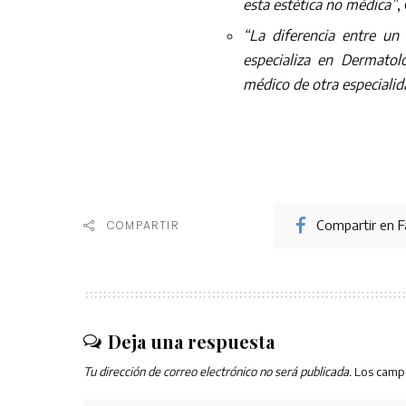
esta estética no médica”
,
“La diferencia entre un
especializa en Dermatol
médico de otra especialid
Compartir en 
COMPARTIR
Deja una respuesta
Tu dirección de correo electrónico no será publicada.
Los camp