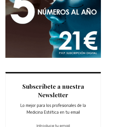
Subscríbete a nuestra
Newsletter
Lo mejor para los profesionales de la
Medicina Estética en tu email