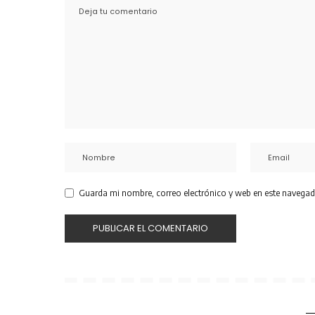
Guarda mi nombre, correo electrónico y web en este navegad