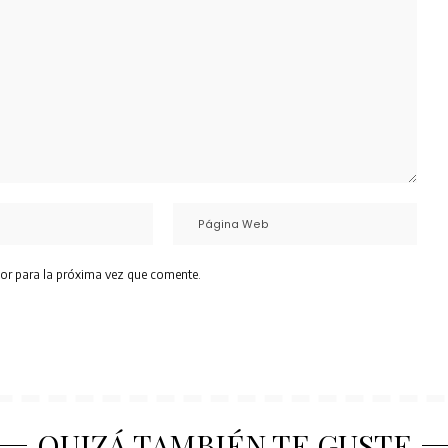
or para la próxima vez que comente.
QUIZÁ TAMBIÉN TE GUSTE