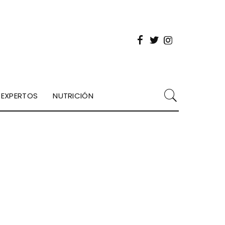
EXPERTOS
NUTRICIÓN