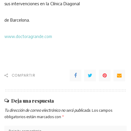
sus intervenciones en la Clínica Diagonal
de Barcelona.
www.doctoragrande.com
COMPARTIR
Deja una respuesta
Tu dirección de correo electrónico no será publicada.
Los campos
obligatorios están marcados con
*