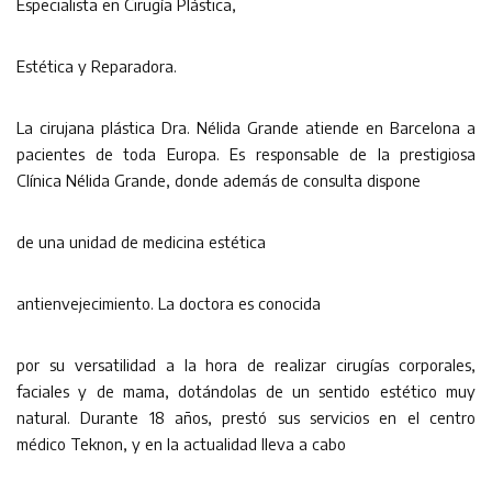
Especialista en Cirugía Plástica,
Estética y Reparadora.
La cirujana plástica Dra. Nélida Grande atiende en Barcelona a
pacientes de toda Europa. Es responsable de la prestigiosa
Clínica Nélida Grande, donde además de consulta dispone
de una unidad de medicina estética
antienvejecimiento. La doctora es conocida
por su versatilidad a la hora de realizar cirugías corporales,
faciales y de mama, dotándolas de un sentido estético muy
natural. Durante 18 años, prestó sus servicios en el centro
médico Teknon, y en la actualidad lleva a cabo