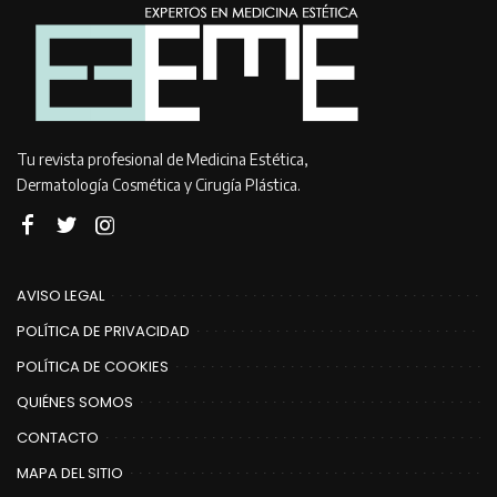
Tu revista profesional de Medicina Estética,
Dermatología Cosmética y Cirugía Plástica.
AVISO LEGAL
POLÍTICA DE PRIVACIDAD
POLÍTICA DE COOKIES
QUIÉNES SOMOS
CONTACTO
MAPA DEL SITIO