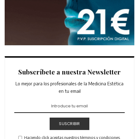
Subscríbete a nuestra Newsletter
Lo mejor para los profesionales de la Medicina Estética
en tu email
SUSCRIBIR
Haciendo click aceptas nuestros términos y condiciones.