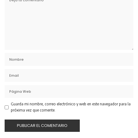
Guarda mi nombre, correo electrónico y web en este navegador para la
próxima vez que comente.