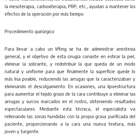
la mesoterapia, carboxiterapia, PRP, etc., ayudan a mantener los
efectos de la operación por más tiempo.
Procedimiento quirúrgico
Para llevar a cabo un lifting se ha de administrar anestesia
general, y el objetivo de esta cirugía consiste en estirar la piel,
eliminar la sobrante, y redistribuir la que queda de un modo
natural y uniforme para que finalmente la superficie quede lo
más lisa posible, reduciendo las arrugas que la caracterizaban y
eliminando el descolgamiento. En ocasiones, una lipoestructura
para aumentar el tejido graso de la cara contribuye a eliminar las
arrugas y surcos marcados en el rostro, obteniendo resultados
espectaculares. Mediante esta técnica, el especialista va
rellenando las zonas hundidas con la propia grasa purificada del
paciente, proporcionando a la cara una nueva textura, más
joven y turgente.