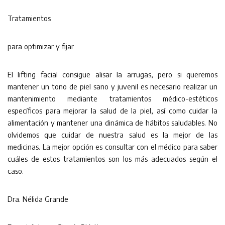
Tratamientos
para optimizar y fijar
El lifting facial consigue alisar la arrugas, pero si queremos
mantener un tono de piel sano y juvenil es necesario realizar un
mantenimiento mediante tratamientos médico-estéticos
específicos para mejorar la salud de la piel, así como cuidar la
alimentación y mantener una dinámica de hábitos saludables. No
olvidemos que cuidar de nuestra salud es la mejor de las
medicinas. La mejor opción es consultar con el médico para saber
cuáles de estos tratamientos son los más adecuados según el
caso.
Dra. Nélida Grande