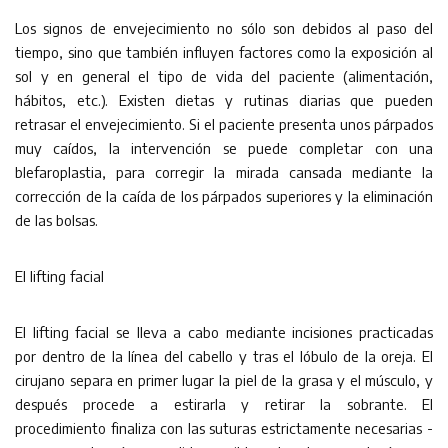
Los signos de envejecimiento no sólo son debidos al paso del
tiempo, sino que también influyen factores como la exposición al
sol y en general el tipo de vida del paciente (alimentación,
hábitos, etc.). Existen dietas y rutinas diarias que pueden
retrasar el envejecimiento. Si el paciente presenta unos párpados
muy caídos, la intervención se puede completar con una
blefaroplastia, para corregir la mirada cansada mediante la
corrección de la caída de los párpados superiores y la eliminación
de las bolsas.
El lifting facial
El lifting facial se lleva a cabo mediante incisiones practicadas
por dentro de la línea del cabello y tras el lóbulo de la oreja. El
cirujano separa en primer lugar la piel de la grasa y el músculo, y
después procede a estirarla y retirar la sobrante. El
procedimiento finaliza con las suturas estrictamente necesarias -