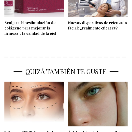
Sculptra, bioestimulación de
Nuevos dispositivos de retensado
colágeno para mejorar la
facial: ¿realmente eficaces?
firmeza y la calidad de la piel
QUIZÁ TAMBIÉN TE GUSTE