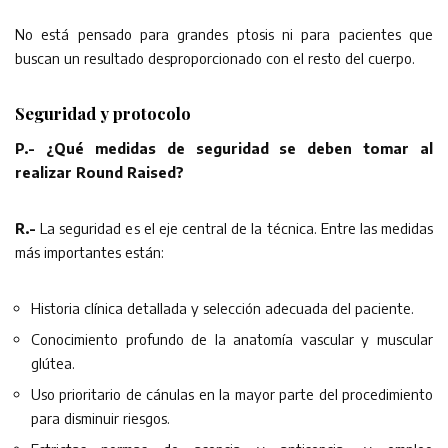
No está pensado para grandes ptosis ni para pacientes que
buscan un resultado desproporcionado con el resto del cuerpo.
Seguridad y protocolo
P.- ¿Qué medidas de seguridad se deben tomar al
realizar Round Raised?
R.-
La seguridad es el eje central de la técnica. Entre las medidas
más importantes están:
Historia clínica detallada y selección adecuada del paciente.
Conocimiento profundo de la anatomía vascular y muscular
glútea.
Uso prioritario de cánulas en la mayor parte del procedimiento
para disminuir riesgos.