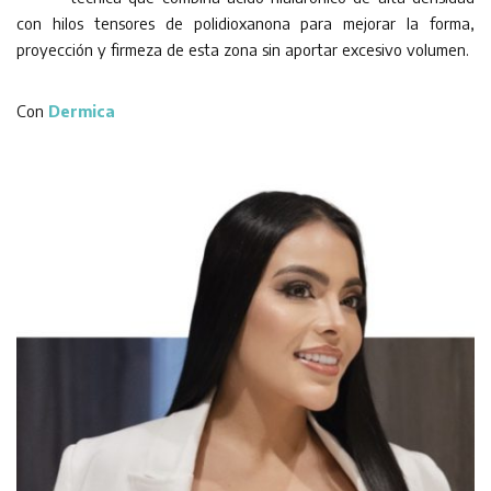
con hilos tensores de polidioxanona para mejorar la forma,
proyección y firmeza de esta zona sin aportar excesivo volumen.
Con
Dermica