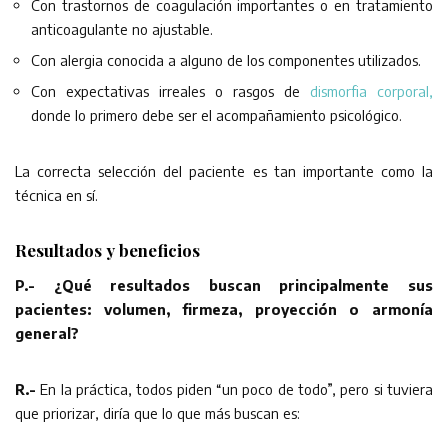
Con trastornos de coagulación importantes o en tratamiento
anticoagulante no ajustable.
Con alergia conocida a alguno de los componentes utilizados.
Con expectativas irreales o rasgos de
dismorfia corporal,
donde lo primero debe ser el acompañamiento psicológico.
La correcta selección del paciente es tan importante como la
técnica en sí.
Resultados y beneficios
P.- ¿Qué resultados buscan principalmente sus
pacientes: volumen, firmeza, proyección o armonía
general?
R.-
En la práctica, todos piden “un poco de todo”, pero si tuviera
que priorizar, diría que lo que más buscan es: