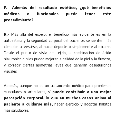
P.- Además del resultado estético, ¿qué beneficios
médicos o funcionales puede tener este
procedimiento?
R.-
Más allá del espejo, el beneficio más evidente es en la
autoestima y la seguridad corporal del paciente: se sienten más
cómodos al vestirse, al hacer deporte o simplemente al mirarse.
Desde el punto de vista del tejido, la combinación de ácido
hialurónico e hilos puede mejorar la calidad de la piel y la firmeza,
y corregir ciertas asimetrías leves que generan desequilibrios
visuales.
Además, aunque no es un tratamiento médico para problemas
musculares o articulares, sí
puede contribuir a una mejor
percepción corporal, lo que en muchos casos anima al
paciente a cuidarse más,
hacer ejercicio y adoptar hábitos
más saludables.