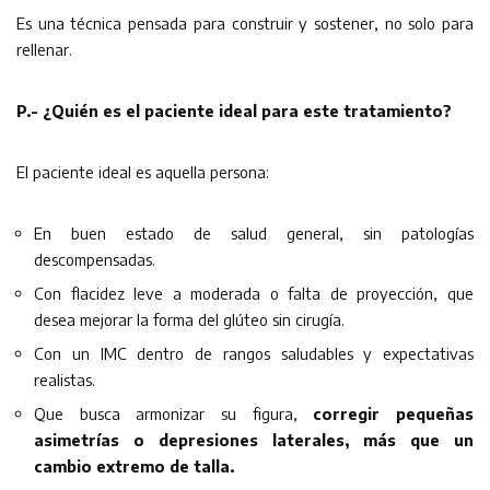
Es una técnica pensada para construir y sostener, no solo para
rellenar.
P.- ¿Quién es el paciente ideal para este tratamiento?
El paciente ideal es aquella persona:
En buen estado de salud general, sin patologías
descompensadas.
Con flacidez leve a moderada o falta de proyección, que
desea mejorar la forma del glúteo sin cirugía.
Con un IMC dentro de rangos saludables y expectativas
realistas.
Que busca armonizar su figura,
corregir pequeñas
asimetrías o depresiones laterales, más que un
cambio extremo de talla.