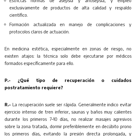
Estrictas normas de asepsia y antisepsia, y empleo
exclusivamente de productos de alta calidad y respaldo
científico.
Formación actualizada en manejo de complicaciones y
protocolos claros de actuación.
En medicina estética, especialmente en zonas de riesgo, no
existen atajos: la técnica solo debe ejecutarse por médicos
formados específicamente para ello.
P.- ¿Qué tipo de recuperación o cuidados
postratamiento requiere?
R.-
La recuperación suele ser rápida. Generalmente indico evitar
ejercicio intenso de tren inferior, saunas y baños muy calientes
durante los primeros 7–10 días, no realizar masajes agresivos
sobre la zona tratada, dormir preferiblemente en decúbito prono
los primeros días, evitando la presión directa prolongada, y