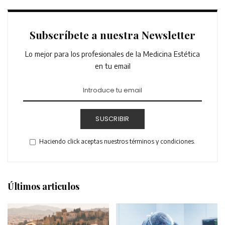
Subscríbete a nuestra Newsletter
Lo mejor para los profesionales de la Medicina Estética
en tu email
SUSCRIBIR
Haciendo click aceptas nuestros términos y condiciones.
Últimos articulos