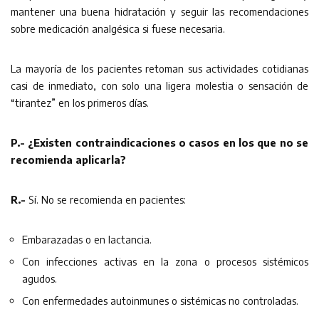
mantener una buena hidratación y seguir las recomendaciones
sobre medicación analgésica si fuese necesaria.
La mayoría de los pacientes retoman sus actividades cotidianas
casi de inmediato, con solo una ligera molestia o sensación de
“tirantez” en los primeros días.
P.- ¿Existen contraindicaciones o casos en los que no se
recomienda aplicarla?
R.-
Sí. No se recomienda en pacientes:
Embarazadas o en lactancia.
Con infecciones activas en la zona o procesos sistémicos
agudos.
Con enfermedades autoinmunes o sistémicas no controladas.