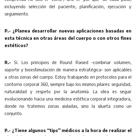
incluyendo selección del paciente, planificación, ejecución y
seguimiento.
P.- ¿Planea desarrollar nuevas aplicaciones basadas en
esta técnica en otras áreas del cuerpo o con otros fines
estéticos?
R.-
Sí. Los principios de Round Raised –combinar volumen,
soporte y bioestimulación de manera estratégica– son aplicables
a otras zonas del cuerpo. Estoy trabajando en protocolos para el
contorno corporal 360, siempre bajo los mismos pilares: seguridad,
naturalidad y respeto por la anatomía. La idea es seguir
evolucionando hacia una medicina estética corporal integradora,
donde no tratemos zonas aisladas, sino la silueta como un
conjunto.
P.- ¿Tiene algunos “tips” médicos a la hora de realizar el