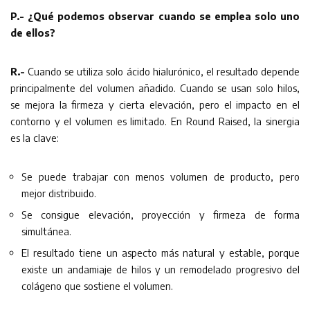
P.- ¿Qué podemos observar cuando se emplea solo uno
de ellos?
R.-
Cuando se utiliza solo ácido hialurónico, el resultado depende
principalmente del volumen añadido. Cuando se usan solo hilos,
se mejora la firmeza y cierta elevación, pero el impacto en el
contorno y el volumen es limitado. En Round Raised, la sinergia
es la clave:
Se puede trabajar con menos volumen de producto, pero
mejor distribuido.
Se consigue elevación, proyección y firmeza de forma
simultánea.
El resultado tiene un aspecto más natural y estable, porque
existe un andamiaje de hilos y un remodelado progresivo del
colágeno que sostiene el volumen.