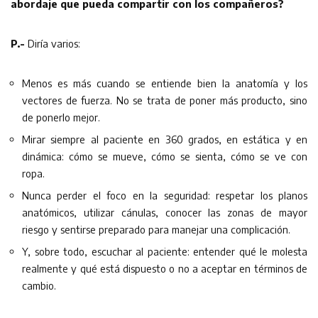
abordaje que pueda compartir con los compañeros?
P.-
Diría varios:
Menos es más cuando se entiende bien la anatomía y los
vectores de fuerza. No se trata de poner más producto, sino
de ponerlo mejor.
Mirar siempre al paciente en 360 grados, en estática y en
dinámica: cómo se mueve, cómo se sienta, cómo se ve con
ropa.
Nunca perder el foco en la seguridad: respetar los planos
anatómicos, utilizar cánulas, conocer las zonas de mayor
riesgo y sentirse preparado para manejar una complicación.
Y, sobre todo, escuchar al paciente: entender qué le molesta
realmente y qué está dispuesto o no a aceptar en términos de
cambio.