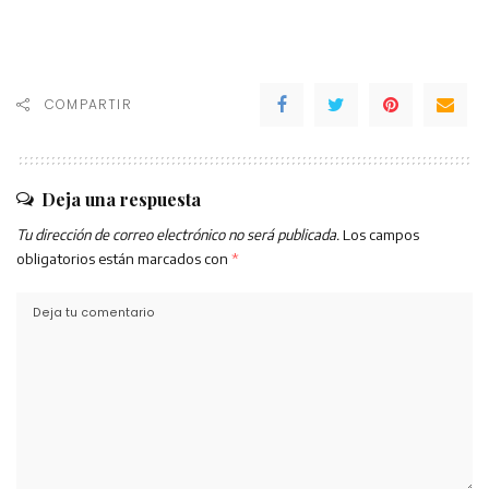
COMPARTIR
Deja una respuesta
Tu dirección de correo electrónico no será publicada.
Los campos
obligatorios están marcados con
*