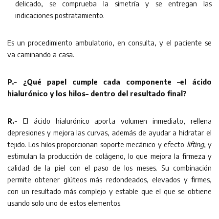
delicado, se comprueba la simetría y se entregan las
indicaciones postratamiento.
Es un procedimiento ambulatorio, en consulta, y el paciente se
va caminando a casa.
P.- ¿Qué papel cumple cada componente –el ácido
hialurónico y los hilos– dentro del resultado final?
R.-
El ácido hialurónico aporta volumen inmediato, rellena
depresiones y mejora las curvas, además de ayudar a hidratar el
tejido. Los hilos proporcionan soporte mecánico y efecto
lifting
, y
estimulan la producción de colágeno, lo que mejora la firmeza y
calidad de la piel con el paso de los meses. Su combinación
permite obtener glúteos más redondeados, elevados y firmes,
con un resultado más complejo y estable que el que se obtiene
usando solo uno de estos elementos.