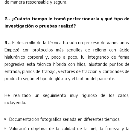
de manera responsable y segura.
P.- ¿Cuánto tiempo le tomó perfeccionarla y qué tipo de
investigación o pruebas realizó?
R.-
El desarrollo de la técnica ha sido un proceso de varios años.
Empezó con protocolos más sencillos de relleno con ácido
hialurónico corporal y, poco a poco, fui integrando de forma
progresiva esta técnica híbrida con hilos, ajustando puntos de
entrada, planos de trabajo, vectores de tracción y cantidades de
producto según el tipo de glúteo y el biotipo del paciente.
He realizado un seguimiento muy riguroso de los casos,
incluyendo:
Documentación fotográfica seriada en diferentes tiempos.
Valoración objetiva de la calidad de la piel, la firmeza y la