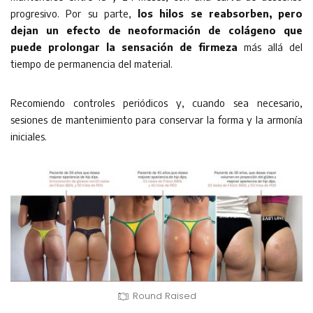
progresivo. Por su parte,
los hilos se reabsorben, pero
dejan un efecto de neoformación de colágeno que
puede prolongar la sensación de firmeza
más allá del
tiempo de permanencia del material.
Recomiendo controles periódicos y, cuando sea necesario,
sesiones de mantenimiento para conservar la forma y la armonía
iniciales.
Round Raised