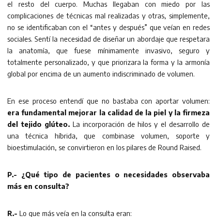
el resto del cuerpo. Muchas llegaban con miedo por las
complicaciones de técnicas mal realizadas y otras, simplemente,
no se identificaban con el “antes y después” que veían en redes
sociales. Sentí la necesidad de diseñar un abordaje que respetara
la anatomía, que fuese mínimamente invasivo, seguro y
totalmente personalizado, y que priorizara la forma y la armonía
global por encima de un aumento indiscriminado de volumen.
En ese proceso entendí que no bastaba con aportar volumen:
era fundamental mejorar la calidad de la piel y la firmeza
del tejido glúteo.
La incorporación de hilos y el desarrollo de
una técnica híbrida, que combinase volumen, soporte y
bioestimulación, se convirtieron en los pilares de Round Raised.
P.- ¿Qué tipo de pacientes o necesidades observaba
más en consulta?
R.-
Lo que más veía en la consulta eran: