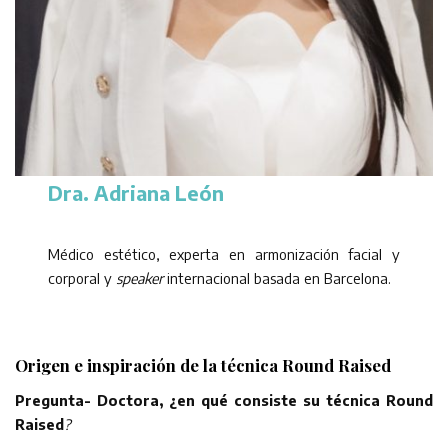
Dra. Adriana León
Médico estético, experta en armonización facial y
corporal y
speaker
internacional basada en Barcelona.
Origen e inspiración
de la técnica Round Raised
Pregunta- Doctora, ¿en qué consiste su técnica Round
Raised
?