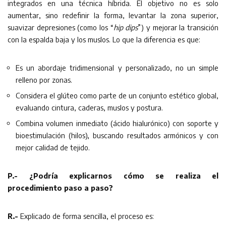
integrados en una técnica híbrida. El objetivo no es solo
aumentar, sino redefinir la forma, levantar la zona superior,
suavizar depresiones (como los “
hip dips
”) y mejorar la transición
con la espalda baja y los muslos. Lo que la diferencia es que:
Es un abordaje tridimensional y personalizado, no un simple
relleno por zonas.
Considera el glúteo como parte de un conjunto estético global,
evaluando cintura, caderas, muslos y postura.
Combina volumen inmediato (ácido hialurónico) con soporte y
bioestimulación (hilos), buscando resultados armónicos y con
mejor calidad de tejido.
P.- ¿Podría explicarnos cómo se realiza el
procedimiento paso a paso?
R.-
Explicado de forma sencilla, el proceso es: