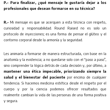
P.- Para finalizar, ¿qué mensaje le gustaría dejar a los
profesionales que desean formarse en su técnica?
R.-
Mi mensaje es que se acerquen a esta técnica con respeto,
curiosidad y responsabilidad. Round Raised no es solo un
protocolo de inyecciones; es una forma de pensar el glúteo y el
contorno corporal desde la armonía y la seguridad.
Les animaría a formarse de manera estructurada, con base en la
anatomía y la evidencia; a no quedarse solo con el “paso a paso”,
sino comprender la lógica detrás de cada decisión y, por último, a
mantener una ética impecable, priorizando siempre la
salud y el bienestar del paciente
por encima de cualquier
tendencia. Si hacemos medicina estética desde el respeto por el
cuerpo y por la ciencia podemos ofrecer resultados que
realmente cambian la vida de las personas de una forma positiva
y segura.