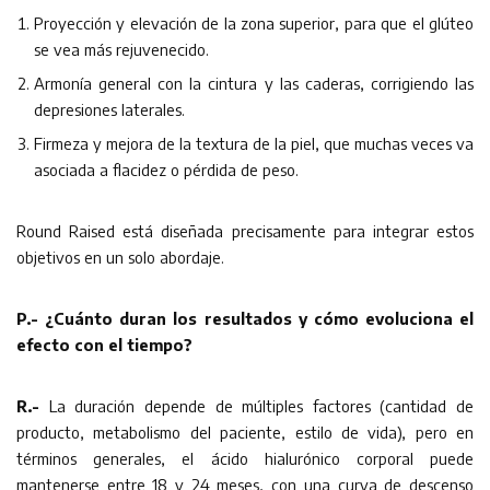
Proyección y elevación de la zona superior, para que el glúteo
se vea más rejuvenecido.
Armonía general con la cintura y las caderas, corrigiendo las
depresiones laterales.
Firmeza y mejora de la textura de la piel, que muchas veces va
asociada a flacidez o pérdida de peso.
Round Raised está diseñada precisamente para integrar estos
objetivos en un solo abordaje.
P.- ¿Cuánto duran los resultados y cómo evoluciona el
efecto con el tiempo?
R.-
La duración depende de múltiples factores (cantidad de
producto, metabolismo del paciente, estilo de vida), pero en
términos generales, el ácido hialurónico corporal puede
mantenerse entre 18 y 24 meses, con una curva de descenso