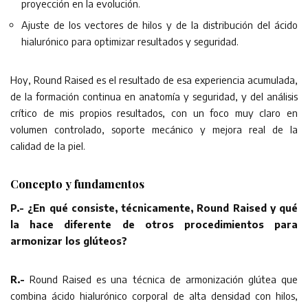
proyección en la evolución.
Ajuste de los vectores de hilos y de la distribución del ácido
hialurónico para optimizar resultados y seguridad.
Hoy, Round Raised es el resultado de esa experiencia acumulada,
de la formación continua en anatomía y seguridad, y del análisis
crítico de mis propios resultados, con un foco muy claro en
volumen controlado, soporte mecánico y mejora real de la
calidad de la piel.
Concepto y fundamentos
P.- ¿En qué consiste, técnicamente, Round Raised y qué
la hace diferente de otros procedimientos para
armonizar los glúteos?
R.-
Round Raised es una técnica de armonización glútea que
combina ácido hialurónico corporal de alta densidad con hilos,