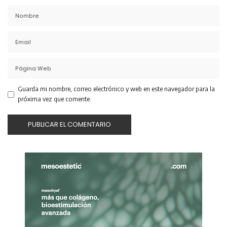
Guarda mi nombre, correo electrónico y web en este navegador para la
próxima vez que comente.