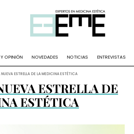
 Y OPINIÓN
NOVEDADES
NOTICIAS
ENTREVISTAS
LA NUEVA ESTRELLA DE LA MEDICINA ESTÉTICA
 NUEVA ESTRELLA DE
INA ESTÉTICA