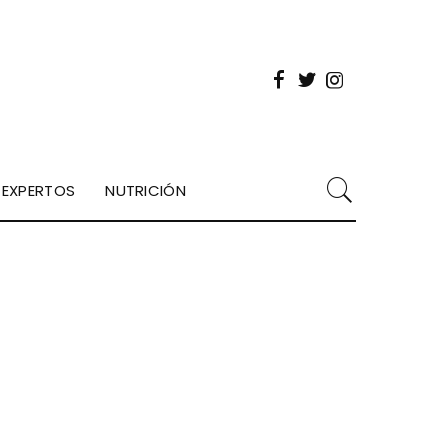
EXPERTOS
NUTRICIÓN