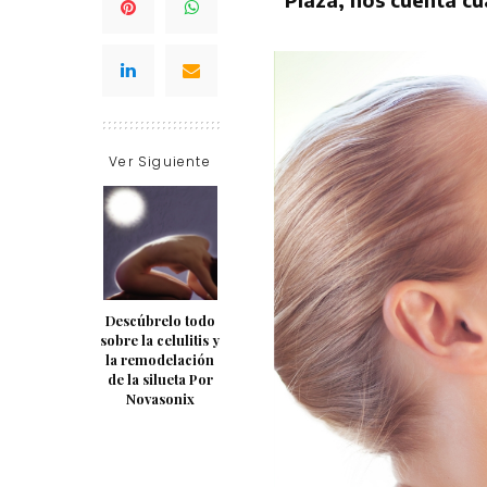
Ver Siguiente
Descúbrelo todo
sobre la celulitis y
la remodelación
de la silueta Por
Novasonix