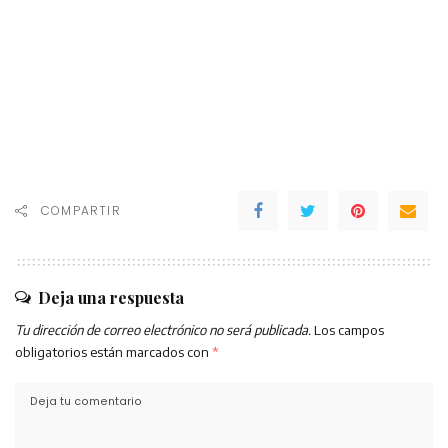
COMPARTIR
Deja una respuesta
Tu dirección de correo electrónico no será publicada.
Los campos
obligatorios están marcados con
*