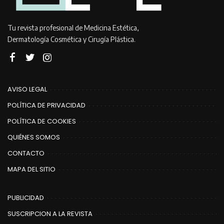
Tu revista profesional de Medicina Estética,
Dermatología Cosmética y Cirugía Plástica.
AVISO LEGAL
POLÍTICA DE PRIVACIDAD
POLÍTICA DE COOKIES
QUIÉNES SOMOS
CONTACTO
MAPA DEL SITIO
PUBLICIDAD
SUSCRIPCION A LA REVISTA