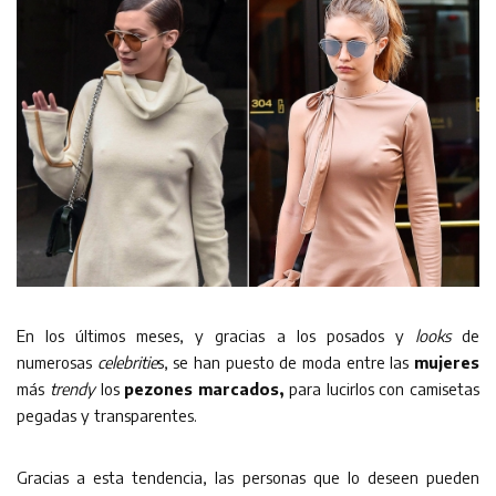
En los últimos meses, y gracias a los posados y
looks
de
numerosas
celebritie
s, se han puesto de moda entre las
mujeres
más
trendy
los
pezones marcados,
para lucirlos con camisetas
pegadas y transparentes.
Gracias a esta tendencia, las personas que lo deseen pueden