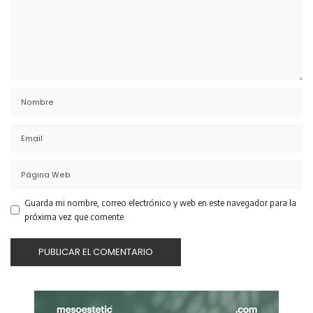
Guarda mi nombre, correo electrónico y web en este navegador para la
próxima vez que comente.