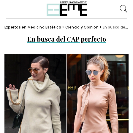
Expertos en Medicina Estética
>
Ciencia y Opinión
>
En busca del CAP perfecto
En busca del CAP perfecto