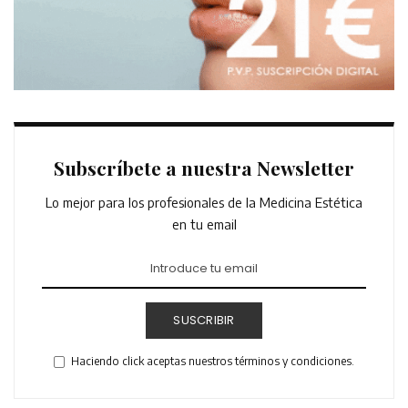
Subscríbete a nuestra Newsletter
Lo mejor para los profesionales de la Medicina Estética
en tu email
SUSCRIBIR
Haciendo click aceptas nuestros términos y condiciones.