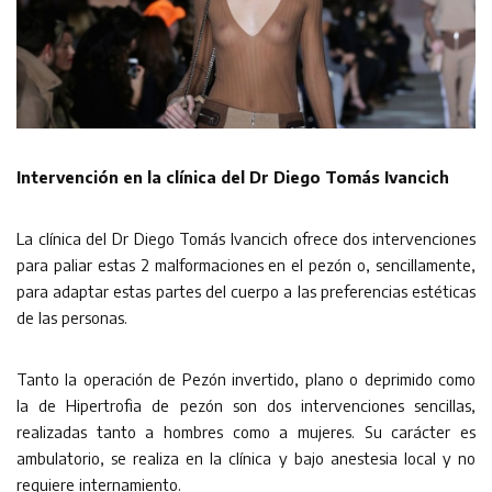
Intervención en la clínica del Dr Diego Tomás Ivancich
La clínica del Dr Diego Tomás Ivancich ofrece dos intervenciones
para paliar estas 2 malformaciones en el pezón o, sencillamente,
para adaptar estas partes del cuerpo a las preferencias estéticas
de las personas.
Tanto la operación de Pezón invertido, plano o deprimido como
la de Hipertrofia de pezón son dos intervenciones sencillas,
realizadas tanto a hombres como a mujeres. Su carácter es
ambulatorio, se realiza en la clínica y bajo anestesia local y no
requiere internamiento.