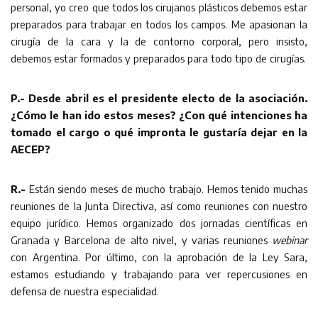
personal, yo creo que todos los cirujanos plásticos debemos estar
preparados para trabajar en todos los campos. Me apasionan la
cirugía de la cara y la de contorno corporal, pero insisto,
debemos estar formados y preparados para todo tipo de cirugías.
P.- Desde abril es el presidente electo de la asociación.
¿Cómo le han ido estos meses? ¿Con qué intenciones ha
tomado el cargo o qué impronta le gustaría dejar en la
AECEP?
R.-
Están siendo meses de mucho trabajo. Hemos tenido muchas
reuniones de la Junta Directiva, así como reuniones con nuestro
equipo jurídico. Hemos organizado dos jornadas científicas en
Granada y Barcelona de alto nivel, y varias reuniones
webinar
con Argentina. Por último, con la aprobación de la Ley Sara,
estamos estudiando y trabajando para ver repercusiones en
defensa de nuestra especialidad.