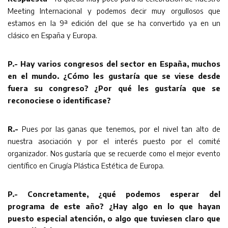
Meeting Internacional y podemos decir muy orgullosos que
estamos en la 9ª edición del que se ha convertido ya en un
clásico en España y Europa.
P.- Hay varios congresos del sector en España, muchos
en el mundo. ¿Cómo les gustaría que se viese desde
fuera su congreso? ¿Por qué les gustaría que se
reconociese o identificase?
R.-
Pues por las ganas que tenemos, por el nivel tan alto de
nuestra asociación y por el interés puesto por el comité
organizador. Nos gustaría que se recuerde como el mejor evento
científico en Cirugía Plástica Estética de Europa.
P.- Concretamente, ¿qué podemos esperar del
programa de este año? ¿Hay algo en lo que hayan
puesto especial atención, o algo que tuviesen claro que