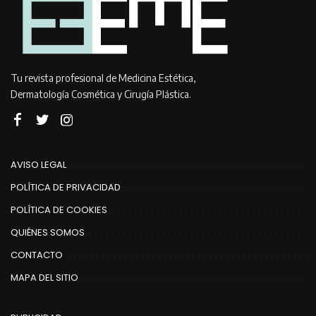
Tu revista profesional de Medicina Estética,
Dermatología Cosmética y Cirugía Plástica.
AVISO LEGAL
POLÍTICA DE PRIVACIDAD
POLÍTICA DE COOKIES
QUIÉNES SOMOS
CONTACTO
MAPA DEL SITIO