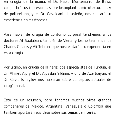
En cirugía de la mama, el Dr. Paolo Montemurro, de Italia,
compartirá sus impresiones sobre los implantes microtexturados y
de poliuretano, y el Dr. Cavalcanti, brasileño, nos contará su
experiencia en mastopexia.
Para hablar de cirugía de contorno corporal tendremos a los
doctores Ali Saalabian, también de Viena, y los norteamericanos
Charles Galanis y Ali Tehrani, que nos relatarán su experiencia en
esta cirugía.
Por último, en cirugía de la nariz, dos especialistas de Turquía, el
Dr. Ahmet Alp y el Dr. Alpaslan Yildirim, y uno de Azerbaiyán, el
Dr. Cavid Ismayilov nos hablarán sobre conceptos actuales de
cirugía nasal.
Esto es un resumen, pero tenemos muchos otros grandes
compañeros de México, Argentina, Venezuela o Colombia que
también aportarán sus ideas sobre sus temas de interés.