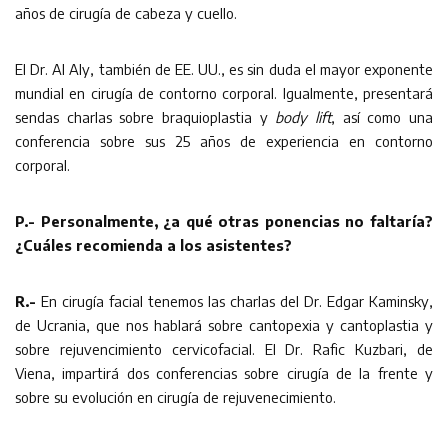
años de cirugía de cabeza y cuello.
El Dr. Al Aly, también de EE. UU., es sin duda el mayor exponente
mundial en cirugía de contorno corporal. Igualmente, presentará
sendas charlas sobre braquioplastia y
body lift
, así como una
conferencia sobre sus 25 años de experiencia en contorno
corporal.
P.- Personalmente, ¿a qué otras ponencias no faltaría?
¿Cuáles recomienda a los asistentes?
R.-
En cirugía facial tenemos las charlas del Dr. Edgar Kaminsky,
de Ucrania, que nos hablará sobre cantopexia y cantoplastia y
sobre rejuvencimiento cervicofacial. El Dr. Rafic Kuzbari, de
Viena, impartirá dos conferencias sobre cirugía de la frente y
sobre su evolución en cirugía de rejuvenecimiento.