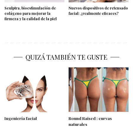
Sculptra, bioestimulación de
Nuevos dispositivos de retensado
colágeno para mejorar la
facial: ¿realmente eficaces?
firmeza y la calidad de la piel
QUIZÁ TAMBIÉN TE GUSTE
Ingeniería facial
Round Raised : curvas
naturales