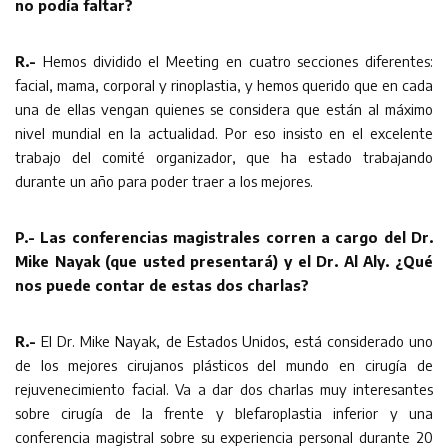
no podía faltar?
R.-
Hemos dividido el Meeting en cuatro secciones diferentes:
facial, mama, corporal y rinoplastia, y hemos querido que en cada
una de ellas vengan quienes se considera que están al máximo
nivel mundial en la actualidad. Por eso insisto en el excelente
trabajo del comité organizador, que ha estado trabajando
durante un año para poder traer a los mejores.
P.- Las conferencias magistrales corren a cargo del Dr.
Mike Nayak (que usted presentará) y el Dr. Al Aly. ¿Qué
nos puede contar de estas dos charlas?
R.-
El Dr. Mike Nayak, de Estados Unidos, está considerado uno
de los mejores cirujanos plásticos del mundo en cirugía de
rejuvenecimiento facial. Va a dar dos charlas muy interesantes
sobre cirugía de la frente y blefaroplastia inferior y una
conferencia magistral sobre su experiencia personal durante 20