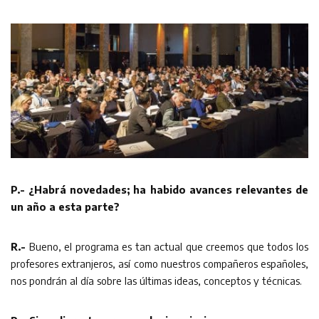
P.- ¿Habrá novedades; ha habido avances relevantes de
un año a esta parte?
R.-
Bueno, el programa es tan actual que creemos que todos los
profesores extranjeros, así como nuestros compañeros españoles,
nos pondrán al día sobre las últimas ideas, conceptos y técnicas.