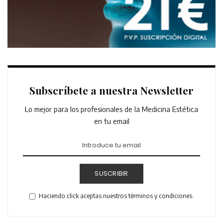
Subscríbete a nuestra Newsletter
Lo mejor para los profesionales de la Medicina Estética
en tu email
SUSCRIBIR
Haciendo click aceptas nuestros términos y condiciones.