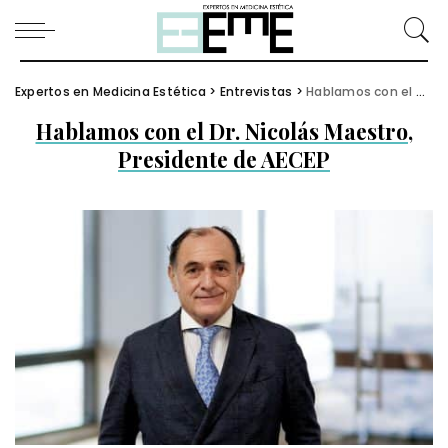
Expertos en Medicina Estética
>
Entrevistas
>
Hablamos con el Dr. Nicolás Maestro, Presidente de AECEP
Hablamos con el Dr. Nicolás Maestro,
Presidente de AECEP