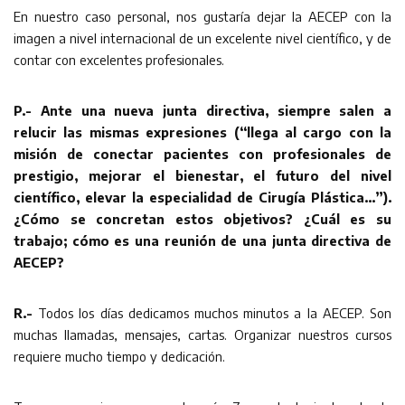
En nuestro caso personal, nos gustaría dejar la AECEP con la
imagen a nivel internacional de un excelente nivel científico, y de
contar con excelentes profesionales.
P.- Ante una nueva junta directiva, siempre salen a
relucir las mismas expresiones (“llega al cargo con la
misión de conectar pacientes con profesionales de
prestigio, mejorar el bienestar, el futuro del nivel
científico, elevar la especialidad de Cirugía Plástica…”).
¿Cómo se concretan estos objetivos? ¿Cuál es su
trabajo; cómo es una reunión de una junta directiva de
AECEP?
R.-
Todos los días dedicamos muchos minutos a la AECEP. Son
muchas llamadas, mensajes, cartas. Organizar nuestros cursos
requiere mucho tiempo y dedicación.