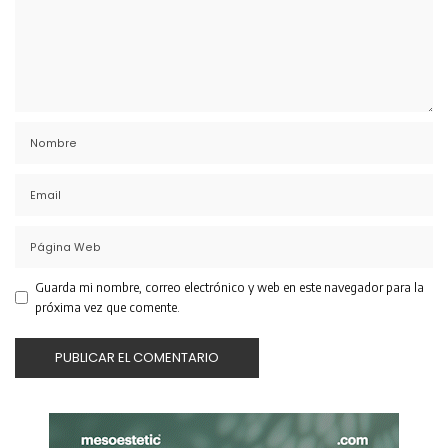
Guarda mi nombre, correo electrónico y web en este navegador para la
próxima vez que comente.