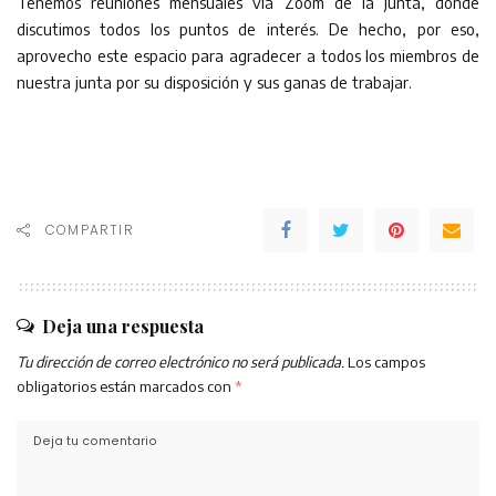
Tenemos reuniones mensuales vía Zoom de la junta, donde
discutimos todos los puntos de interés. De hecho, por eso,
aprovecho este espacio para agradecer a todos los miembros de
nuestra junta por su disposición y sus ganas de trabajar.
COMPARTIR
Deja una respuesta
Tu dirección de correo electrónico no será publicada.
Los campos
obligatorios están marcados con
*