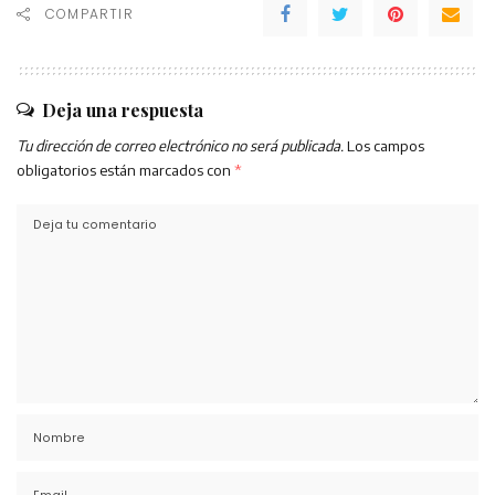
COMPARTIR
Deja una respuesta
Tu dirección de correo electrónico no será publicada.
Los campos
obligatorios están marcados con
*