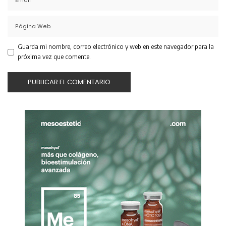
Guarda mi nombre, correo electrónico y web en este navegador para la
próxima vez que comente.