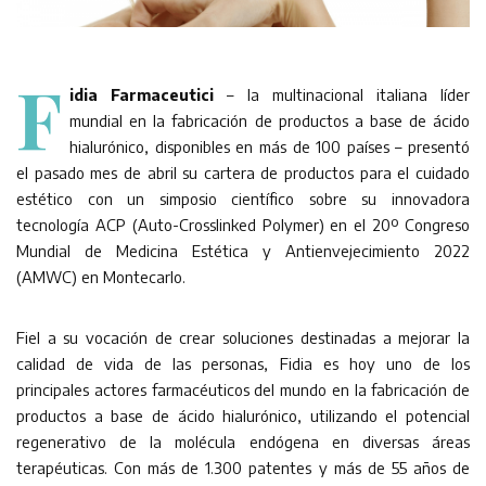
F
idia Farmaceutici
– la multinacional italiana líder
mundial en la fabricación de productos a base de ácido
hialurónico, disponibles en más de 100 países – presentó
el pasado mes de abril su cartera de productos para el cuidado
estético con un simposio científico sobre su innovadora
tecnología ACP (Auto-Crosslinked Polymer) en el 20º Congreso
Mundial de Medicina Estética y Antienvejecimiento 2022
(AMWC) en Montecarlo.
Fiel a su vocación de crear soluciones destinadas a mejorar la
calidad de vida de las personas, Fidia es hoy uno de los
principales actores farmacéuticos del mundo en la fabricación de
productos a base de ácido hialurónico, utilizando el potencial
regenerativo de la molécula endógena en diversas áreas
terapéuticas. Con más de 1.300 patentes y más de 55 años de