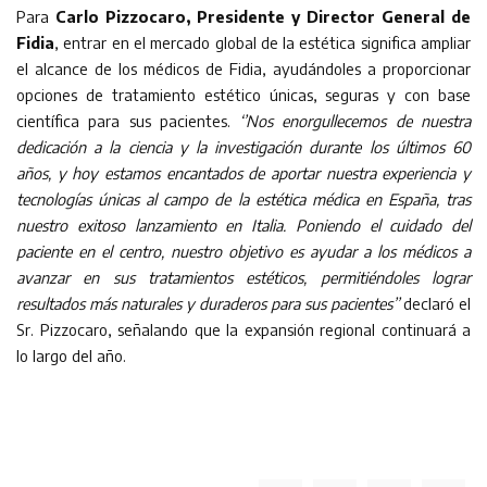
Para
Carlo Pizzocaro, Presidente y Director General de
Fidia
, entrar en el mercado global de la estética significa ampliar
el alcance de los médicos de Fidia, ayudándoles a proporcionar
opciones de tratamiento estético únicas, seguras y con base
científica para sus pacientes.
‘’Nos enorgullecemos de nuestra
dedicación a la ciencia y la investigación durante los últimos 60
años, y hoy estamos encantados de aportar nuestra experiencia y
tecnologías únicas al campo de la estética médica en España, tras
nuestro exitoso lanzamiento en Italia. Poniendo el cuidado del
paciente en el centro, nuestro objetivo es ayudar a los médicos a
avanzar en sus tratamientos estéticos, permitiéndoles lograr
resultados más naturales y duraderos para sus pacientes’’
declaró el
Sr. Pizzocaro, señalando que la expansión regional continuará a
lo largo del año.