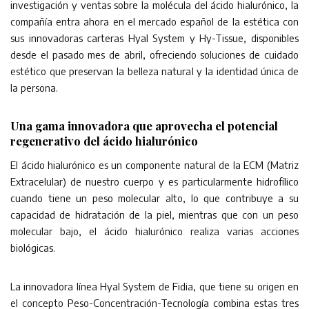
investigación y ventas sobre la molécula del ácido hialurónico, la
compañía entra ahora en el mercado español de la estética con
sus innovadoras carteras Hyal System y Hy-Tissue, disponibles
desde el pasado mes de abril, ofreciendo soluciones de cuidado
estético que preservan la belleza natural y la identidad única de
la persona.
Una gama innovadora que aprovecha el potencial
regenerativo del ácido hialurónico
El ácido hialurónico es un componente natural de la ECM (Matriz
Extracelular) de nuestro cuerpo y es particularmente hidrofílico
cuando tiene un peso molecular alto, lo que contribuye a su
capacidad de hidratación de la piel, mientras que con un peso
molecular bajo, el ácido hialurónico realiza varias acciones
biológicas.
La innovadora línea Hyal System de Fidia, que tiene su origen en
el concepto Peso-Concentración-Tecnología combina estas tres