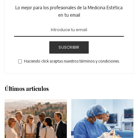
Lo mejor para los profesionales de la Medicina Estética
en tu email
SUSCRIBIR
Haciendo click aceptas nuestros términos y condiciones.
Últimos articulos