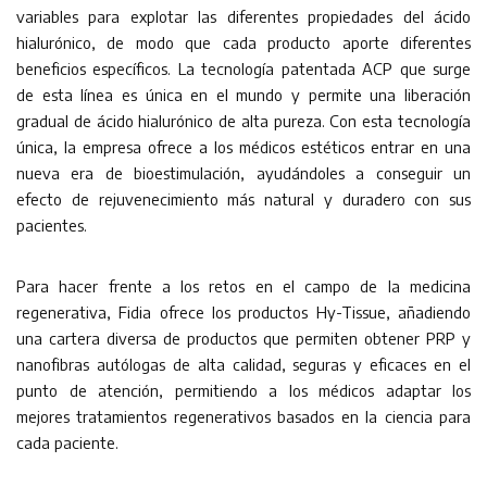
variables para explotar las diferentes propiedades del ácido
hialurónico, de modo que cada producto aporte diferentes
beneficios específicos. La tecnología patentada ACP que surge
de esta línea es única en el mundo y permite una liberación
gradual de ácido hialurónico de alta pureza. Con esta tecnología
única, la empresa ofrece a los médicos estéticos entrar en una
nueva era de bioestimulación, ayudándoles a conseguir un
efecto de rejuvenecimiento más natural y duradero con sus
pacientes.
Para hacer frente a los retos en el campo de la medicina
regenerativa, Fidia ofrece los productos Hy-Tissue, añadiendo
una cartera diversa de productos que permiten obtener PRP y
nanofibras autólogas de alta calidad, seguras y eficaces en el
punto de atención, permitiendo a los médicos adaptar los
mejores tratamientos regenerativos basados en la ciencia para
cada paciente.