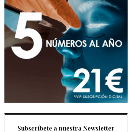
Subscríbete a nuestra Newsletter