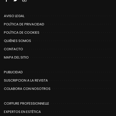
AVISO LEGAL
POLÍTICA DE PRIVACIDAD
POLÍTICA DE COOKIES
QUIÉNES SOMOS
CONTACTO
MAPA DEL SITIO
PUBLICIDAD
SUSCRIPCION A LA REVISTA
COLABORA CON NOSOTROS
COIFFURE PROFESSIONNELLE
EXPERTOS EN ESTÉTICA