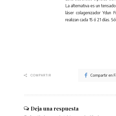
La alternativa es un tensado
láser colagenizador Ydun 
realizan cada 15 ó 21 días. Só
Compartir en 
COMPARTIR
Deja una respuesta