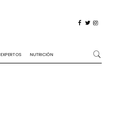
EXPERTOS
NUTRICIÓN