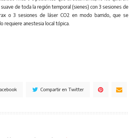
 suave de toda la región temporal (sienes) con 3 sesiones de
Frax o 3 sesiones de láser CO2 en modo barrido, que se
lo requiere anestesia local tópica.
Facebook
Compartir en Twitter