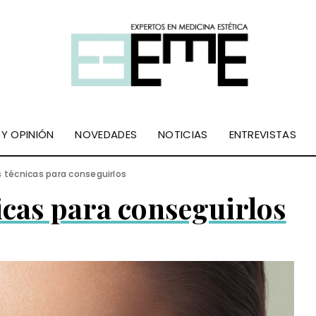
 Y OPINIÓN
NOVEDADES
NOTICIAS
ENTREVISTAS
as técnicas para conseguirlos
nicas para conseguirlos