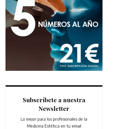
Subscríbete a nuestra
Newsletter
Lo mejor para los profesionales de la
Medicina Estética en tu email