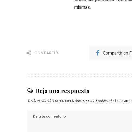
mismas.
Compartir en 
COMPARTIR
Deja una respuesta
Tu dirección de correo electrónico no será publicada.
Los camp