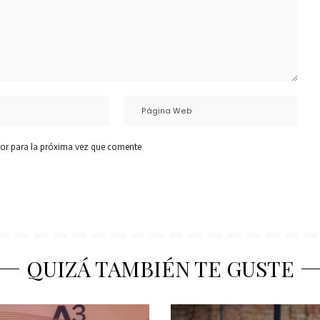
or para la próxima vez que comente.
QUIZÁ TAMBIÉN TE GUSTE