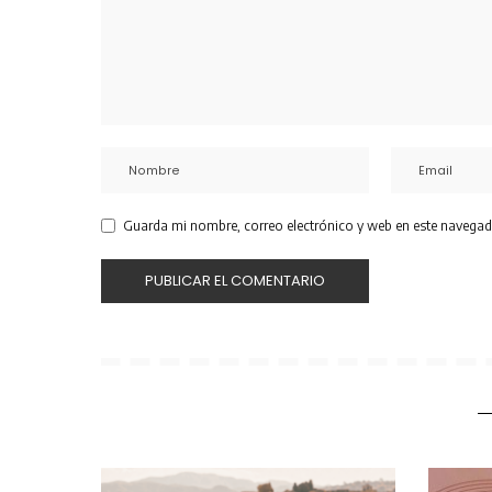
Guarda mi nombre, correo electrónico y web en este navegad