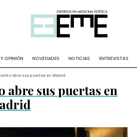
 Y OPINIÓN
NOVEDADES
NOTICIAS
ENTREVISTAS
Benito abre sus puertas en Madrid
to abre sus puertas en
adrid