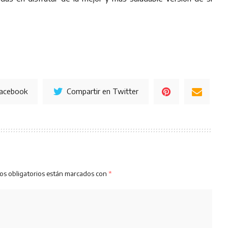
Facebook
Compartir en Twitter
os obligatorios están marcados con
*