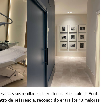
esional y sus resultados de excelencia, el Instituto de Benito
tro de referencia, reconocido entre los 10 mejores