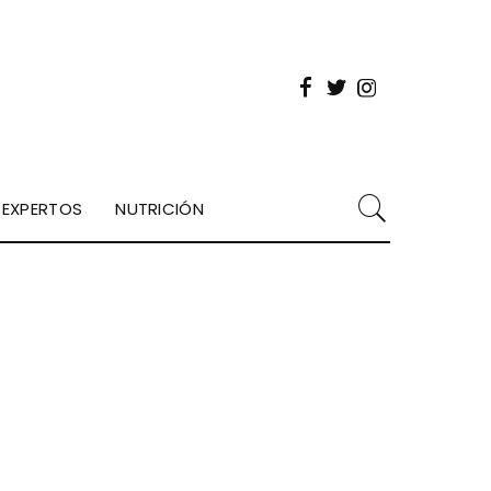
EXPERTOS
NUTRICIÓN