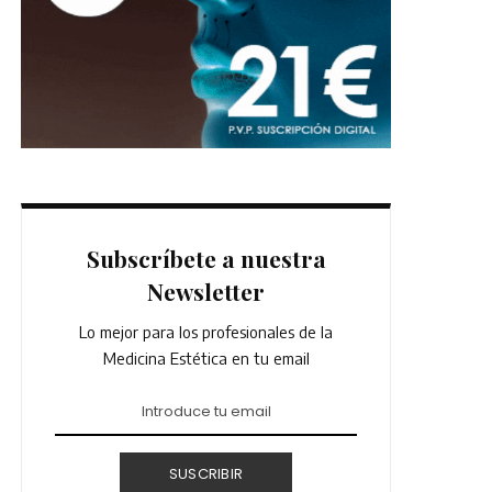
Subscríbete a nuestra
Newsletter
Lo mejor para los profesionales de la
Medicina Estética en tu email
SUSCRIBIR