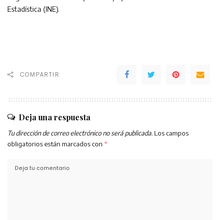
Estadística (INE).
COMPARTIR
Deja una respuesta
Tu dirección de correo electrónico no será publicada.
Los campos
obligatorios están marcados con
*