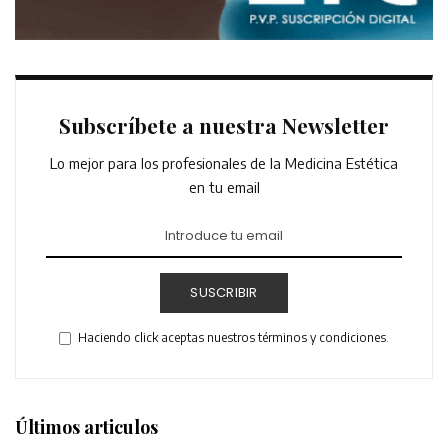
Subscríbete a nuestra Newsletter
Lo mejor para los profesionales de la Medicina Estética
en tu email
SUSCRIBIR
Haciendo click aceptas nuestros términos y condiciones.
Últimos articulos