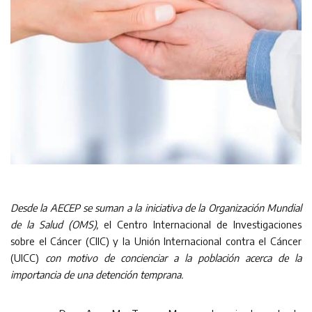
Desde la AECEP se suman a la iniciativa de la Organización Mundial
de la Salud (OMS),
el Centro Internacional de Investigaciones
sobre el Cáncer (CIIC) y la Unión Internacional contra el Cáncer
(UICC)
con motivo de concienciar a la población acerca de la
importancia de una detención temprana.