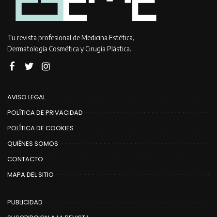
Tu revista profesional de Medicina Estética,
Dermatología Cosmética y Cirugía Plástica.
AVISO LEGAL
POLÍTICA DE PRIVACIDAD
POLÍTICA DE COOKIES
QUIÉNES SOMOS
CONTACTO
MAPA DEL SITIO
PUBLICIDAD