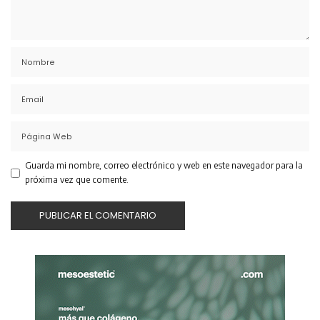
Guarda mi nombre, correo electrónico y web en este navegador para la
próxima vez que comente.