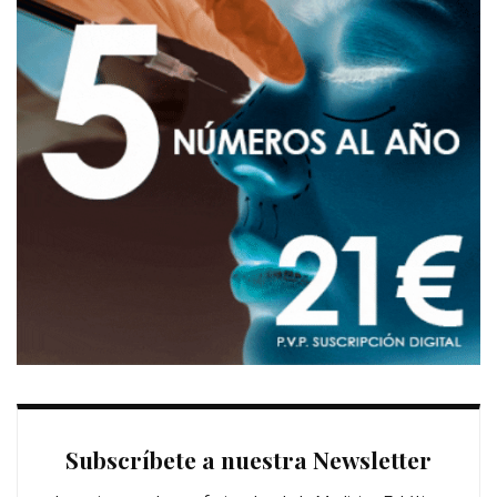
Subscríbete a nuestra Newsletter