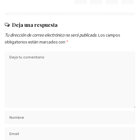
Deja una respuesta
Tu dirección de correo electrónico no será publicada.
Los campos
obligatorios están marcados con
*