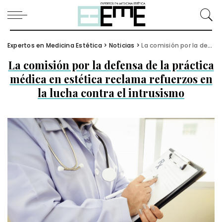
Expertos en Medicina Estética
>
Noticias
>
La comisión por la defensa de la práctica médica en estética reclama refuerzos en la lucha contra el intrusismo
La comisión por la defensa de la práctica
médica en estética reclama refuerzos en
la lucha contra el intrusismo