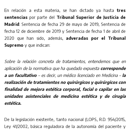
En relación a esta materia, se han dictado ya hasta
tres
sentencias
por parte del
Tribunal Superior de Justicia de
Madrid
: Sentencia de fecha 29 de mayo de 2019, Sentencia de
fecha 12 de diciembre de 2019 y Sentencia de fecha 1 de abril de
2020 que han sido, además,
adveradas por el Tribunal
Supremo
y que indican:
Sobre la relación concreta de tratamientos, entendemos que en
aplicación de la normativa que ha quedado expuesta
corresponde
a un facultativo
– es decir, un médico licenciado en Medicina –
la
realización de tratamientos no quirúrgicos y quirúrgicos con
finalidad de mejora estética corporal, facial o capilar en las
unidades asistenciales de medicina estética y de cirugía
estética.
De la legislación existente, tanto nacional (LOPS, R.D. 954/2015,
Ley 41/2002, básica reguladora de la autonomía del paciente y