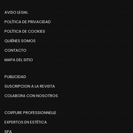
AVISO LEGAL
POLÍTICA DE PRIVACIDAD
POLÍTICA DE COOKIES
QUIÉNES SOMOS
CONTACTO
MAPA DEL SITIO
PUBLICIDAD
SUSCRIPCION A LA REVISTA
COLABORA CON NOSOTROS
COIFFURE PROFESSIONNELLE
EXPERTOS EN ESTÉTICA
SPA