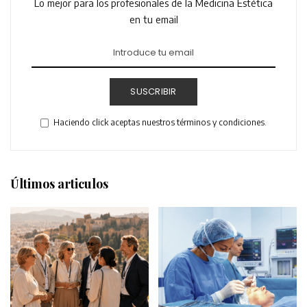
Lo mejor para los profesionales de la Medicina Estética
en tu email
SUSCRIBIR
Haciendo click aceptas nuestros términos y condiciones.
Últimos articulos