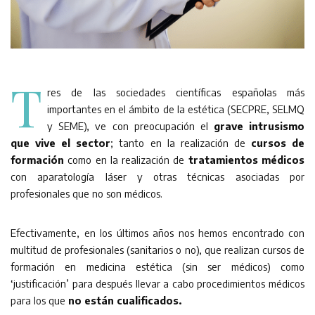
T
res de las sociedades científicas españolas más
importantes en el ámbito de la estética (SECPRE, SELMQ
y SEME), ve con preocupación el
grave intrusismo
que vive el sector
; tanto en la realización de
cursos de
formación
como en la realización de
tratamientos médicos
con aparatología láser y otras técnicas asociadas por
profesionales que no son médicos.
Efectivamente, en los últimos años nos hemos encontrado con
multitud de profesionales (sanitarios o no), que realizan cursos de
formación en medicina estética (sin ser médicos) como
‘justificación’ para después llevar a cabo procedimientos médicos
para los que
no están cualificados.