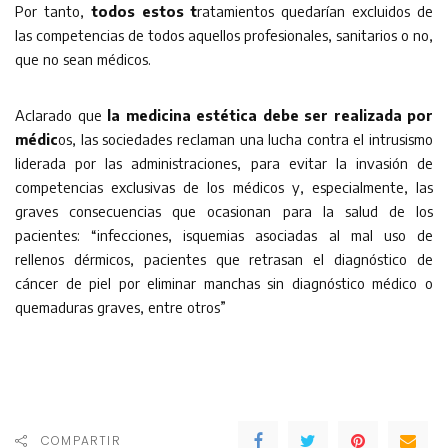
Por tanto,
todos estos t
ratamientos quedarían excluidos de
las competencias de todos aquellos profesionales, sanitarios o no,
que no sean médicos.
Aclarado que
la medicina estética debe ser realizada por
médic
os, las sociedades reclaman una lucha contra el intrusismo
liderada por las administraciones, para evitar la invasión de
competencias exclusivas de los médicos y, especialmente, las
graves consecuencias que ocasionan para la salud de los
pacientes: “infecciones, isquemias asociadas al mal uso de
rellenos dérmicos, pacientes que retrasan el diagnóstico de
cáncer de piel por eliminar manchas sin diagnóstico médico o
quemaduras graves, entre otros”
COMPARTIR