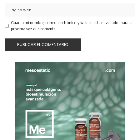
Guarda mi nombre, correo electrónico y web en este navegador para la
próxima vez que comente.