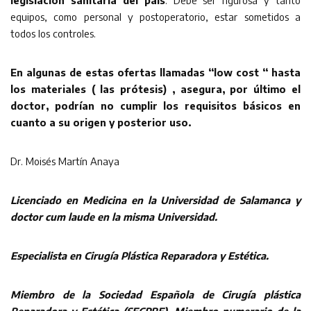
legislación sanitaria del país
. Debe ser rigurosa y tanto
equipos, como personal y postoperatorio, estar sometidos a
todos los controles.
En algunas de estas ofertas llamadas “low cost “ hasta
los materiales ( las prótesis) , asegura, por último el
doctor, podrían no cumplir los requisitos básicos en
cuanto a su origen y posterior uso.
Dr. Moisés Martín Anaya
Licenciado en Medicina en la Universidad de Salamanca y
doctor cum laude en la misma Universidad.
Especialista en Cirugía Plástica Reparadora y Estética.
Miembro de la Sociedad Española de Cirugía plástica