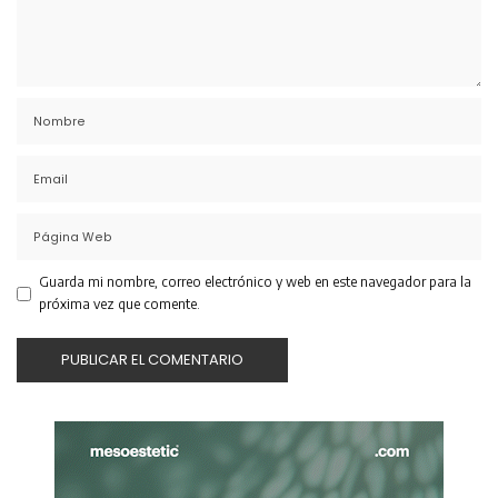
Guarda mi nombre, correo electrónico y web en este navegador para la
próxima vez que comente.