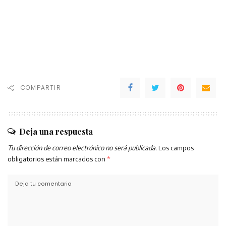
COMPARTIR
Deja una respuesta
Tu dirección de correo electrónico no será publicada.
Los campos
obligatorios están marcados con
*