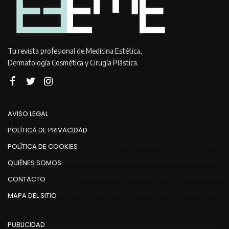
Tu revista profesional de Medicina Estética,
Dermatología Cosmética y Cirugía Plástica.
AVISO LEGAL
POLÍTICA DE PRIVACIDAD
POLÍTICA DE COOKIES
QUIÉNES SOMOS
CONTACTO
MAPA DEL SITIO
PUBLICIDAD