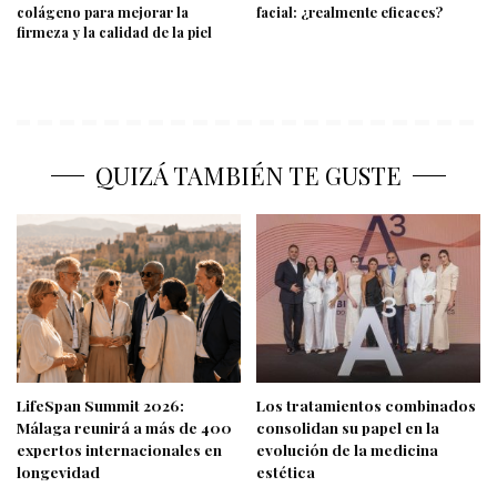
colágeno para mejorar la
facial: ¿realmente eficaces?
firmeza y la calidad de la piel
QUIZÁ TAMBIÉN TE GUSTE
LifeSpan Summit 2026:
Los tratamientos combinados
Málaga reunirá a más de 400
consolidan su papel en la
expertos internacionales en
evolución de la medicina
longevidad
estética