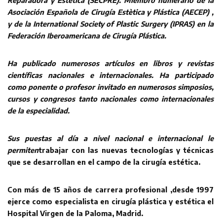
Reparadora y Estética (SECPRE). Miembro numerario de la
Asociación Española de Cirugía Estètica y Plástica (AECEP) ,
y de la International Society of Plastic Surgery (IPRAS) en la
Federación Iberoamericana de Cirugía Plástica.
Ha publicado numerosos artículos en libros y revistas
científicas nacionales e internacionales. Ha participado
como ponente o profesor invitado en numerosos simposios,
cursos y congresos tanto nacionales como internacionales
de la especialidad.
Sus puestas al día a nivel nacional e internacional le
permiten
trabajar con las nuevas tecnologías y técnicas
que se desarrollan en el campo de la cirugía estética.
Con más de 15 años de carrera profesional ,desde 1997
ejerce como especialista en cirugía plástica y estética el
Hospital Virgen de la Paloma, Madrid.