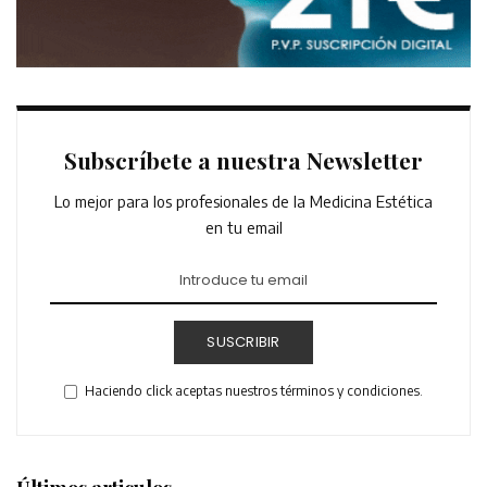
Subscríbete a nuestra Newsletter
Lo mejor para los profesionales de la Medicina Estética
en tu email
SUSCRIBIR
Haciendo click aceptas nuestros términos y condiciones.