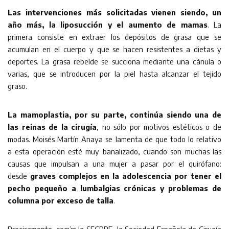
Las intervenciones más solicitadas vienen siendo, un
año más, la liposucción y el aumento de mamas
. La
primera consiste en extraer los depósitos de grasa que se
acumulan en el cuerpo y que se hacen resistentes a dietas y
deportes. La grasa rebelde se succiona mediante una cánula o
varias, que se introducen por la piel hasta alcanzar el tejido
graso.
La mamoplastia, por su parte, continúa siendo una de
las reinas de la cirugía
, no sólo por motivos estéticos o de
modas. Moisés Martín Anaya se lamenta de que todo lo relativo
a esta operación esté muy banalizado, cuando son muchas las
causas que impulsan a una mujer a pasar por el quirófano:
desde
graves complejos en la adolescencia por tener el
pecho pequeño a lumbalgias crónicas y problemas de
columna por exceso de talla
.