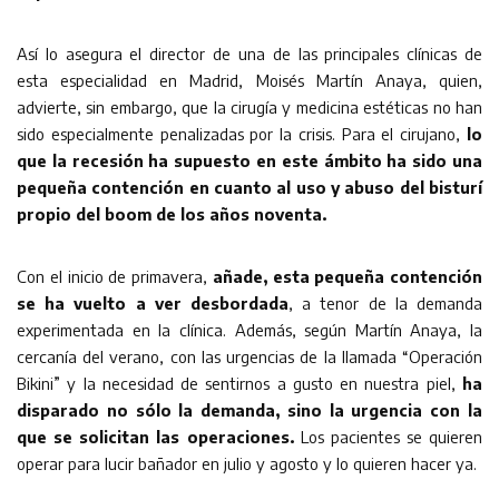
Así lo asegura el director de una de las principales clínicas de
esta especialidad en Madrid, Moisés Martín Anaya, quien,
advierte, sin embargo, que la cirugía y medicina estéticas no han
sido especialmente penalizadas por la crisis. Para el cirujano,
lo
que la recesión ha supuesto en este ámbito ha sido una
pequeña contención en cuanto al uso y abuso del bisturí
propio del boom de los años noventa.
Con el inicio de primavera,
añade, esta pequeña contención
se ha vuelto a ver desbordada
, a tenor de la demanda
experimentada en la clínica. Además, según Martín Anaya, la
cercanía del verano, con las urgencias de la llamada “Operación
Bikini” y la necesidad de sentirnos a gusto en nuestra piel,
ha
disparado no sólo la demanda, sino la urgencia con la
que se solicitan las operaciones.
Los pacientes se quieren
operar para lucir bañador en julio y agosto y lo quieren hacer ya.