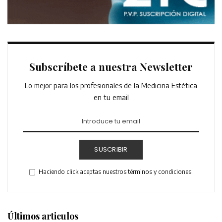
Subscríbete a nuestra Newsletter
Lo mejor para los profesionales de la Medicina Estética
en tu email
SUSCRIBIR
Haciendo click aceptas nuestros términos y condiciones.
Últimos articulos