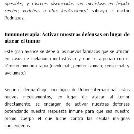
operables, y cánceres diseminados con metástasis en hígado,
cerebro, vertebras u otras localizaciones”
, subraya el doctor
Rodríguez.
Inmunoterapia: Activar nuestras defensas en lugar de
atacar el tumor
Este gran avance se debe a los nuevos fármacos que se utilizan
en casos de melanoma metastásico y que se agrupan con el
término inmunoterapia (nivolumab, pembrolizumab, cemiplimab y
avelumab,).
Según el dermatólogo oncológico de Ruber Internacional, estos
nuevos medicamentos, en lugar de atacar al tumor
directamente, se encargan de activar nuestras defensas
potenciando nuestra respuesta inmune para que sea nuestro
propio cuerpo el que luche contra las células malignas
cancerígenas.