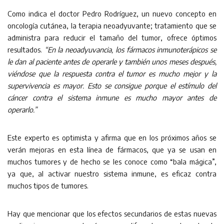
Como indica el doctor Pedro Rodríguez, un nuevo concepto en
oncología cutánea, la terapia neoadyuvante; tratamiento que se
administra para reducir el tamaño del tumor, ofrece óptimos
resultados.
“En la neoadyuvancia, los fármacos inmunoterápicos se
le dan al paciente antes de operarle y también unos meses después,
viéndose que la respuesta contra el tumor es mucho mejor y la
supervivencia es mayor. Esto se consigue porque el estímulo del
cáncer contra el sistema inmune es mucho mayor antes de
operarlo.”
Este experto es optimista y afirma que en los próximos años se
verán mejoras en esta línea de fármacos, que ya se usan en
muchos tumores y de hecho se les conoce como “bala mágica”,
ya que, al activar nuestro sistema inmune, es eficaz contra
muchos tipos de tumores.
Hay que mencionar que los efectos secundarios de estas nuevas