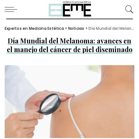
Expertos en Medicina Estética
>
Noticias
>
Día Mundial del Melanoma: avances en el manejo del cáncer de piel diseminado
Día Mundial del Melanoma: avances en
el manejo del cáncer de piel diseminado