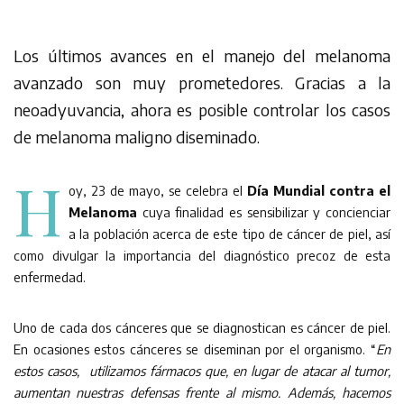
Los últimos avances en el manejo del melanoma
avanzado son muy prometedores. Gracias a la
neoadyuvancia, ahora es posible controlar los casos
de melanoma maligno diseminado.
H
oy, 23 de mayo, se celebra el
Día Mundial contra el
Melanoma
cuya finalidad es sensibilizar y concienciar
a la población acerca de este tipo de cáncer de piel, así
como divulgar la importancia del diagnóstico precoz de esta
enfermedad.
Uno de cada dos cánceres que se diagnostican es cáncer de piel.
En ocasiones estos cánceres se diseminan por el organismo. “
En
estos casos, utilizamos fármacos que, en lugar de atacar al tumor,
aumentan nuestras defensas frente al mismo. Además, hacemos