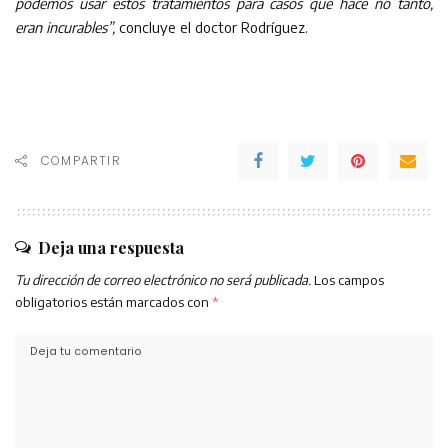
podemos usar estos tratamientos para casos que hace no tanto,
eran incurables”,
concluye el doctor Rodríguez.
COMPARTIR
Deja una respuesta
Tu dirección de correo electrónico no será publicada.
Los campos
obligatorios están marcados con
*