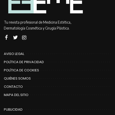
Tu revista profesional de Medicina Estética,
Dermatología Cosmética y Cirugía Plástica.
AVISO LEGAL
POLÍTICA DE PRIVACIDAD
POLÍTICA DE COOKIES
QUIÉNES SOMOS
CONTACTO
MAPA DEL SITIO
PUBLICIDAD