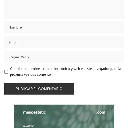
Guarda mi nombre, correo electrónico y web en este navegador para la
próxima vez que comente.