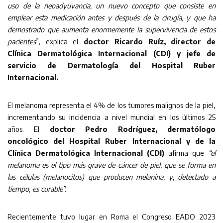
uso de la neoadyuvancia, un nuevo concepto que consiste en
emplear esta medicación antes y después de la cirugía, y que ha
demostrado que aumenta enormemente la supervivencia de estos
pacientes
”, explica el
doctor Ricardo Ruíz, director de
Clínica Dermatológica Internacional (CDI) y jefe de
servicio de Dermatología del Hospital Ruber
Internacional.
El melanoma representa el 4% de los tumores malignos de la piel,
incrementando su incidencia a nivel mundial en los últimos 25
años. El
doctor Pedro Rodríguez, dermatólogo
oncológico del Hospital Ruber Internacional y de la
Clínica Dermatológica Internacional (CDI)
afirma que
“el
melanoma es el tipo más grave de cáncer de piel, que se forma en
las células (melanocitos) que producen melanina, y, detectado a
tiempo, es curable”.
Recientemente tuvo lugar en Roma el Congreso EADO 2023