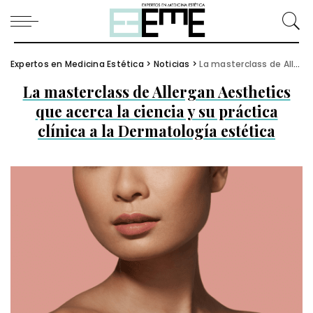
Expertos en Medicina Estética
>
Noticias
>
La masterclass de Allergan Aesthetics que acerca la ciencia y su práctica clínica a la Dermatología estética
La masterclass de Allergan Aesthetics
que acerca la ciencia y su práctica
clínica a la Dermatología estética