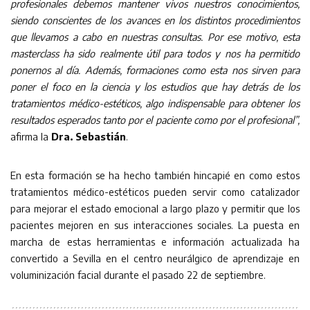
profesionales debemos mantener vivos nuestros conocimientos,
siendo conscientes de los avances en los distintos procedimientos
que llevamos a cabo en nuestras consultas. Por ese motivo, esta
masterclass ha sido realmente útil para todos y nos ha permitido
ponernos al día. Además, formaciones como esta nos sirven para
poner el foco en la ciencia y los estudios que hay detrás de los
tratamientos médico-estéticos, algo indispensable para obtener los
resultados esperados tanto por el paciente como por el profesional”,
afirma la
Dra. Sebastián
.
En esta formación se ha hecho también hincapié en como estos
tratamientos médico-estéticos pueden servir como catalizador
para mejorar el estado emocional a largo plazo y permitir que los
pacientes mejoren en sus interacciones sociales. La puesta en
marcha de estas herramientas e información actualizada ha
convertido a Sevilla en el centro neurálgico de aprendizaje en
voluminización facial durante el pasado 22 de septiembre.