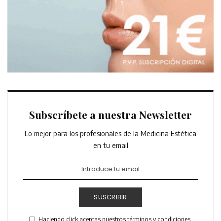
Subscríbete a nuestra Newsletter
Lo mejor para los profesionales de la Medicina Estética
en tu email
SUSCRIBIR
Haciendo click aceptas nuestros términos y condiciones.