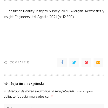
[i]
Consumer Beauty Insights Survey 2021. Allergan Aesthetics y
Insight Engineers Ltd. Agosto 2021 (n=12.360)
COMPARTIR
Deja una respuesta
Tu dirección de correo electrónico no será publicada.
Los campos
obligatorios están marcados con
*