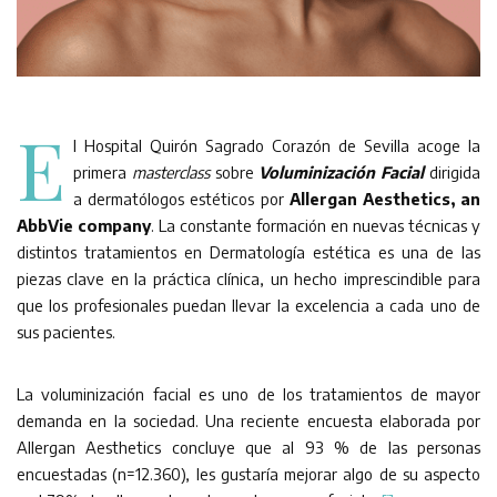
E
l Hospital Quirón Sagrado Corazón de Sevilla acoge la
primera
masterclass
sobre
Voluminización Facial
dirigida
a dermatólogos estéticos por
Allergan Aesthetics, an
AbbVie company
. La constante formación en nuevas técnicas y
distintos tratamientos en Dermatología estética es una de las
piezas clave en la práctica clínica, un hecho imprescindible para
que los profesionales puedan llevar la excelencia a cada uno de
sus pacientes.
La voluminización facial es uno de los tratamientos de mayor
demanda en la sociedad. Una reciente encuesta elaborada por
Allergan Aesthetics concluye que al 93 % de las personas
encuestadas (n=12.360), les gustaría mejorar algo de su aspecto