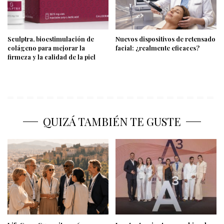
Sculptra, bioestimulación de
Nuevos dispositivos de retensado
colágeno para mejorar la
facial: ¿realmente eficaces?
firmeza y la calidad de la piel
QUIZÁ TAMBIÉN TE GUSTE