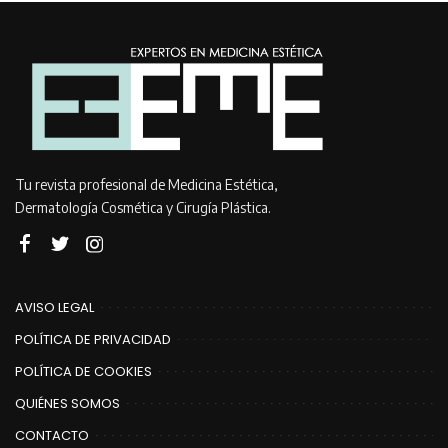
Tu revista profesional de Medicina Estética,
Dermatología Cosmética y Cirugía Plástica.
AVISO LEGAL
POLÍTICA DE PRIVACIDAD
POLÍTICA DE COOKIES
QUIÉNES SOMOS
CONTACTO