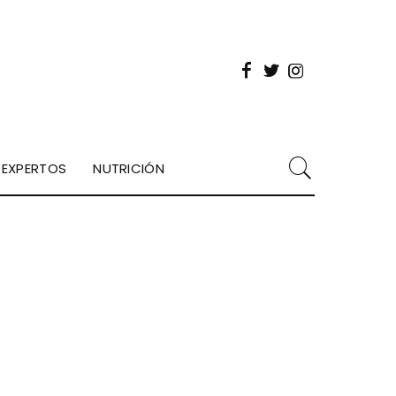
EXPERTOS
NUTRICIÓN