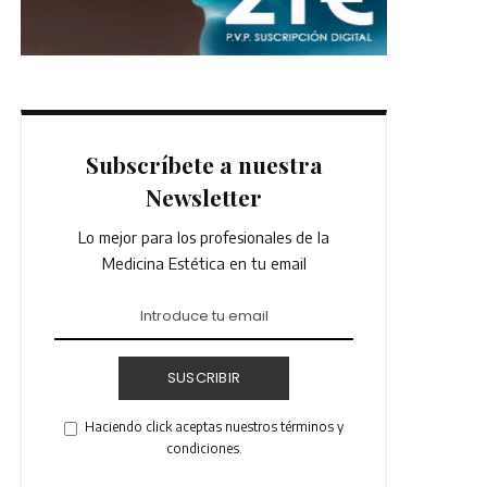
Subscríbete a nuestra
Newsletter
Lo mejor para los profesionales de la
Medicina Estética en tu email
SUSCRIBIR
Haciendo click aceptas nuestros términos y
condiciones.