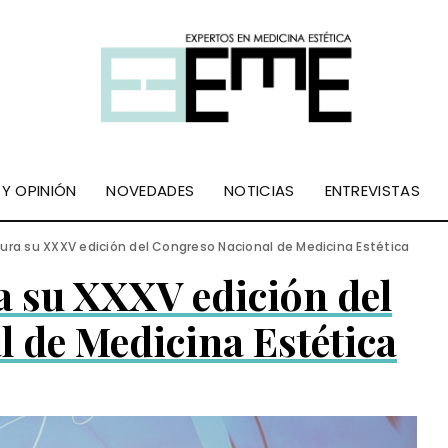
 Y OPINIÓN
NOVEDADES
NOTICIAS
ENTREVISTAS
gura su XXXV edición del Congreso Nacional de Medicina Estética
 su XXXV edición del
 de Medicina Estética