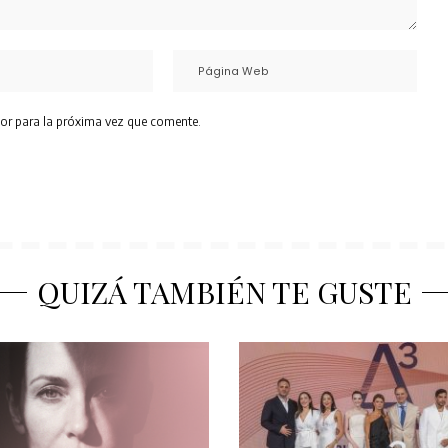
or para la próxima vez que comente.
QUIZÁ TAMBIÉN TE GUSTE