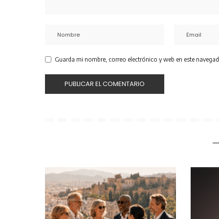
Guarda mi nombre, correo electrónico y web en este navegad