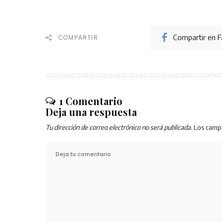
Compartir en 
COMPARTIR
1 Comentario
Deja una respuesta
Tu dirección de correo electrónico no será publicada.
Los camp