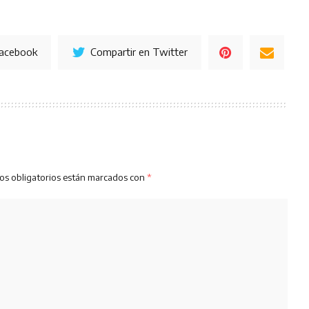
Facebook
Compartir en Twitter
os obligatorios están marcados con
*