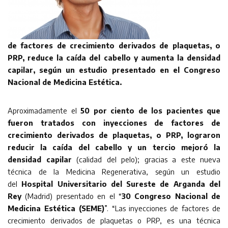
de factores de crecimiento derivados de plaquetas, o
PRP, reduce la caída del cabello y aumenta la densidad
capilar, según un estudio presentado en el Congreso
Nacional de Medicina Estética.
Aproximadamente el
50 por ciento de los pacientes que
fueron tratados con inyecciones de factores de
crecimiento derivados de plaquetas, o PRP, lograron
reducir la caída del cabello y un tercio mejoró la
densidad capilar
(calidad del pelo); gracias a este nueva
técnica de la Medicina Regenerativa, según un estudio
del
Hospital Universitario del Sureste de Arganda del
Rey
(Madrid) presentado en el “
30 Congreso Nacional de
Medicina Estética (SEME)
”. “Las inyecciones de factores de
crecimiento derivados de plaquetas o PRP, es una técnica