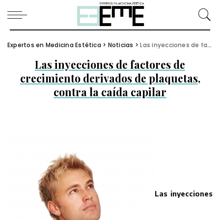
Expertos en Medicina Estética
>
Noticias
>
Las inyecciones de factores de crecimiento derivados de plaquetas, contra la caída capilar
Las inyecciones de factores de
crecimiento derivados de plaquetas,
contra la caída capilar
Las inyecciones