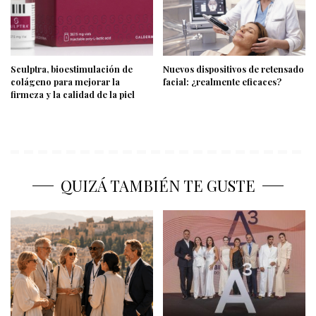
Sculptra, bioestimulación de
Nuevos dispositivos de retensado
colágeno para mejorar la
facial: ¿realmente eficaces?
firmeza y la calidad de la piel
QUIZÁ TAMBIÉN TE GUSTE