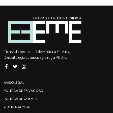
Tu revista profesional de Medicina Estética,
Dermatología Cosmética y Cirugía Plástica.
AVISO LEGAL
POLÍTICA DE PRIVACIDAD
POLÍTICA DE COOKIES
QUIÉNES SOMOS