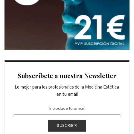
Subscríbete a nuestra Newsletter
Lo mejor para los profesionales de la Medicina Estética
en tu email
SUSCRIBIR