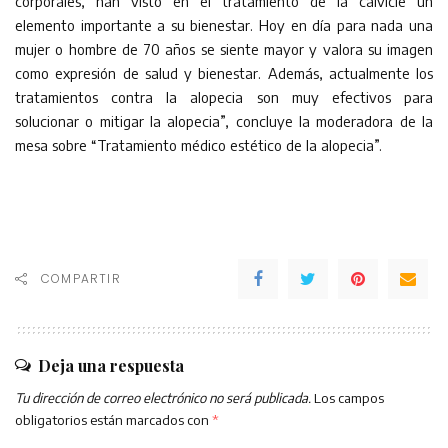
corporales, han visto en el tratamiento de la calvicie un
elemento importante a su bienestar. Hoy en día para nada una
mujer o hombre de 70 años se siente mayor y valora su imagen
como expresión de salud y bienestar. Además, actualmente los
tratamientos contra la alopecia son muy efectivos para
solucionar o mitigar la alopecia”, concluye la moderadora de la
mesa sobre “Tratamiento médico estético de la alopecia”.
COMPARTIR
Deja una respuesta
Tu dirección de correo electrónico no será publicada.
Los campos
obligatorios están marcados con
*