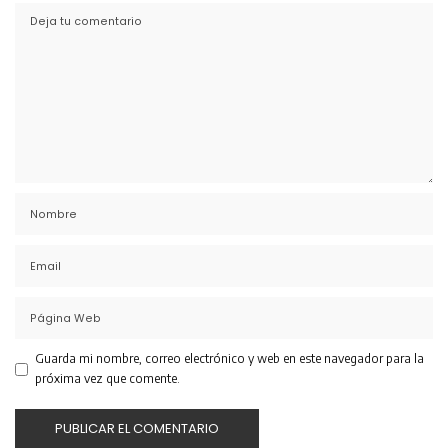
Guarda mi nombre, correo electrónico y web en este navegador para la
próxima vez que comente.