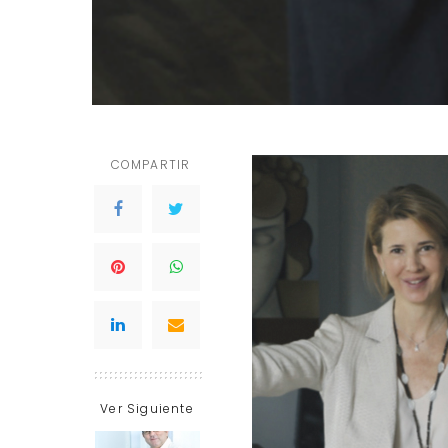
COMPARTIR
Ver Siguiente