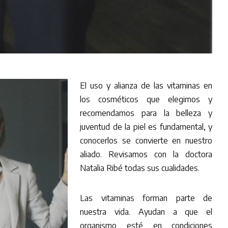
El uso y alianza de las vitaminas en
los cosméticos que elegimos y
recomendamos para la belleza y
juventud de la piel es fundamental, y
conocerlos se convierte en nuestro
aliado. Revisamos con la doctora
Natalia Ribé todas sus cualidades.
Las vitaminas forman parte de
nuestra vida. Ayudan a que el
organismo esté en condiciones