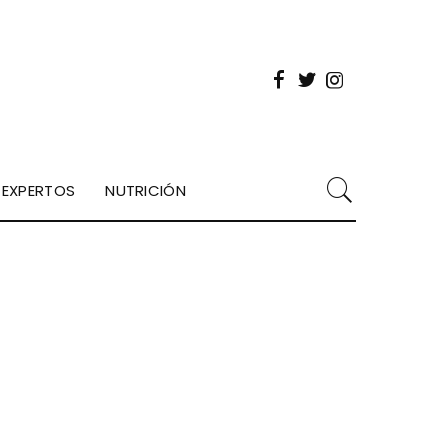
EXPERTOS
NUTRICIÓN