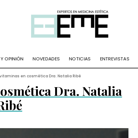
 Y OPINIÓN
NOVEDADES
NOTICIAS
ENTREVISTAS
 vitaminas en cosmética Dra. Natalia Ribé
cosmética Dra. Natalia
Ribé