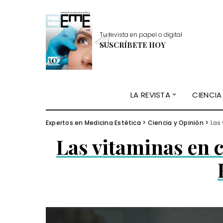
Tu revista en papel o digital
SUSCRÍBETE HOY
LA REVISTA
CIENCIA
Expertos en Medicina Estética
>
Ciencia y Opinión
>
Las
Las vitaminas en 