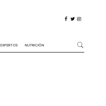
EXPERTOS
NUTRICIÓN