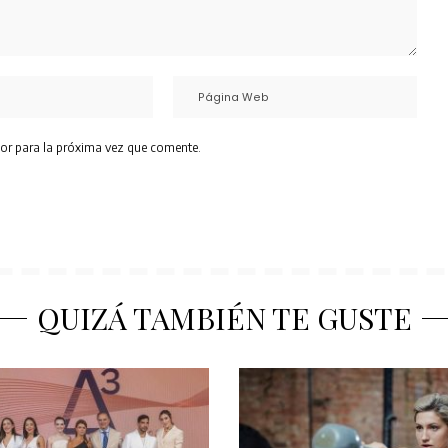
or para la próxima vez que comente.
QUIZÁ TAMBIÉN TE GUSTE