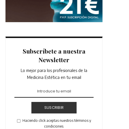
Subscríbete a nuestra
Newsletter
Lo mejor para los profesionales de la
Medicina Estética en tu email
SUSCRIBIR
Haciendo click aceptas nuestros términos y
condiciones.