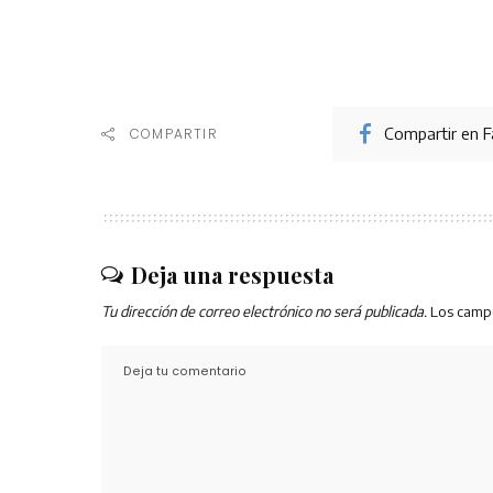
Compartir en 
COMPARTIR
Deja una respuesta
Tu dirección de correo electrónico no será publicada.
Los camp