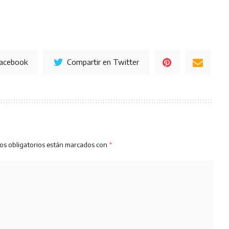
Facebook
Compartir en Twitter
os obligatorios están marcados con
*