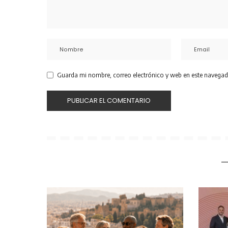
Guarda mi nombre, correo electrónico y web en este navegad