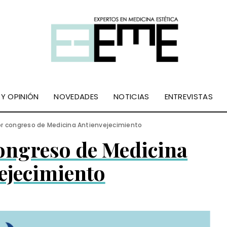
 Y OPINIÓN
NOVEDADES
NOTICIAS
ENTREVISTAS
or congreso de Medicina Antienvejecimiento
congreso de Medicina
ejecimiento