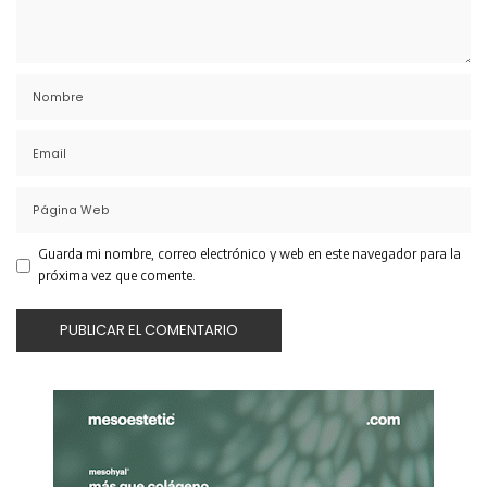
Guarda mi nombre, correo electrónico y web en este navegador para la
próxima vez que comente.