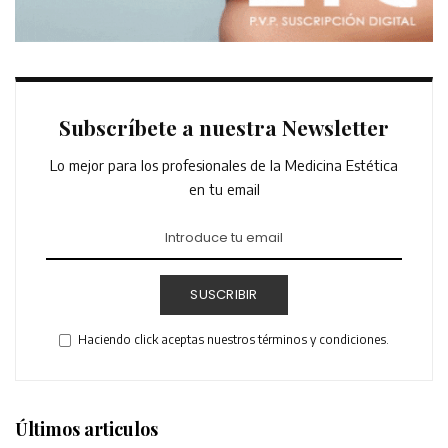
Subscríbete a nuestra Newsletter
Lo mejor para los profesionales de la Medicina Estética
en tu email
SUSCRIBIR
Haciendo click aceptas nuestros términos y condiciones.
Últimos articulos