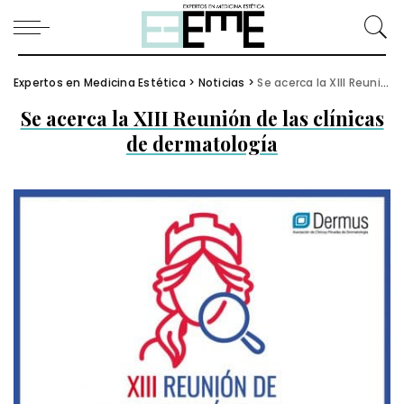
Expertos en Medicina Estética
>
Noticias
>
Se acerca la XIII Reunión de las clínicas de dermatología
Se acerca la XIII Reunión de las clínicas
de dermatología