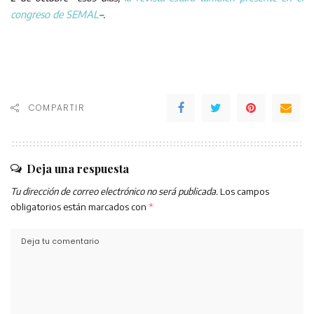
congreso de SEMAL
–.
COMPARTIR
Deja una respuesta
Tu dirección de correo electrónico no será publicada.
Los campos
obligatorios están marcados con
*