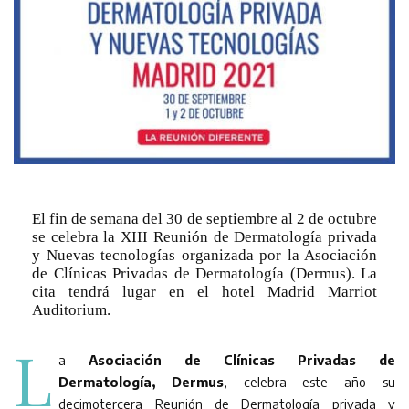
El fin de semana del 30 de septiembre al 2 de octubre
se celebra la XIII Reunión de Dermatología privada
y Nuevas tecnologías organizada por la Asociación
de Clínicas Privadas de Dermatología (Dermus). La
cita tendrá lugar en el hotel Madrid Marriot
Auditorium.
L
a
Asociación de Clínicas Privadas de
Dermatología, Dermus
, celebra este año su
decimotercera Reunión de Dermatología privada y