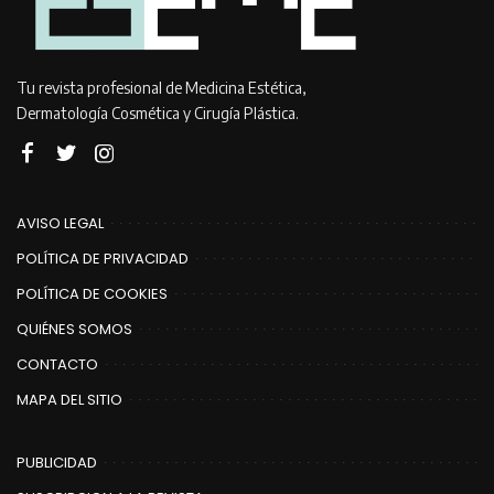
Tu revista profesional de Medicina Estética,
Dermatología Cosmética y Cirugía Plástica.
AVISO LEGAL
POLÍTICA DE PRIVACIDAD
POLÍTICA DE COOKIES
QUIÉNES SOMOS
CONTACTO
MAPA DEL SITIO
PUBLICIDAD